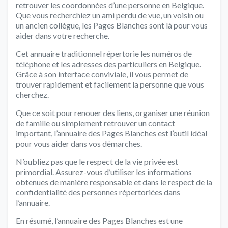
retrouver les coordonnées d’une personne en Belgique.
Que vous recherchiez un ami perdu de vue, un voisin ou
un ancien collègue, les Pages Blanches sont là pour vous
aider dans votre recherche.
Cet annuaire traditionnel répertorie les numéros de
téléphone et les adresses des particuliers en Belgique.
Grâce à son interface conviviale, il vous permet de
trouver rapidement et facilement la personne que vous
cherchez.
Que ce soit pour renouer des liens, organiser une réunion
de famille ou simplement retrouver un contact
important, l’annuaire des Pages Blanches est l’outil idéal
pour vous aider dans vos démarches.
N’oubliez pas que le respect de la vie privée est
primordial. Assurez-vous d’utiliser les informations
obtenues de manière responsable et dans le respect de la
confidentialité des personnes répertoriées dans
l’annuaire.
En résumé, l’annuaire des Pages Blanches est une