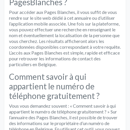
PagesBlanches ?
Pour accéder aux Pages Blanches, il vous suffit de vous
rendre sur le site web dédié à cet annuaire ou d’utiliser
l’application mobile associée. Une fois sur la plateforme,
vous pouvez effectuer une recherche en renseignant le
nom et éventuellement la localisation de la personne que
vous cherchez. Les résultats afficheront alors les
coordonnées disponibles correspondant à votre requête.
L’accès aux Pages Blanches est simple, rapide et efficace
pour retrouver les informations de contact des
particuliers en Belgique.
Comment savoir à qui
appartient le numéro de
téléphone gratuitement ?
Vous vous demandez souvent : « Comment savoir à qui
appartient le numéro de téléphone gratuitement ? » Sur
l’annuaire des Pages Blanches, il est possible de trouver
des informations sur le propriétaire d’un numéro de
téléphone en Belgique. En utilisant cet outil, vous pouvez