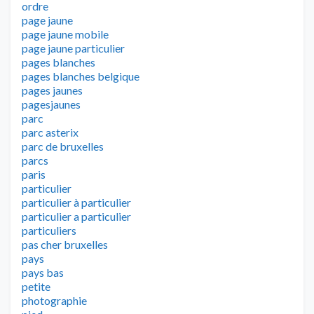
ordre
page jaune
page jaune mobile
page jaune particulier
pages blanches
pages blanches belgique
pages jaunes
pagesjaunes
parc
parc asterix
parc de bruxelles
parcs
paris
particulier
particulier à particulier
particulier a particulier
particuliers
pas cher bruxelles
pays
pays bas
petite
photographie