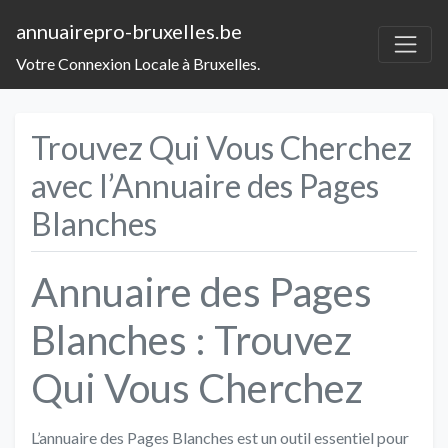
annuairepro-bruxelles.be
Votre Connexion Locale à Bruxelles.
Trouvez Qui Vous Cherchez
avec l’Annuaire des Pages
Blanches
Annuaire des Pages
Blanches : Trouvez
Qui Vous Cherchez
L’annuaire des Pages Blanches est un outil essentiel pour