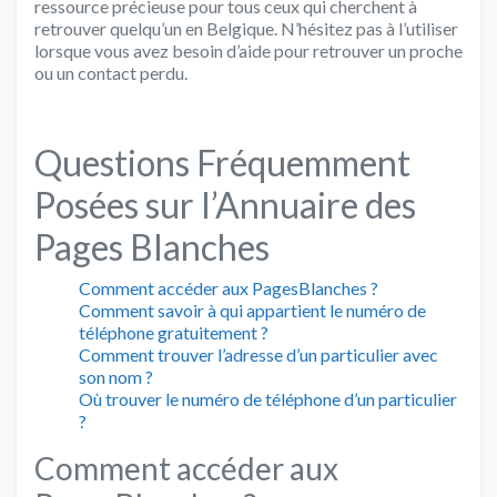
ressource précieuse pour tous ceux qui cherchent à
retrouver quelqu’un en Belgique. N’hésitez pas à l’utiliser
lorsque vous avez besoin d’aide pour retrouver un proche
ou un contact perdu.
Questions Fréquemment
Posées sur l’Annuaire des
Pages Blanches
Comment accéder aux PagesBlanches ?
Comment savoir à qui appartient le numéro de
téléphone gratuitement ?
Comment trouver l’adresse d’un particulier avec
son nom ?
Où trouver le numéro de téléphone d’un particulier
?
Comment accéder aux