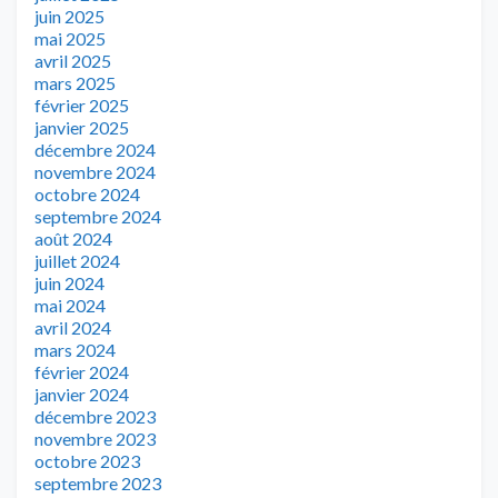
juin 2025
mai 2025
avril 2025
mars 2025
février 2025
janvier 2025
décembre 2024
novembre 2024
octobre 2024
septembre 2024
août 2024
juillet 2024
juin 2024
mai 2024
avril 2024
mars 2024
février 2024
janvier 2024
décembre 2023
novembre 2023
octobre 2023
septembre 2023