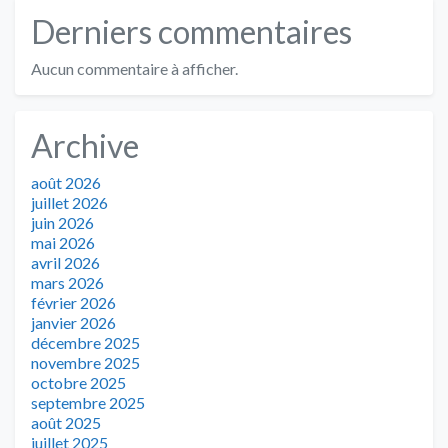
Derniers commentaires
Aucun commentaire à afficher.
Archive
août 2026
juillet 2026
juin 2026
mai 2026
avril 2026
mars 2026
février 2026
janvier 2026
décembre 2025
novembre 2025
octobre 2025
septembre 2025
août 2025
juillet 2025