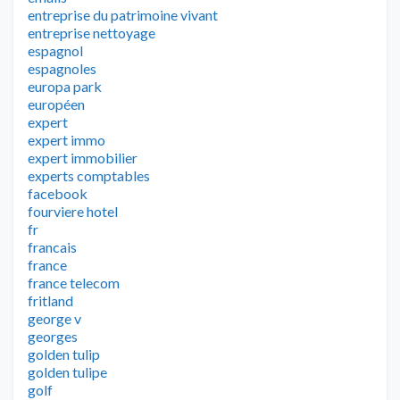
entreprise du patrimoine vivant
entreprise nettoyage
espagnol
espagnoles
europa park
européen
expert
expert immo
expert immobilier
experts comptables
facebook
fourviere hotel
fr
francais
france
france telecom
fritland
george v
georges
golden tulip
golden tulipe
golf