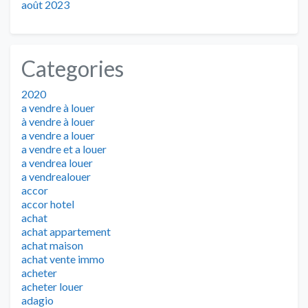
août 2023
Categories
2020
a vendre à louer
à vendre à louer
a vendre a louer
a vendre et a louer
a vendrea louer
a vendrealouer
accor
accor hotel
achat
achat appartement
achat maison
achat vente immo
acheter
acheter louer
adagio