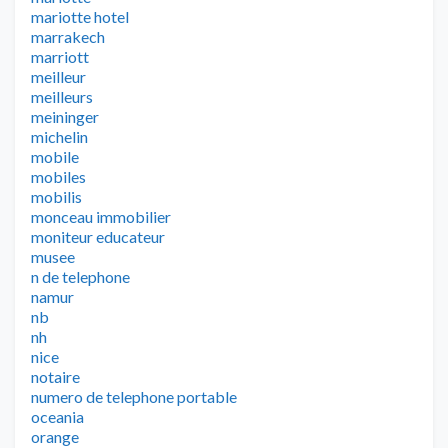
mariotte hotel
marrakech
marriott
meilleur
meilleurs
meininger
michelin
mobile
mobiles
mobilis
monceau immobilier
moniteur educateur
musee
n de telephone
namur
nb
nh
nice
notaire
numero de telephone portable
oceania
orange