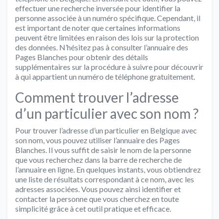
effectuer une recherche inversée pour identifier la
personne associée à un numéro spécifique. Cependant, il
est important de noter que certaines informations
peuvent être limitées en raison des lois sur la protection
des données. N’hésitez pas à consulter l’annuaire des
Pages Blanches pour obtenir des détails
supplémentaires sur la procédure à suivre pour découvrir
à qui appartient un numéro de téléphone gratuitement.
Comment trouver l’adresse
d’un particulier avec son nom ?
Pour trouver l’adresse d’un particulier en Belgique avec
son nom, vous pouvez utiliser l’annuaire des Pages
Blanches. Il vous suffit de saisir le nom de la personne
que vous recherchez dans la barre de recherche de
l’annuaire en ligne. En quelques instants, vous obtiendrez
une liste de résultats correspondant à ce nom, avec les
adresses associées. Vous pouvez ainsi identifier et
contacter la personne que vous cherchez en toute
simplicité grâce à cet outil pratique et efficace.