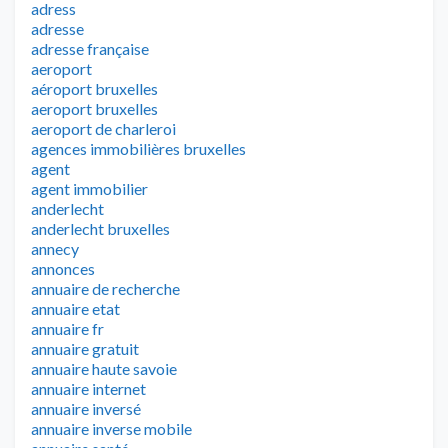
adress
adresse
adresse française
aeroport
aéroport bruxelles
aeroport bruxelles
aeroport de charleroi
agences immobilières bruxelles
agent
agent immobilier
anderlecht
anderlecht bruxelles
annecy
annonces
annuaire de recherche
annuaire etat
annuaire fr
annuaire gratuit
annuaire haute savoie
annuaire internet
annuaire inversé
annuaire inverse mobile