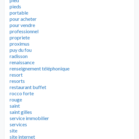
pied
pieds
portable
pour acheter
pour vendre
professionnel
propriete
proximus
puy du fou
radisson
renaissance
renseignement téléphonique
resort
resorts
restaurant buffet
rocco forte
rouge
saint
saint gilles
service immobilier
services
site
site internet