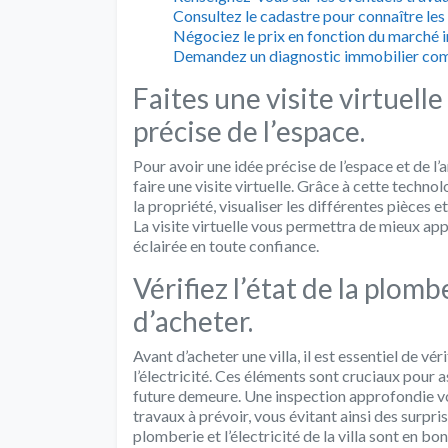
Consultez le cadastre pour connaître les 
Négociez le prix en fonction du marché i
Demandez un diagnostic immobilier compl
Faites une visite virtuelle
précise de l’espace.
Pour avoir une idée précise de l’espace et de l
faire une visite virtuelle. Grâce à cette techn
la propriété, visualiser les différentes pièces
La visite virtuelle vous permettra de mieux appr
éclairée en toute confiance.
Vérifiez l’état de la plomb
d’acheter.
Avant d’acheter une villa, il est essentiel de vé
l’électricité. Ces éléments sont cruciaux pour 
future demeure. Une inspection approfondie vo
travaux à prévoir, vous évitant ainsi des surpr
plomberie et l’électricité de la villa sont en bo