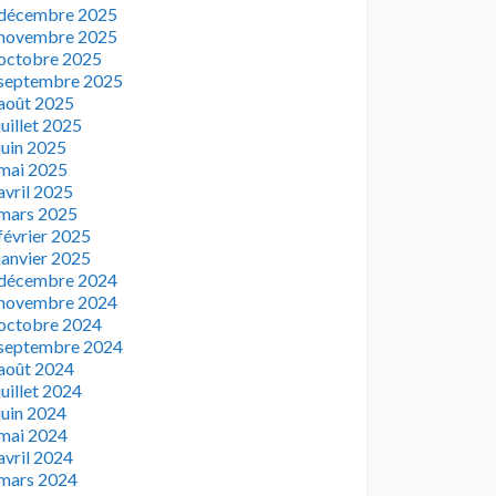
décembre 2025
novembre 2025
octobre 2025
septembre 2025
août 2025
juillet 2025
juin 2025
mai 2025
avril 2025
mars 2025
février 2025
janvier 2025
décembre 2024
novembre 2024
octobre 2024
septembre 2024
août 2024
juillet 2024
juin 2024
mai 2024
avril 2024
mars 2024