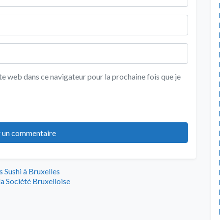
e web dans ce navigateur pour la prochaine fois que je
 Sushi à Bruxelles
la Société Bruxelloise