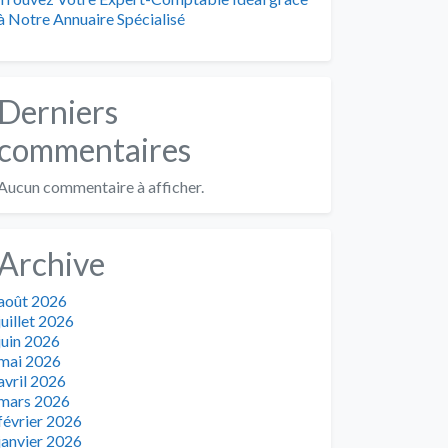
à Notre Annuaire Spécialisé
Derniers
commentaires
Aucun commentaire à afficher.
Archive
août 2026
juillet 2026
juin 2026
mai 2026
avril 2026
mars 2026
février 2026
janvier 2026