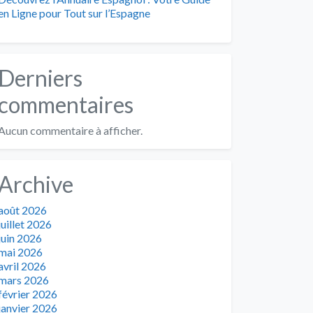
en Ligne pour Tout sur l’Espagne
Derniers
commentaires
Aucun commentaire à afficher.
Archive
août 2026
juillet 2026
juin 2026
mai 2026
avril 2026
mars 2026
février 2026
janvier 2026