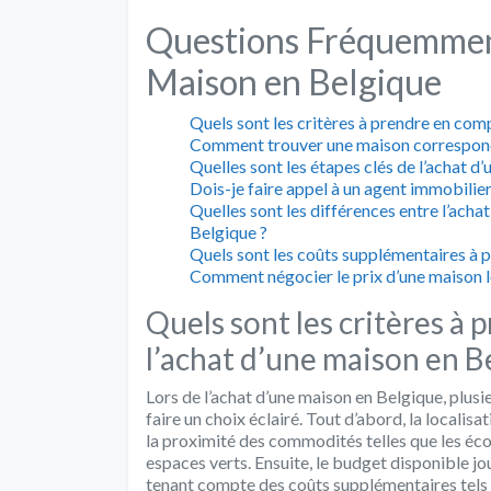
Questions Fréquemment
Maison en Belgique
Quels sont les critères à prendre en comp
Comment trouver une maison correspond
Quelles sont les étapes clés de l’achat d
Dois-je faire appel à un agent immobilie
Quelles sont les différences entre l’ach
Belgique ?
Quels sont les coûts supplémentaires à pr
Comment négocier le prix d’une maison lo
Quels sont les critères à 
l’achat d’une maison en B
Lors de l’achat d’une maison en Belgique, plusi
faire un choix éclairé. Tout d’abord, la localisa
la proximité des commodités telles que les éco
espaces verts. Ensuite, le budget disponible jo
tenant compte des coûts supplémentaires tels qu