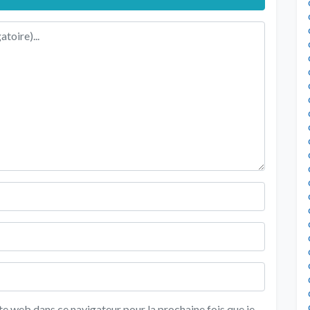
e web dans ce navigateur pour la prochaine fois que je