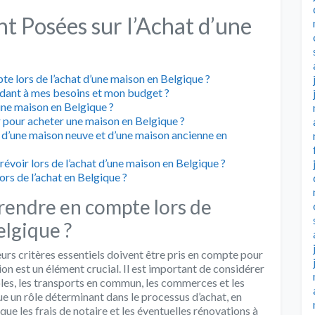
 Posées sur l’Achat d’une
te lors de l’achat d’une maison en Belgique ?
ant à mes besoins et mon budget ?
’une maison en Belgique ?
r pour acheter une maison en Belgique ?
at d’une maison neuve et d’une maison ancienne en
évoir lors de l’achat d’une maison en Belgique ?
rs de l’achat en Belgique ?
prendre en compte lors de
elgique ?
eurs critères essentiels doivent être pris en compte pour
tion est un élément crucial. Il est important de considérer
les, les transports en commun, les commerces et les
ue un rôle déterminant dans le processus d’achat, en
e les frais de notaire et les éventuelles rénovations à