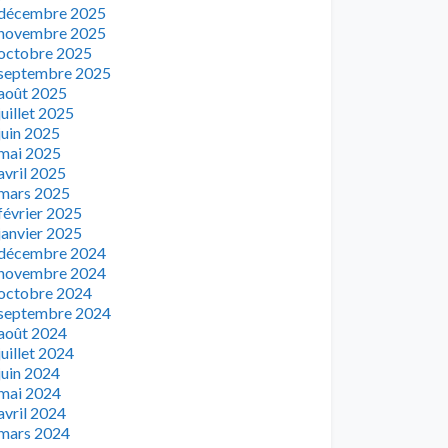
décembre 2025
novembre 2025
octobre 2025
septembre 2025
août 2025
juillet 2025
juin 2025
mai 2025
avril 2025
mars 2025
février 2025
janvier 2025
décembre 2024
novembre 2024
octobre 2024
septembre 2024
août 2024
juillet 2024
juin 2024
mai 2024
avril 2024
mars 2024