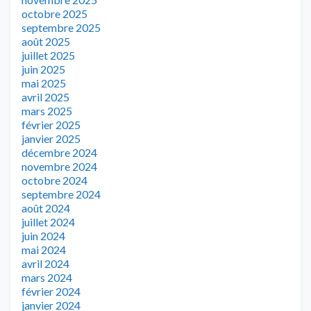
octobre 2025
septembre 2025
août 2025
juillet 2025
juin 2025
mai 2025
avril 2025
mars 2025
février 2025
janvier 2025
décembre 2024
novembre 2024
octobre 2024
septembre 2024
août 2024
juillet 2024
juin 2024
mai 2024
avril 2024
mars 2024
février 2024
janvier 2024