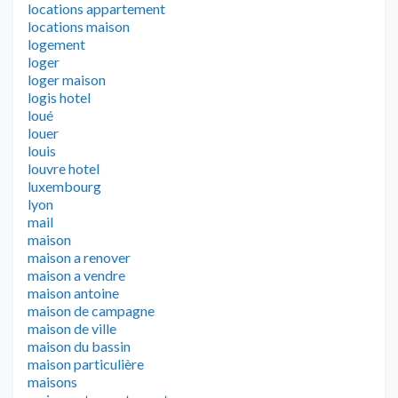
locations appartement
locations maison
logement
loger
loger maison
logis hotel
loué
louer
louis
louvre hotel
luxembourg
lyon
mail
maison
maison a renover
maison a vendre
maison antoine
maison de campagne
maison de ville
maison du bassin
maison particulière
maisons