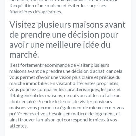
l’acquisition d’une maison et éviter les surprises
financières désagréables.
Visitez plusieurs maisons avant
de prendre une décision pour
avoir une meilleure idée du
marché.
Il est fortement recommandé de visiter plusieurs
maisons avant de prendre une décision d’achat, car cela
vous permet d’avoir une vision plus claire et précise du
marché immobilier. En visitant différentes propriétés,
vous pourrez comparer les caractéristiques, les prix et
l’état général des maisons, ce qui vous aidera à faire un
choix éclairé. Prendre le temps de visiter plusieurs
maisons vous permettra également de mieux cerner vos
préférences et vos besoins en matière de logement, et
ainsi trouver la maison qui correspond le mieux à vos
attentes.