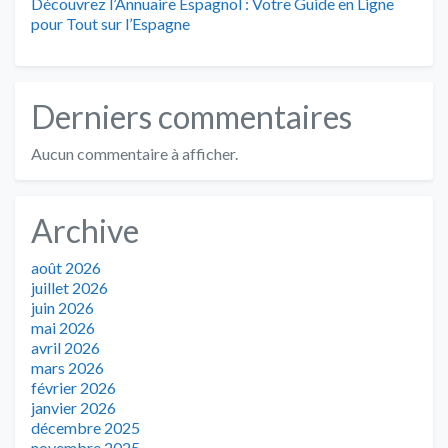
Découvrez l’Annuaire Espagnol : Votre Guide en Ligne
pour Tout sur l’Espagne
Derniers commentaires
Aucun commentaire à afficher.
Archive
août 2026
juillet 2026
juin 2026
mai 2026
avril 2026
mars 2026
février 2026
janvier 2026
décembre 2025
novembre 2025