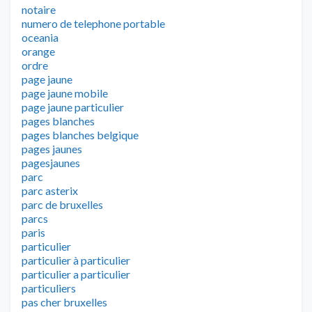
notaire
numero de telephone portable
oceania
orange
ordre
page jaune
page jaune mobile
page jaune particulier
pages blanches
pages blanches belgique
pages jaunes
pagesjaunes
parc
parc asterix
parc de bruxelles
parcs
paris
particulier
particulier à particulier
particulier a particulier
particuliers
pas cher bruxelles