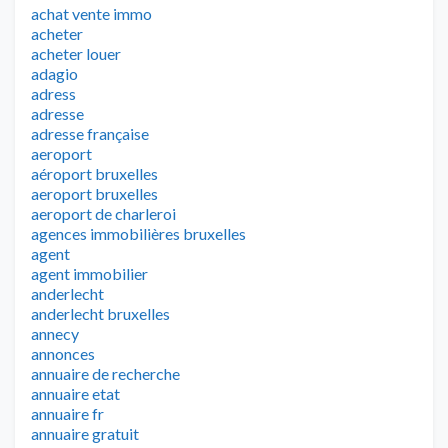
achat vente immo
acheter
acheter louer
adagio
adress
adresse
adresse française
aeroport
aéroport bruxelles
aeroport bruxelles
aeroport de charleroi
agences immobilières bruxelles
agent
agent immobilier
anderlecht
anderlecht bruxelles
annecy
annonces
annuaire de recherche
annuaire etat
annuaire fr
annuaire gratuit