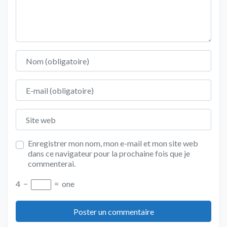
Nom
E-mail
Site web
Enregistrer mon nom, mon e-mail et mon site web
dans ce navigateur pour la prochaine fois que je
commenterai.
4
−
=
one