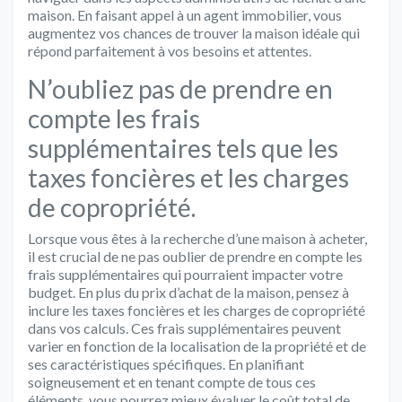
maison. En faisant appel à un agent immobilier, vous
augmentez vos chances de trouver la maison idéale qui
répond parfaitement à vos besoins et attentes.
N’oubliez pas de prendre en
compte les frais
supplémentaires tels que les
taxes foncières et les charges
de copropriété.
Lorsque vous êtes à la recherche d’une maison à acheter,
il est crucial de ne pas oublier de prendre en compte les
frais supplémentaires qui pourraient impacter votre
budget. En plus du prix d’achat de la maison, pensez à
inclure les taxes foncières et les charges de copropriété
dans vos calculs. Ces frais supplémentaires peuvent
varier en fonction de la localisation de la propriété et de
ses caractéristiques spécifiques. En planifiant
soigneusement et en tenant compte de tous ces
éléments, vous pourrez mieux évaluer le coût total de