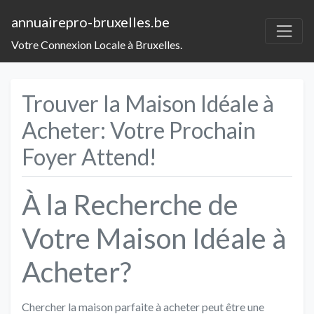
annuairepro-bruxelles.be
Votre Connexion Locale à Bruxelles.
Trouver la Maison Idéale à
Acheter: Votre Prochain
Foyer Attend!
À la Recherche de
Votre Maison Idéale à
Acheter?
Chercher la maison parfaite à acheter peut être une