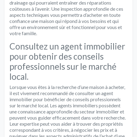
drainage qui pourraient entraîner des réparations
coûteuses à l’avenir. Une inspection approfondie de ces
aspects techniques vous permettra d’acheter en toute
confiance une maison qui répond à vos besoins et qui
offre un environnement sûr et fonctionnel pour vous et
votre famille.
Consultez un agent immobilier
pour obtenir des conseils
professionnels sur le marché
local.
Lorsque vous êtes à la recherche d’une maison à acheter,
il est vivement recommandé de consulter un agent
immobilier pour bénéficier de conseils professionnels
sur le marché local. Les agents immobiliers possèdent
une connaissance approfondie du secteur immobilier et
peuvent vous guider efficacement dans votre recherche.
Leur expertise peut vous aider à trouver des propriétés
correspondant à vos critères, à négocier les prix et à
naviguer dans les aspects administratifs de l’achat d’une