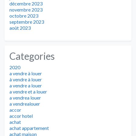
décembre 2023
novembre 2023
octobre 2023
septembre 2023
août 2023
Categories
2020
a vendre à louer
à vendre à louer
a vendre a louer
a vendre et a louer
a vendrea louer
a vendrealouer
accor
accor hotel
achat
achat appartement
achat maison