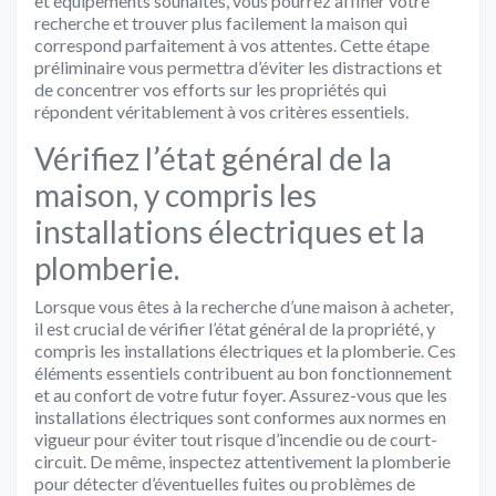
et équipements souhaités, vous pourrez affiner votre
recherche et trouver plus facilement la maison qui
correspond parfaitement à vos attentes. Cette étape
préliminaire vous permettra d’éviter les distractions et
de concentrer vos efforts sur les propriétés qui
répondent véritablement à vos critères essentiels.
Vérifiez l’état général de la
maison, y compris les
installations électriques et la
plomberie.
Lorsque vous êtes à la recherche d’une maison à acheter,
il est crucial de vérifier l’état général de la propriété, y
compris les installations électriques et la plomberie. Ces
éléments essentiels contribuent au bon fonctionnement
et au confort de votre futur foyer. Assurez-vous que les
installations électriques sont conformes aux normes en
vigueur pour éviter tout risque d’incendie ou de court-
circuit. De même, inspectez attentivement la plomberie
pour détecter d’éventuelles fuites ou problèmes de