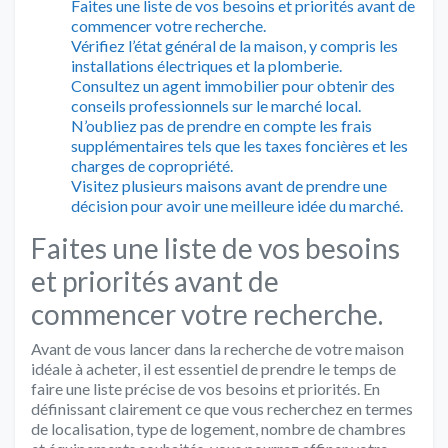
Faites une liste de vos besoins et priorités avant de
commencer votre recherche.
Vérifiez l’état général de la maison, y compris les
installations électriques et la plomberie.
Consultez un agent immobilier pour obtenir des
conseils professionnels sur le marché local.
N’oubliez pas de prendre en compte les frais
supplémentaires tels que les taxes foncières et les
charges de copropriété.
Visitez plusieurs maisons avant de prendre une
décision pour avoir une meilleure idée du marché.
Faites une liste de vos besoins
et priorités avant de
commencer votre recherche.
Avant de vous lancer dans la recherche de votre maison
idéale à acheter, il est essentiel de prendre le temps de
faire une liste précise de vos besoins et priorités. En
définissant clairement ce que vous recherchez en termes
de localisation, type de logement, nombre de chambres