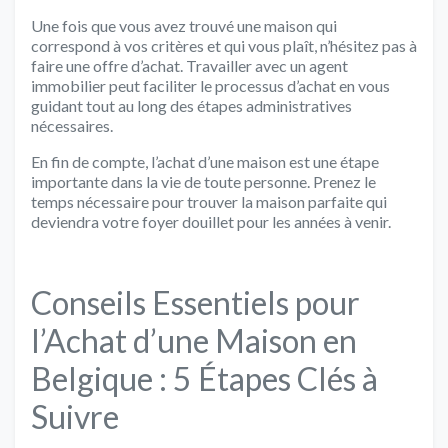
Une fois que vous avez trouvé une maison qui
correspond à vos critères et qui vous plaît, n’hésitez pas à
faire une offre d’achat. Travailler avec un agent
immobilier peut faciliter le processus d’achat en vous
guidant tout au long des étapes administratives
nécessaires.
En fin de compte, l’achat d’une maison est une étape
importante dans la vie de toute personne. Prenez le
temps nécessaire pour trouver la maison parfaite qui
deviendra votre foyer douillet pour les années à venir.
Conseils Essentiels pour
l’Achat d’une Maison en
Belgique : 5 Étapes Clés à
Suivre