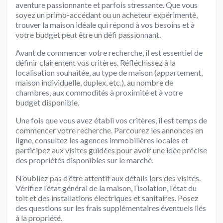
aventure passionnante et parfois stressante. Que vous
soyez un primo-accédant ou un acheteur expérimenté,
trouver la maison idéale qui répond à vos besoins et à
votre budget peut être un défi passionnant.
Avant de commencer votre recherche, il est essentiel de
définir clairement vos critères. Réfléchissez à la
localisation souhaitée, au type de maison (appartement,
maison individuelle, duplex, etc.), au nombre de
chambres, aux commodités à proximité et à votre
budget disponible.
Une fois que vous avez établi vos critères, il est temps de
commencer votre recherche. Parcourez les annonces en
ligne, consultez les agences immobilières locales et
participez aux visites guidées pour avoir une idée précise
des propriétés disponibles sur le marché.
N’oubliez pas d’être attentif aux détails lors des visites.
Vérifiez l’état général de la maison, l’isolation, l’état du
toit et des installations électriques et sanitaires. Posez
des questions sur les frais supplémentaires éventuels liés
à la propriété.