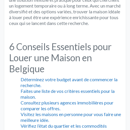
un logement temporaire ou à long terme. Avec un marché
diversifié et des options variées, trouver la maison idéale
à louer peut être une expérience enrichissante pour tous
ceux qui se lancent dans cette recherche.
6 Conseils Essentiels pour
Louer une Maison en
Belgique
Déterminez votre budget avant de commencer la
recherche.
Faites une liste de vos critères essentiels pour la
maison.
Consultez plusieurs agences immobilières pour
comparer les offres.
Visitez les maisons en personne pour vous faire une
meilleure idée.
Vérifiez l’état du quartier et les commodités