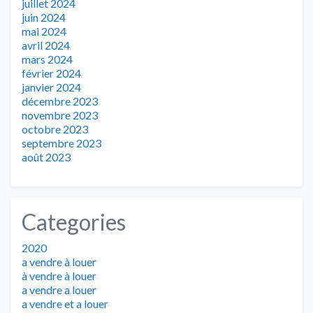
juillet 2024
juin 2024
mai 2024
avril 2024
mars 2024
février 2024
janvier 2024
décembre 2023
novembre 2023
octobre 2023
septembre 2023
août 2023
Categories
2020
a vendre à louer
à vendre à louer
a vendre a louer
a vendre et a louer