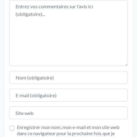
Texte de l'avis
Nom
E-mail
Site web
Enregistrer mon nom, mon e-mail et mon site web
dans ce navigateur pour la prochaine fois que je