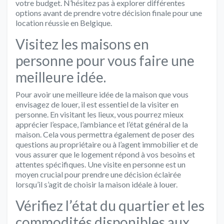
votre budget. N’hésitez pas à explorer différentes
options avant de prendre votre décision finale pour une
location réussie en Belgique.
Visitez les maisons en
personne pour vous faire une
meilleure idée.
Pour avoir une meilleure idée de la maison que vous
envisagez de louer, il est essentiel de la visiter en
personne. En visitant les lieux, vous pourrez mieux
apprécier l’espace, l’ambiance et l’état général de la
maison. Cela vous permettra également de poser des
questions au propriétaire ou à l’agent immobilier et de
vous assurer que le logement répond à vos besoins et
attentes spécifiques. Une visite en personne est un
moyen crucial pour prendre une décision éclairée
lorsqu’il s’agit de choisir la maison idéale à louer.
Vérifiez l’état du quartier et les
commodités disponibles aux