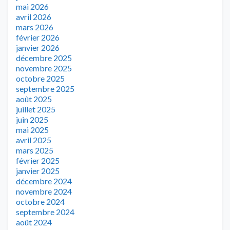
mai 2026
avril 2026
mars 2026
février 2026
janvier 2026
décembre 2025
novembre 2025
octobre 2025
septembre 2025
août 2025
juillet 2025
juin 2025
mai 2025
avril 2025
mars 2025
février 2025
janvier 2025
décembre 2024
novembre 2024
octobre 2024
septembre 2024
août 2024