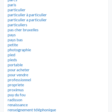
paris
particulier
particulier à particulier
particulier a particulier
particuliers
pas cher bruxelles
pays
pays bas
petite
photographie
pied
pieds
portable
pour acheter
pour vendre
professionnel
propriete
proximus
puy du fou
radisson
renaissance
renseignement téléphonique