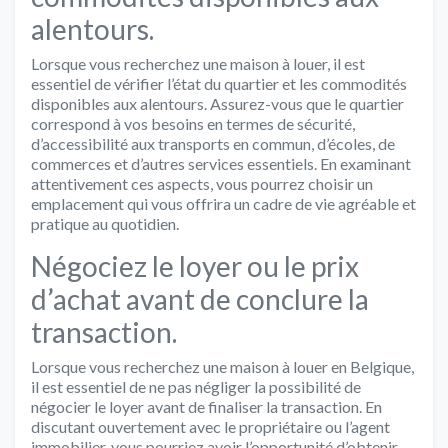
alentours.
Lorsque vous recherchez une maison à louer, il est
essentiel de vérifier l’état du quartier et les commodités
disponibles aux alentours. Assurez-vous que le quartier
correspond à vos besoins en termes de sécurité,
d’accessibilité aux transports en commun, d’écoles, de
commerces et d’autres services essentiels. En examinant
attentivement ces aspects, vous pourrez choisir un
emplacement qui vous offrira un cadre de vie agréable et
pratique au quotidien.
Négociez le loyer ou le prix
d’achat avant de conclure la
transaction.
Lorsque vous recherchez une maison à louer en Belgique,
il est essentiel de ne pas négliger la possibilité de
négocier le loyer avant de finaliser la transaction. En
discutant ouvertement avec le propriétaire ou l’agent
immobilier, vous pourriez avoir l’opportunité d’obtenir