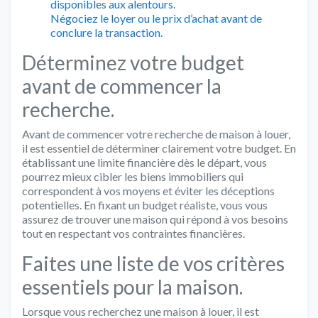
disponibles aux alentours.
Négociez le loyer ou le prix d’achat avant de
conclure la transaction.
Déterminez votre budget
avant de commencer la
recherche.
Avant de commencer votre recherche de maison à louer,
il est essentiel de déterminer clairement votre budget. En
établissant une limite financière dès le départ, vous
pourrez mieux cibler les biens immobiliers qui
correspondent à vos moyens et éviter les déceptions
potentielles. En fixant un budget réaliste, vous vous
assurez de trouver une maison qui répond à vos besoins
tout en respectant vos contraintes financières.
Faites une liste de vos critères
essentiels pour la maison.
Lorsque vous recherchez une maison à louer, il est