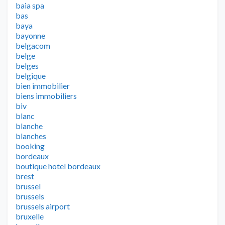
baia spa
bas
baya
bayonne
belgacom
belge
belges
belgique
bien immobilier
biens immobiliers
biv
blanc
blanche
blanches
booking
bordeaux
boutique hotel bordeaux
brest
brussel
brussels
brussels airport
bruxelle