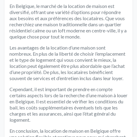
En Belgique, le marché de la location de maison est
diversifié, offrant une variété d’options pour répondre
aux besoins et aux préférences des locataires. Que vous
recherchiez une maison traditionnelle dans un quartier
résidentiel calme ou un loft moderne en centre-ville, il y a
quelque chose pour tout le monde.
Les avantages de la location d’une maison sont
nombreux. En plus de la liberté de choisir l’emplacement
et le type de logement qui vous convient le mieux, la
location peut également être plus abordable que l’achat
d’une propriété. De plus, les locataires bénéficient
souvent de services et d’entretien inclus dans leur loyer.
Cependant, il est important de prendre en compte
certains aspects lors de la recherche d’une maison à louer
en Belgique. Il est essentiel de vérifier les conditions du
bail, les coûts supplémentaires éventuels tels que les
charges et les assurances, ainsi que l’état général du
logement.
En conclusion, la location de maison en Belgique offre
une solution flexible et pratique pour ceux qui cherchent