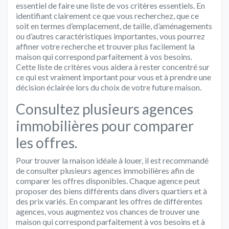
essentiel de faire une liste de vos critères essentiels. En
identifiant clairement ce que vous recherchez, que ce
soit en termes d’emplacement, de taille, d’aménagements
ou d’autres caractéristiques importantes, vous pourrez
affiner votre recherche et trouver plus facilement la
maison qui correspond parfaitement à vos besoins.
Cette liste de critères vous aidera à rester concentré sur
ce qui est vraiment important pour vous et à prendre une
décision éclairée lors du choix de votre future maison.
Consultez plusieurs agences
immobilières pour comparer
les offres.
Pour trouver la maison idéale à louer, il est recommandé
de consulter plusieurs agences immobilières afin de
comparer les offres disponibles. Chaque agence peut
proposer des biens différents dans divers quartiers et à
des prix variés. En comparant les offres de différentes
agences, vous augmentez vos chances de trouver une
maison qui correspond parfaitement à vos besoins et à