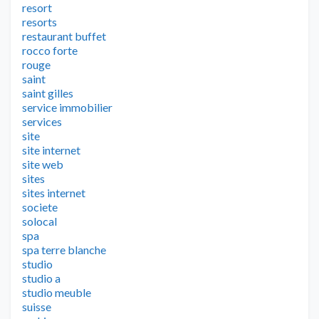
resort
resorts
restaurant buffet
rocco forte
rouge
saint
saint gilles
service immobilier
services
site
site internet
site web
sites
sites internet
societe
solocal
spa
spa terre blanche
studio
studio a
studio meuble
suisse