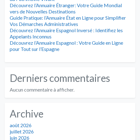
Découvrez l’Annuaire Étranger: Votre Guide Mondial
vers de Nouvelles Destinations
Guide Pratique: l’Annuaire État en Ligne pour Simplifier
Vos Démarches Administratives
Découvrez l’Annuaire Espagnol Inversé : Identifiez les
Appelants Inconnus
Découvrez l’Annuaire Espagnol : Votre Guide en Ligne
pour Tout sur l’Espagne
Derniers commentaires
Aucun commentaire à afficher.
Archive
août 2026
juillet 2026
juin 2026