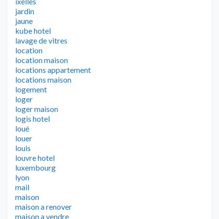
ixelles
jardin
jaune
kube hotel
lavage de vitres
location
location maison
locations appartement
locations maison
logement
loger
loger maison
logis hotel
loué
louer
louis
louvre hotel
luxembourg
lyon
mail
maison
maison a renover
maison a vendre