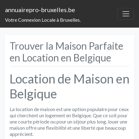
annuairepro-bruxelles.be
Votre Connexion Locale à Bruxelles.
Trouver la Maison Parfaite
en Location en Belgique
Location de Maison en
Belgique
La location de maison est une option populaire pour ceux
qui cherchent un logement en Belgique. Que ce soit pour
une courte période ou pour un séjour plus long, louer une
maison offre une flexibilité et une liberté que beaucoup
apprécient.