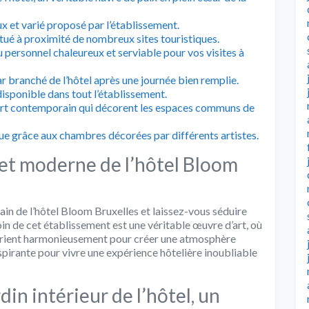
 et varié proposé par l’établissement.
situé à proximité de nombreux sites touristiques.
 personnel chaleureux et serviable pour vos visites à
r branché de l’hôtel après une journée bien remplie.
isponible dans tout l’établissement.
’art contemporain qui décorent les espaces communs de
e grâce aux chambres décorées par différents artistes.
 et moderne de l’hôtel Bloom
ain de l’hôtel Bloom Bruxelles et laissez-vous séduire
n de cet établissement est une véritable œuvre d’art, où
 marient harmonieusement pour créer une atmosphère
spirante pour vivre une expérience hôtelière inoubliable
in intérieur de l’hôtel, un