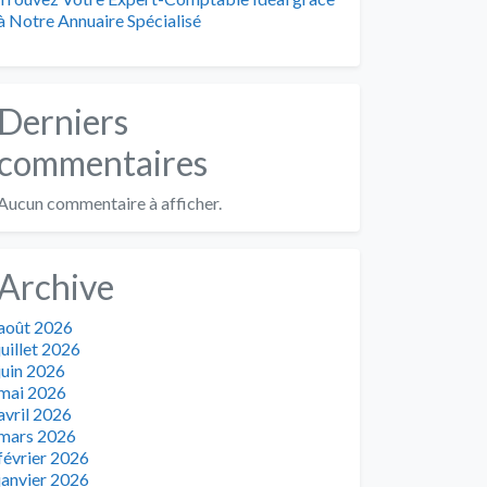
à Notre Annuaire Spécialisé
Derniers
commentaires
Aucun commentaire à afficher.
Archive
août 2026
juillet 2026
juin 2026
mai 2026
avril 2026
mars 2026
février 2026
janvier 2026