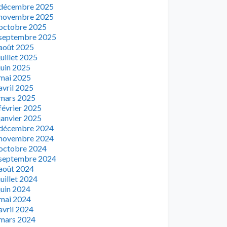
décembre 2025
novembre 2025
octobre 2025
septembre 2025
août 2025
juillet 2025
juin 2025
mai 2025
avril 2025
mars 2025
février 2025
janvier 2025
décembre 2024
novembre 2024
octobre 2024
septembre 2024
août 2024
juillet 2024
juin 2024
mai 2024
avril 2024
mars 2024