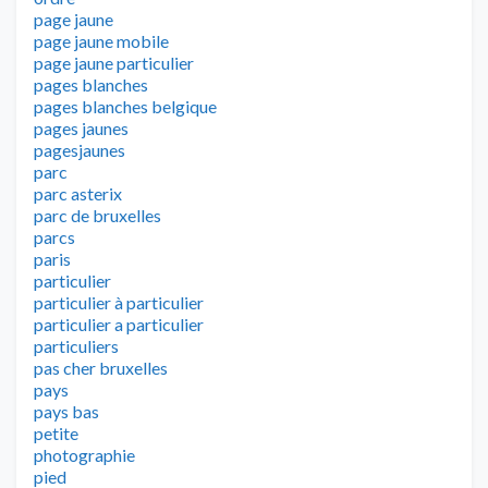
page jaune
page jaune mobile
page jaune particulier
pages blanches
pages blanches belgique
pages jaunes
pagesjaunes
parc
parc asterix
parc de bruxelles
parcs
paris
particulier
particulier à particulier
particulier a particulier
particuliers
pas cher bruxelles
pays
pays bas
petite
photographie
pied