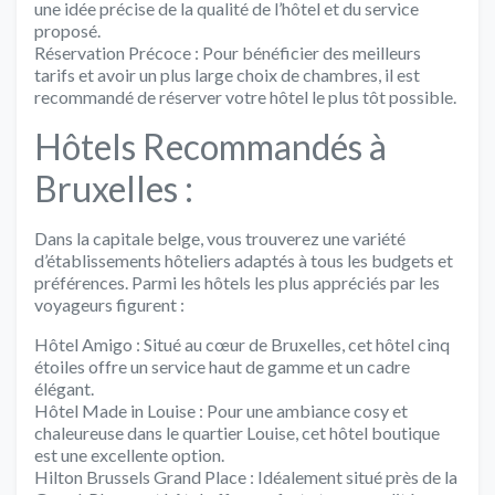
une idée précise de la qualité de l’hôtel et du service
proposé.
Réservation Précoce :
Pour bénéficier des meilleurs
tarifs et avoir un plus large choix de chambres, il est
recommandé de réserver votre hôtel le plus tôt possible.
Hôtels Recommandés à
Bruxelles :
Dans la capitale belge, vous trouverez une variété
d’établissements hôteliers adaptés à tous les budgets et
préférences. Parmi les hôtels les plus appréciés par les
voyageurs figurent :
Hôtel Amigo :
Situé au cœur de Bruxelles, cet hôtel cinq
étoiles offre un service haut de gamme et un cadre
élégant.
Hôtel Made in Louise :
Pour une ambiance cosy et
chaleureuse dans le quartier Louise, cet hôtel boutique
est une excellente option.
Hilton Brussels Grand Place :
Idéalement situé près de la