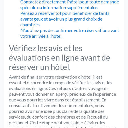
Contactez directement l’hôtel pour toute demande
spéciale ou information supplémentaire.
Pensez à réserver tôt pour bénéficier de tarifs
avantageux et avoir un plus grand choix de
chambres.
N’oubliez pas de confirmer votre réservation avant
votre arrivée à l’hôtel.
Vérifiez les avis et les
évaluations en ligne avant de
réserver un hôtel.
Avant de finaliser votre réservation d’hôtel, il est
essentiel de prendre le temps de vérifier les avis et les
évaluations en ligne. Ces retours d’autres voyageurs
peuvent vous donner un aperçu précieux de l’expérience
que vous pourriez vivre dans cet établissement. En
consultant attentivement les commentaires, vous
pourrez avoir une idée plus claire de la qualité des
services, du confort des chambres et de l’accueil du
personnel. Cette étape peut vous aider à éviter les