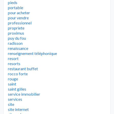
pieds
portable
pour acheter
pour vendre
professionnel
propriete
proximus
puy du fou
radisson
renaissance
renseignement téléphonique
resort
resorts
restaurant buffet
rocco forte
rouge
saint
saint gilles
service immobilier
services
site
site internet