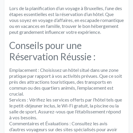
Lors de la planification d’un voyage à Bruxelles, l’une des
étapes essentielles est la réservation d’un hôtel. Que
vous soyez en voyage d’affaires, en escapade romantique
ou en vacances en famille, trouver le bon hébergement
peut grandement influencer votre expérience.
Conseils pour une
Réservation Réussie :
Emplacement :
Choisissez un hôtel situé dans une zone
pratique par rapport à vos activités prévues. Que ce soit
près des attractions touristiques, des transports en
commun ou des quartiers animés, l’emplacement est
crucial.
Services :
Vérifiez les services offerts par l’hôtel tels que
le petit-déjeuner inclus, le Wi-Fi gratuit, la piscine ou la
salle de sport. Assurez-vous que l’établissement répond
à vos besoins.
Commentaires et Évaluations :
Consultez les avis
d’autres voyageurs sur des sites spécialisés pour avoir