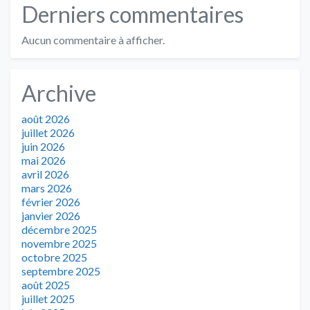
Derniers commentaires
Aucun commentaire à afficher.
Archive
août 2026
juillet 2026
juin 2026
mai 2026
avril 2026
mars 2026
février 2026
janvier 2026
décembre 2025
novembre 2025
octobre 2025
septembre 2025
août 2025
juillet 2025