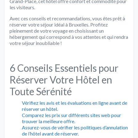
Grand-Place, cet hôtel offre confort et commodité pour
les visiteurs.
Avec ces conseils et recommandations, vous êtes prêt à
réserver votre séjour idéal à Bruxelles. Profitez
pleinement de votre voyage en choisissant un
hébergement qui correspond à vos attentes et qui rendra
votre séjour inoubliable !
6 Conseils Essentiels pour
Réserver Votre Hôtel en
Toute Sérénité
Vérifiez les avis et les évaluations en ligne avant de
réserver un hôtel.
Comparez les prix sur différents sites web pour
trouver la meilleure offre.
Assurez-vous de vérifier les politiques d’annulation
de l’hôtel avant de réserver.