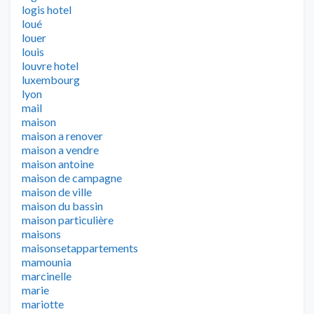
logis hotel
loué
louer
louis
louvre hotel
luxembourg
lyon
mail
maison
maison a renover
maison a vendre
maison antoine
maison de campagne
maison de ville
maison du bassin
maison particulière
maisons
maisonsetappartements
mamounia
marcinelle
marie
mariotte