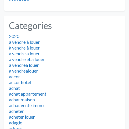
Categories
2020
a vendre à louer
à vendre à louer
a vendre a louer
a vendre et a louer
a vendrea louer
a vendrealouer
accor
accor hotel
achat
achat appartement
achat maison
achat vente immo
acheter
acheter louer
adagio
adress