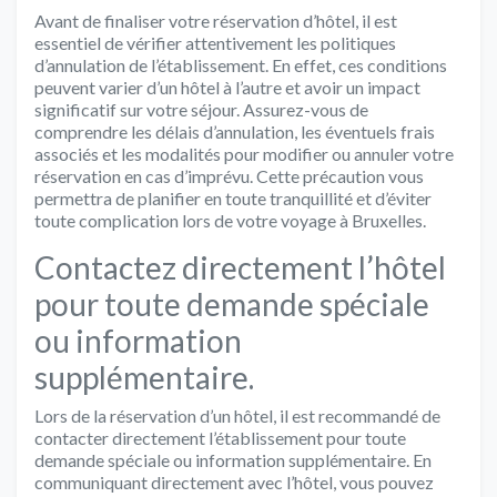
Avant de finaliser votre réservation d’hôtel, il est
essentiel de vérifier attentivement les politiques
d’annulation de l’établissement. En effet, ces conditions
peuvent varier d’un hôtel à l’autre et avoir un impact
significatif sur votre séjour. Assurez-vous de
comprendre les délais d’annulation, les éventuels frais
associés et les modalités pour modifier ou annuler votre
réservation en cas d’imprévu. Cette précaution vous
permettra de planifier en toute tranquillité et d’éviter
toute complication lors de votre voyage à Bruxelles.
Contactez directement l’hôtel
pour toute demande spéciale
ou information
supplémentaire.
Lors de la réservation d’un hôtel, il est recommandé de
contacter directement l’établissement pour toute
demande spéciale ou information supplémentaire. En
communiquant directement avec l’hôtel, vous pouvez