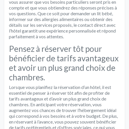
vous assurer que vos besoins particuliers seront pris en
compte et que vous obtiendrez des réponses précises à
vos questions. Que ce soit pour demander un lit bébé,
informer sur des allergies alimentaires ou obtenir des
détails sur les services proposés, le contact direct avec
l’hôtel garantit une expérience personnalisée et répond
parfaitement à vos attentes.
Pensez à réserver tôt pour
bénéficier de tarifs avantageux
et avoir un plus grand choix de
chambres.
Lorsque vous planifiez la réservation d’un hôtel, il est
essentiel de penser à réserver tôt afin de profiter de
tarifs avantageux et d’avoir un plus grand choix de
chambres. En anticipant votre réservation, vous
augmentez vos chances de trouver l’hébergement idéal
qui correspond à vos besoins et à votre budget. De plus,
en réservant à l’avance, vous pouvez souvent bénéficier
de tarifs préférentiels et d’offres spéciales, ce qui vous