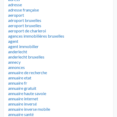
adresse
adresse française
aeroport
aéroport bruxelles
aeroport bruxelles
aeroport de charleroi
agences immobilières bruxelles
agent
agent immobilier
anderlecht
anderlecht bruxelles
annecy
annonces
annuaire de recherche
annuaire etat
annuaire fr
annuaire gratuit
annuaire haute savoie
annuaire internet
annuaire inversé
annuaire inverse mobile
annuaire santé