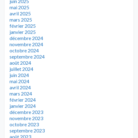
juin 2025
mai 2025
avril 2025
mars 2025
février 2025
janvier 2025
décembre 2024
novembre 2024
octobre 2024
septembre 2024
août 2024
juillet 2024
juin 2024
mai 2024
avril 2024
mars 2024
février 2024
janvier 2024
décembre 2023
novembre 2023
octobre 2023
septembre 2023
août 2023