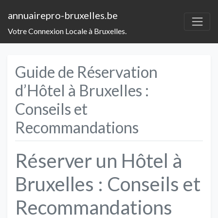
annuairepro-bruxelles.be
Votre Connexion Locale à Bruxelles.
Guide de Réservation
d’Hôtel à Bruxelles :
Conseils et
Recommandations
Réserver un Hôtel à
Bruxelles : Conseils et
Recommandations