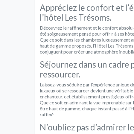
Appréciez le confort et l’
l’hôtel Les Trésoms.
Découvrez le raffinement et le confort absolu 
été soigneusement pensé pour offrir à ses hôte
Que ce soit dans les chambres luxueusement a
haut de gamme proposés, l’Hôtel Les Trésoms pr
conjuguent pour créer une atmosphère inoubli
Séjournez dans un cadre pa
ressourcer.
Laissez-vous séduire par l’expérience unique d
luxueux où se ressourcer devient une véritable 
enchanteur, cet établissement prestigieux off
Que ce soit en admirant la vue imprenable sur l
être haut de gamme, chaque instant passé à l’
raffiné.
N’oubliez pas d’admirer le 