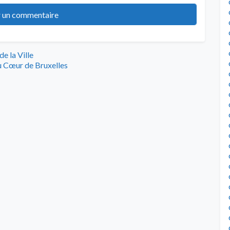
e la Ville
u Cœur de Bruxelles