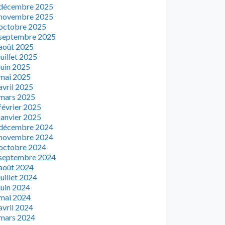
décembre 2025
novembre 2025
octobre 2025
septembre 2025
août 2025
juillet 2025
juin 2025
mai 2025
avril 2025
mars 2025
février 2025
janvier 2025
décembre 2024
novembre 2024
octobre 2024
septembre 2024
août 2024
juillet 2024
juin 2024
mai 2024
avril 2024
mars 2024