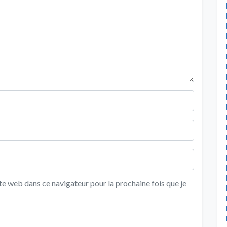
e web dans ce navigateur pour la prochaine fois que je