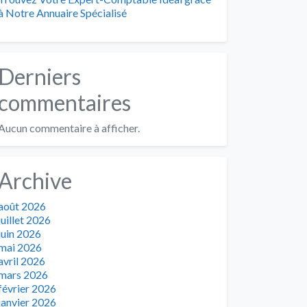
à Notre Annuaire Spécialisé
Derniers
commentaires
Aucun commentaire à afficher.
Archive
août 2026
juillet 2026
juin 2026
mai 2026
avril 2026
mars 2026
février 2026
janvier 2026