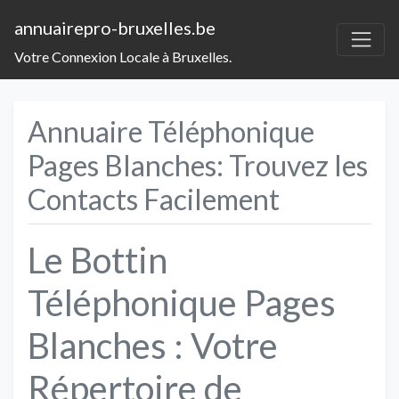
annuairepro-bruxelles.be
Votre Connexion Locale à Bruxelles.
Annuaire Téléphonique
Pages Blanches: Trouvez les
Contacts Facilement
Le Bottin
Téléphonique Pages
Blanches : Votre
Répertoire de