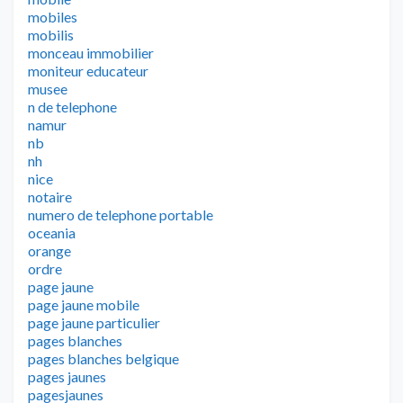
mobiles
mobilis
monceau immobilier
moniteur educateur
musee
n de telephone
namur
nb
nh
nice
notaire
numero de telephone portable
oceania
orange
ordre
page jaune
page jaune mobile
page jaune particulier
pages blanches
pages blanches belgique
pages jaunes
pagesjaunes