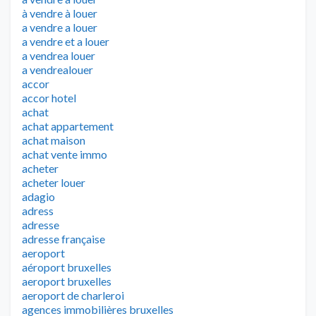
à vendre à louer
a vendre a louer
a vendre et a louer
a vendrea louer
a vendrealouer
accor
accor hotel
achat
achat appartement
achat maison
achat vente immo
acheter
acheter louer
adagio
adress
adresse
adresse française
aeroport
aéroport bruxelles
aeroport bruxelles
aeroport de charleroi
agences immobilières bruxelles