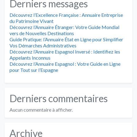
Derniers messages
Découvrez l’Excellence Française : Annuaire Entreprise
du Patrimoine Vivant
Découvrez l’Annuaire Étranger: Votre Guide Mondial
vers de Nouvelles Destinations
Guide Pratique: l’Annuaire État en Ligne pour Simplifier
Vos Démarches Administratives
Découvrez l’Annuaire Espagnol Inversé : Identifiez les
Appelants Inconnus
Découvrez l’Annuaire Espagnol : Votre Guide en Ligne
pour Tout sur l’Espagne
Derniers commentaires
Aucun commentaire à afficher.
Archive