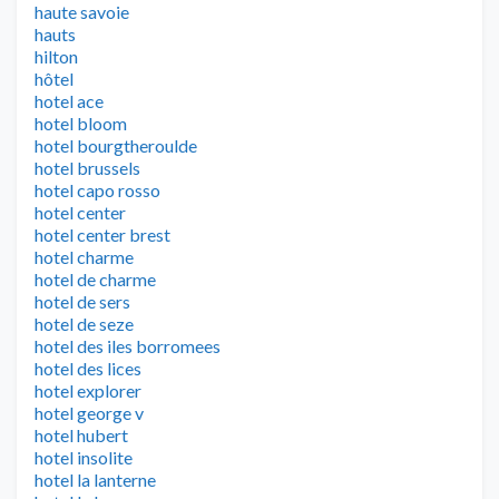
haute savoie
hauts
hilton
hôtel
hotel ace
hotel bloom
hotel bourgtheroulde
hotel brussels
hotel capo rosso
hotel center
hotel center brest
hotel charme
hotel de charme
hotel de sers
hotel de seze
hotel des iles borromees
hotel des lices
hotel explorer
hotel george v
hotel hubert
hotel insolite
hotel la lanterne