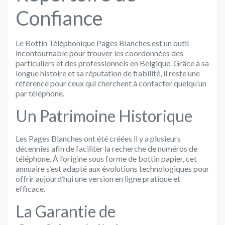
Confiance
Le Bottin Téléphonique Pages Blanches est un outil
incontournable pour trouver les coordonnées des
particuliers et des professionnels en Belgique. Grâce à sa
longue histoire et sa réputation de fiabilité, il reste une
référence pour ceux qui cherchent à contacter quelqu’un
par téléphone.
Un Patrimoine Historique
Les Pages Blanches ont été créées il y a plusieurs
décennies afin de faciliter la recherche de numéros de
téléphone. À l’origine sous forme de bottin papier, cet
annuaire s’est adapté aux évolutions technologiques pour
offrir aujourd’hui une version en ligne pratique et
efficace.
La Garantie de