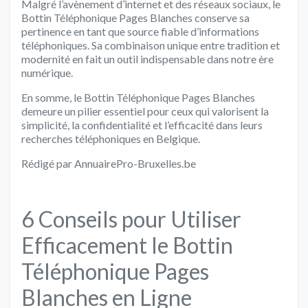
Malgré l’avènement d’internet et des réseaux sociaux, le
Bottin Téléphonique Pages Blanches conserve sa
pertinence en tant que source fiable d’informations
téléphoniques. Sa combinaison unique entre tradition et
modernité en fait un outil indispensable dans notre ère
numérique.
En somme, le Bottin Téléphonique Pages Blanches
demeure un pilier essentiel pour ceux qui valorisent la
simplicité, la confidentialité et l’efficacité dans leurs
recherches téléphoniques en Belgique.
Rédigé par AnnuairePro-Bruxelles.be
6 Conseils pour Utiliser
Efficacement le Bottin
Téléphonique Pages
Blanches en Ligne