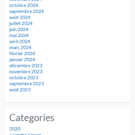
octobre 2024
septembre 2024
août 2024
juillet 2024
juin 2024
mai 2024
avril 2024
mars 2024
février 2024
janvier 2024
décembre 2023
novembre 2023
octobre 2023
septembre 2023
août 2023
Categories
2020
a vendre à louer