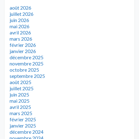
août 2026
juillet 2026
juin 2026
mai 2026
avril 2026
mars 2026
février 2026
janvier 2026
décembre 2025
novembre 2025
octobre 2025
septembre 2025
août 2025
juillet 2025
juin 2025
mai 2025
avril 2025
mars 2025
février 2025
janvier 2025
décembre 2024
novembre 2024