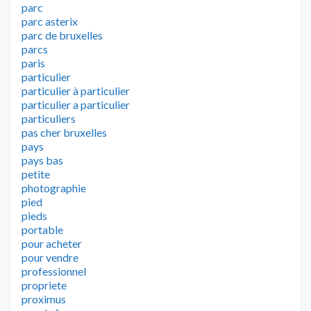
parc
parc asterix
parc de bruxelles
parcs
paris
particulier
particulier à particulier
particulier a particulier
particuliers
pas cher bruxelles
pays
pays bas
petite
photographie
pied
pieds
portable
pour acheter
pour vendre
professionnel
propriete
proximus