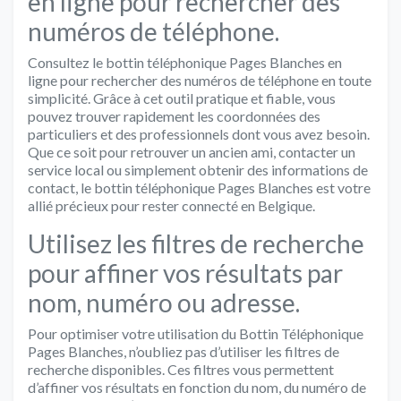
en ligne pour rechercher des
numéros de téléphone.
Consultez le bottin téléphonique Pages Blanches en
ligne pour rechercher des numéros de téléphone en toute
simplicité. Grâce à cet outil pratique et fiable, vous
pouvez trouver rapidement les coordonnées des
particuliers et des professionnels dont vous avez besoin.
Que ce soit pour retrouver un ancien ami, contacter un
service local ou simplement obtenir des informations de
contact, le bottin téléphonique Pages Blanches est votre
allié précieux pour rester connecté en Belgique.
Utilisez les filtres de recherche
pour affiner vos résultats par
nom, numéro ou adresse.
Pour optimiser votre utilisation du Bottin Téléphonique
Pages Blanches, n’oubliez pas d’utiliser les filtres de
recherche disponibles. Ces filtres vous permettent
d’affiner vos résultats en fonction du nom, du numéro de