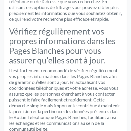
téléphone ou de l’adresse que vous recherchez. En
utilisant ces options de filtrage, vous pouvez cibler plus
précisément les informations que vous souhaitez obtenir,
ce qui rend votre recherche plus efficace et rapide.
Vérifiez régulièrement vos
propres informations dans les
Pages Blanches pour vous
assurer qu’elles sont à jour.
Il est fortement recommandé de vérifier régulièrement
vos propres informations dans les Pages Blanches afin
de garantir qu’elles sont à jour. En actualisant vos
coordonnées téléphoniques et votre adresse, vous vous
assurez que les personnes cherchant à vous contacter
puissent le faire facilement et rapidement. Cette
démarche simple mais importante contribue à maintenir
la précision et la pertinence des données présentes dans
le Bottin Téléphonique Pages Blanches, facilitant ainsi
les échanges et les communications au sein de la
communauté belge.