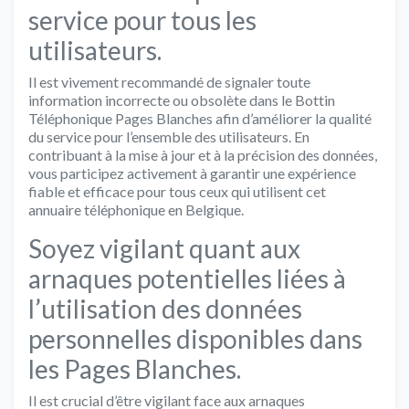
service pour tous les
utilisateurs.
Il est vivement recommandé de signaler toute
information incorrecte ou obsolète dans le Bottin
Téléphonique Pages Blanches afin d’améliorer la qualité
du service pour l’ensemble des utilisateurs. En
contribuant à la mise à jour et à la précision des données,
vous participez activement à garantir une expérience
fiable et efficace pour tous ceux qui utilisent cet
annuaire téléphonique en Belgique.
Soyez vigilant quant aux
arnaques potentielles liées à
l’utilisation des données
personnelles disponibles dans
les Pages Blanches.
Il est crucial d’être vigilant face aux arnaques