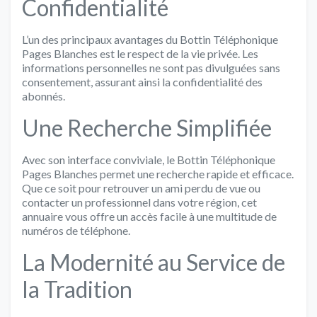
Confidentialité
L’un des principaux avantages du Bottin Téléphonique
Pages Blanches est le respect de la vie privée. Les
informations personnelles ne sont pas divulguées sans
consentement, assurant ainsi la confidentialité des
abonnés.
Une Recherche Simplifiée
Avec son interface conviviale, le Bottin Téléphonique
Pages Blanches permet une recherche rapide et efficace.
Que ce soit pour retrouver un ami perdu de vue ou
contacter un professionnel dans votre région, cet
annuaire vous offre un accès facile à une multitude de
numéros de téléphone.
La Modernité au Service de
la Tradition