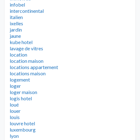
infobel
intercontinental
italien
ixelles
jardin
jaune
kube hotel
lavage de vitres
location
location maison
locations appartement
locations maison
logement
loger
loger maison
logis hotel
loué
louer
louis
louvre hotel
luxembourg
lyon