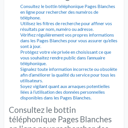
Consultez le bottin téléphonique Pages Blanches
en ligne pour rechercher des numéros de
téléphone.
Utilisez les filtres de recherche pour affiner vos
résultats par nom, numéro ou adresse.
Vérifiez régulièrement vos propres informations
dans les Pages Blanches pour vous assurer qu’elles
sont à jour.
Protégez votre vie privée en choisissant ce que
vous souhaitez rendre public dans l’annuaire
téléphonique.
Signalez toute information incorrecte ou obsolète
afin d’améliorer la qualité du service pour tous les
utilisateurs.
Soyez vigilant quant aux arnaques potentielles
liées à l’utilisation des données personnelles
disponibles dans les Pages Blanches.
Consultez le bottin
téléphonique Pages Blanches