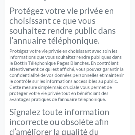
Protégez votre vie privée en
choisissant ce que vous
souhaitez rendre public dans
l’annuaire téléphonique.
Protégez votre vie privée en choisissant avec soin les
informations que vous souhaitez rendre publiques dans
le Bottin Téléphonique Pages Blanches. En contrôlant
attentivement ce qui est affiché, vous pouvez garantir la
confidentialité de vos données personnelles et maintenir
le contrôle sur les informations accessibles au public.
Cette mesure simple mais cruciale vous permet de
protéger votre vie privée tout en bénéficiant des
avantages pratiques de l’annuaire téléphonique.
Signalez toute information
incorrecte ou obsolète afin
d’améliorer la qualité du