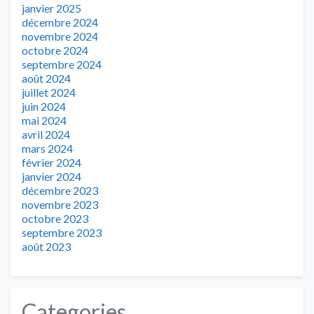
janvier 2025
décembre 2024
novembre 2024
octobre 2024
septembre 2024
août 2024
juillet 2024
juin 2024
mai 2024
avril 2024
mars 2024
février 2024
janvier 2024
décembre 2023
novembre 2023
octobre 2023
septembre 2023
août 2023
Categories