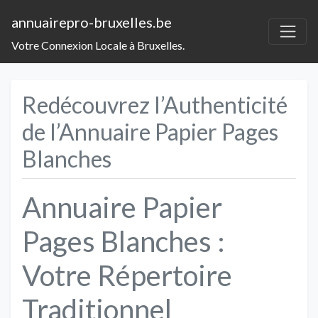
annuairepro-bruxelles.be
Votre Connexion Locale à Bruxelles.
Redécouvrez l’Authenticité
de l’Annuaire Papier Pages
Blanches
Annuaire Papier
Pages Blanches :
Votre Répertoire
Traditionnel