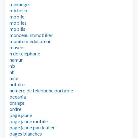
meininger
michelin
mobile
mobiles
mobilis
monceau immobilier
moniteur educateur
musee
n de telephone
namur
nb
nh
nice
notaire
numero de telephone portable
oceania
orange
ordre
page jaune
page jaune mobile
page jaune particulier
pages blanches