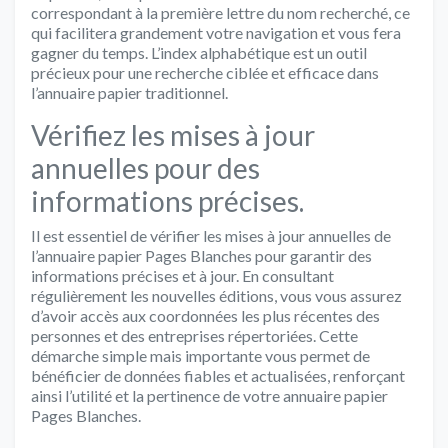
correspondant à la première lettre du nom recherché, ce
qui facilitera grandement votre navigation et vous fera
gagner du temps. L’index alphabétique est un outil
précieux pour une recherche ciblée et efficace dans
l’annuaire papier traditionnel.
Vérifiez les mises à jour
annuelles pour des
informations précises.
Il est essentiel de vérifier les mises à jour annuelles de
l’annuaire papier Pages Blanches pour garantir des
informations précises et à jour. En consultant
régulièrement les nouvelles éditions, vous vous assurez
d’avoir accès aux coordonnées les plus récentes des
personnes et des entreprises répertoriées. Cette
démarche simple mais importante vous permet de
bénéficier de données fiables et actualisées, renforçant
ainsi l’utilité et la pertinence de votre annuaire papier
Pages Blanches.