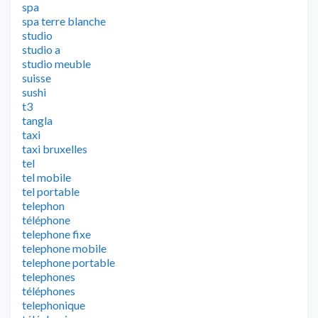
spa
spa terre blanche
studio
studio a
studio meuble
suisse
sushi
t3
tangla
taxi
taxi bruxelles
tel
tel mobile
tel portable
telephon
téléphone
telephone fixe
telephone mobile
telephone portable
telephones
téléphones
telephonique