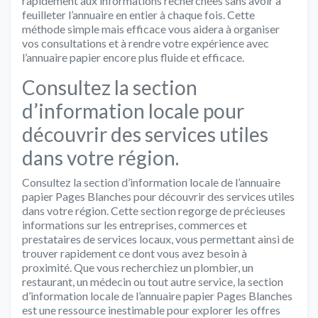
rapidement aux informations recherchées sans avoir à
feuilleter l’annuaire en entier à chaque fois. Cette
méthode simple mais efficace vous aidera à organiser
vos consultations et à rendre votre expérience avec
l’annuaire papier encore plus fluide et efficace.
Consultez la section
d’information locale pour
découvrir des services utiles
dans votre région.
Consultez la section d’information locale de l’annuaire
papier Pages Blanches pour découvrir des services utiles
dans votre région. Cette section regorge de précieuses
informations sur les entreprises, commerces et
prestataires de services locaux, vous permettant ainsi de
trouver rapidement ce dont vous avez besoin à
proximité. Que vous recherchiez un plombier, un
restaurant, un médecin ou tout autre service, la section
d’information locale de l’annuaire papier Pages Blanches
est une ressource inestimable pour explorer les offres