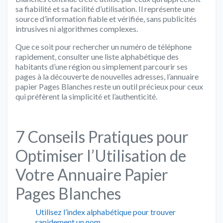
sa fiabilité et sa facilité d’utilisation. Il représente une
source d’information fiable et vérifiée, sans publicités
intrusives ni algorithmes complexes.
Que ce soit pour rechercher un numéro de téléphone
rapidement, consulter une liste alphabétique des
habitants d’une région ou simplement parcourir ses
pages à la découverte de nouvelles adresses, l’annuaire
papier Pages Blanches reste un outil précieux pour ceux
qui préfèrent la simplicité et l’authenticité.
7 Conseils Pratiques pour
Optimiser l’Utilisation de
Votre Annuaire Papier
Pages Blanches
Utilisez l’index alphabétique pour trouver
rapidement un nom.