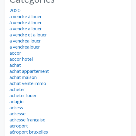
2020
a vendre à louer
à vendre à louer
a vendre a louer
a vendre et a louer
a vendrea louer
a vendrealouer
accor
accor hotel
achat
achat appartement
achat maison
achat vente immo
acheter
acheter louer
adagio
adress
adresse
adresse française
aeroport
aéroport bruxelles