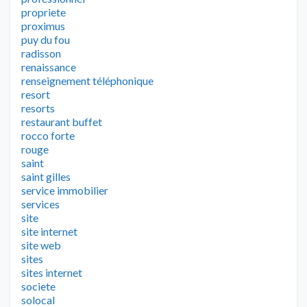
propriete
proximus
puy du fou
radisson
renaissance
renseignement téléphonique
resort
resorts
restaurant buffet
rocco forte
rouge
saint
saint gilles
service immobilier
services
site
site internet
site web
sites
sites internet
societe
solocal