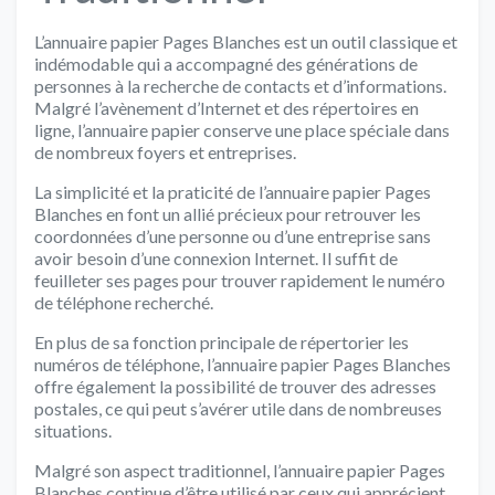
L’annuaire papier Pages Blanches est un outil classique et
indémodable qui a accompagné des générations de
personnes à la recherche de contacts et d’informations.
Malgré l’avènement d’Internet et des répertoires en
ligne, l’annuaire papier conserve une place spéciale dans
de nombreux foyers et entreprises.
La simplicité et la praticité de l’annuaire papier Pages
Blanches en font un allié précieux pour retrouver les
coordonnées d’une personne ou d’une entreprise sans
avoir besoin d’une connexion Internet. Il suffit de
feuilleter ses pages pour trouver rapidement le numéro
de téléphone recherché.
En plus de sa fonction principale de répertorier les
numéros de téléphone, l’annuaire papier Pages Blanches
offre également la possibilité de trouver des adresses
postales, ce qui peut s’avérer utile dans de nombreuses
situations.
Malgré son aspect traditionnel, l’annuaire papier Pages
Blanches continue d’être utilisé par ceux qui apprécient