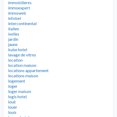
immobilieres
immoexpert
immoweb
infobel
intercontinental
italien
ixelles
jardin
jaune
kube hotel
lavage de vitres
location
location maison
locations appartement
locations maison
logement
loger
loger maison
logis hotel
loué
louer
louis