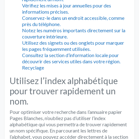
Vérifiez les mises à jour annuelles pour des
informations précises.
Conservez-le dans un endroit accessible, comme
près du téléphone.
Notez les numéros importants directement sur la
couverture intérieure.
Utilisez des signets ou des onglets pour marquer
les pages fréquemment utilisées.
Consultez la section d’information locale pour
découvrir des services utiles dans votre région.
Recyclage
Utilisez l’index alphabétique
pour trouver rapidement un
nom.
Pour optimiser votre recherche dans l’annuaire papier
Pages Blanches, n’oubliez pas d’utiliser l’index
alphabétique qui vous permettra de trouver rapidement
un nom spécifique. En parcourant les lettres de
l’alphabet, vous pouvez accéder directement à la section