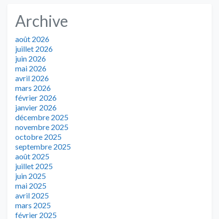
Archive
août 2026
juillet 2026
juin 2026
mai 2026
avril 2026
mars 2026
février 2026
janvier 2026
décembre 2025
novembre 2025
octobre 2025
septembre 2025
août 2025
juillet 2025
juin 2025
mai 2025
avril 2025
mars 2025
février 2025