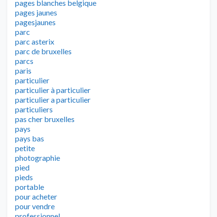
pages blanches belgique
pages jaunes
pagesjaunes
parc
parc asterix
parc de bruxelles
parcs
paris
particulier
particulier à particulier
particulier a particulier
particuliers
pas cher bruxelles
pays
pays bas
petite
photographie
pied
pieds
portable
pour acheter
pour vendre
professionnel