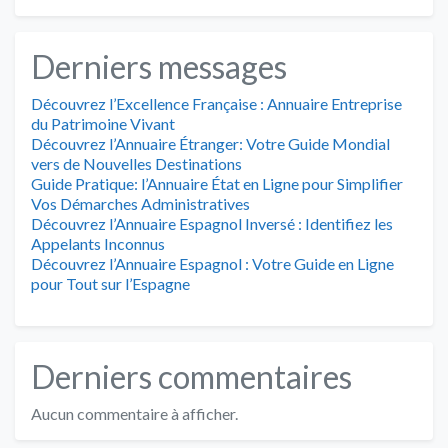
Derniers messages
Découvrez l’Excellence Française : Annuaire Entreprise
du Patrimoine Vivant
Découvrez l’Annuaire Étranger: Votre Guide Mondial
vers de Nouvelles Destinations
Guide Pratique: l’Annuaire État en Ligne pour Simplifier
Vos Démarches Administratives
Découvrez l’Annuaire Espagnol Inversé : Identifiez les
Appelants Inconnus
Découvrez l’Annuaire Espagnol : Votre Guide en Ligne
pour Tout sur l’Espagne
Derniers commentaires
Aucun commentaire à afficher.