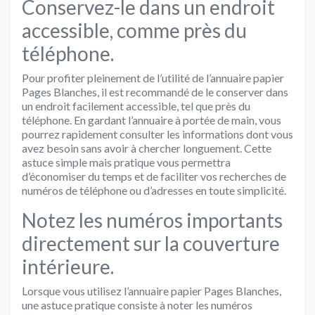
Conservez-le dans un endroit
accessible, comme près du
téléphone.
Pour profiter pleinement de l’utilité de l’annuaire papier
Pages Blanches, il est recommandé de le conserver dans
un endroit facilement accessible, tel que près du
téléphone. En gardant l’annuaire à portée de main, vous
pourrez rapidement consulter les informations dont vous
avez besoin sans avoir à chercher longuement. Cette
astuce simple mais pratique vous permettra
d’économiser du temps et de faciliter vos recherches de
numéros de téléphone ou d’adresses en toute simplicité.
Notez les numéros importants
directement sur la couverture
intérieure.
Lorsque vous utilisez l’annuaire papier Pages Blanches,
une astuce pratique consiste à noter les numéros