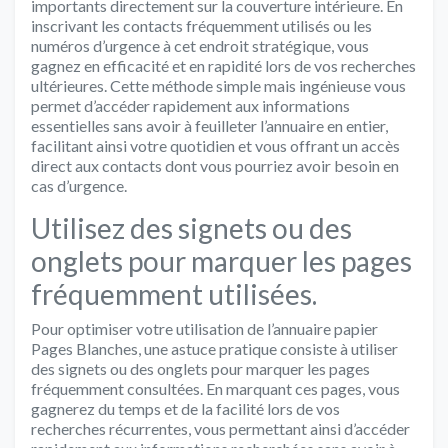
importants directement sur la couverture intérieure. En
inscrivant les contacts fréquemment utilisés ou les
numéros d’urgence à cet endroit stratégique, vous
gagnez en efficacité et en rapidité lors de vos recherches
ultérieures. Cette méthode simple mais ingénieuse vous
permet d’accéder rapidement aux informations
essentielles sans avoir à feuilleter l’annuaire en entier,
facilitant ainsi votre quotidien et vous offrant un accès
direct aux contacts dont vous pourriez avoir besoin en
cas d’urgence.
Utilisez des signets ou des
onglets pour marquer les pages
fréquemment utilisées.
Pour optimiser votre utilisation de l’annuaire papier
Pages Blanches, une astuce pratique consiste à utiliser
des signets ou des onglets pour marquer les pages
fréquemment consultées. En marquant ces pages, vous
gagnerez du temps et de la facilité lors de vos
recherches récurrentes, vous permettant ainsi d’accéder