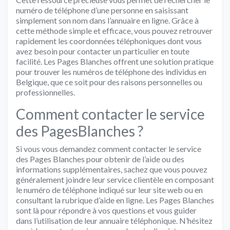
numéro de téléphone d’une personne en saisissant
simplement son nom dans l’annuaire en ligne. Grâce à
cette méthode simple et efficace, vous pouvez retrouver
rapidement les coordonnées téléphoniques dont vous
avez besoin pour contacter un particulier en toute
facilité. Les Pages Blanches offrent une solution pratique
pour trouver les numéros de téléphone des individus en
Belgique, que ce soit pour des raisons personnelles ou
professionnelles.
Comment contacter le service
des PagesBlanches ?
Si vous vous demandez comment contacter le service
des Pages Blanches pour obtenir de l’aide ou des
informations supplémentaires, sachez que vous pouvez
généralement joindre leur service clientèle en composant
le numéro de téléphone indiqué sur leur site web ou en
consultant la rubrique d’aide en ligne. Les Pages Blanches
sont là pour répondre à vos questions et vous guider
dans l’utilisation de leur annuaire téléphonique. N’hésitez