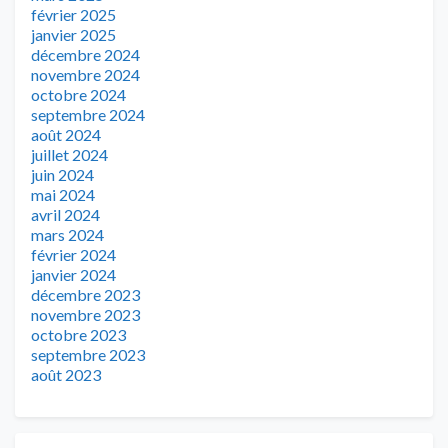
février 2025
janvier 2025
décembre 2024
novembre 2024
octobre 2024
septembre 2024
août 2024
juillet 2024
juin 2024
mai 2024
avril 2024
mars 2024
février 2024
janvier 2024
décembre 2023
novembre 2023
octobre 2023
septembre 2023
août 2023