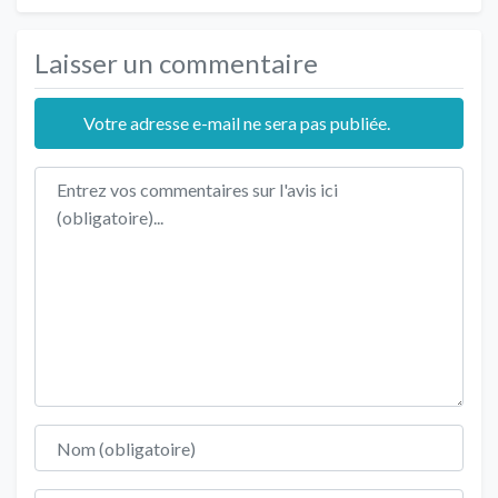
Laisser un commentaire
Votre adresse e-mail ne sera pas publiée.
Texte de l'avis
Nom