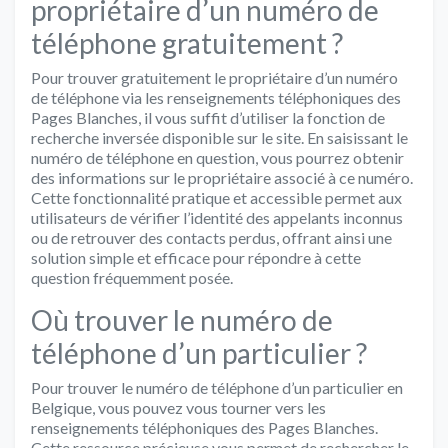
propriétaire d’un numéro de
téléphone gratuitement ?
Pour trouver gratuitement le propriétaire d’un numéro
de téléphone via les renseignements téléphoniques des
Pages Blanches, il vous suffit d’utiliser la fonction de
recherche inversée disponible sur le site. En saisissant le
numéro de téléphone en question, vous pourrez obtenir
des informations sur le propriétaire associé à ce numéro.
Cette fonctionnalité pratique et accessible permet aux
utilisateurs de vérifier l’identité des appelants inconnus
ou de retrouver des contacts perdus, offrant ainsi une
solution simple et efficace pour répondre à cette
question fréquemment posée.
Où trouver le numéro de
téléphone d’un particulier ?
Pour trouver le numéro de téléphone d’un particulier en
Belgique, vous pouvez vous tourner vers les
renseignements téléphoniques des Pages Blanches.
Cette ressource précieuse vous permet de rechercher le