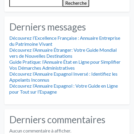
Recherche
Derniers messages
Découvrez l’Excellence Française : Annuaire Entreprise
du Patrimoine Vivant
Découvrez l’Annuaire Étranger: Votre Guide Mondial
vers de Nouvelles Destinations
Guide Pratique: l’Annuaire État en Ligne pour Simplifier
Vos Démarches Administratives
Découvrez l’Annuaire Espagnol Inversé : Identifiez les
Appelants Inconnus
Découvrez l’Annuaire Espagnol : Votre Guide en Ligne
pour Tout sur l’Espagne
Derniers commentaires
Aucun commentaire à afficher.