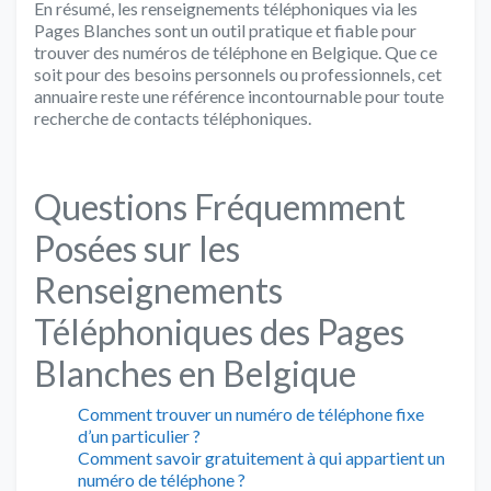
En résumé, les renseignements téléphoniques via les
Pages Blanches sont un outil pratique et fiable pour
trouver des numéros de téléphone en Belgique. Que ce
soit pour des besoins personnels ou professionnels, cet
annuaire reste une référence incontournable pour toute
recherche de contacts téléphoniques.
Questions Fréquemment
Posées sur les
Renseignements
Téléphoniques des Pages
Blanches en Belgique
Comment trouver un numéro de téléphone fixe
d’un particulier ?
Comment savoir gratuitement à qui appartient un
numéro de téléphone ?