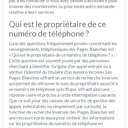
pas à les contacter si vous avez besoin d’assistance pour
trouver des coordonnées ou pour toute autre demande
relative à leurs services.
Qui est le propriétaire de ce
numéro de téléphone ?
L’une des questions fréquemment posées concernant les
renseignements téléphoniques des Pages Blanches est :
« Qui est le propriétaire de ce numéro de téléphone ? ».
Cette question est souvent posée par des personnes
cherchant à identifier l’origine d’un appel entrant ou à
vérifier l’identité du titulaire d’un numéro inconnu. Les
Pages Blanches offrent un service de recherche inversée
qui permet de retrouver le nom du propriétaire associé à
un numéro de téléphone spécifique, offrant ainsi une
réponse claire et précise à cette interrogation courante.
Que ce soit pour des raisons de sécurité, de gestion des
appels indésirables ou simplement par curiosité, la
fonction de recherche inversée des Pages Blanches est
une ressource précieuse pour obtenir des informations
sur les propriétaires de numéros de téléphone en