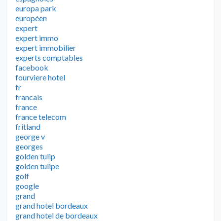
europa park
européen
expert
expert immo
expert immobilier
experts comptables
facebook
fourviere hotel
fr
francais
france
france telecom
fritland
george v
georges
golden tulip
golden tulipe
golf
google
grand
grand hotel bordeaux
grand hotel de bordeaux