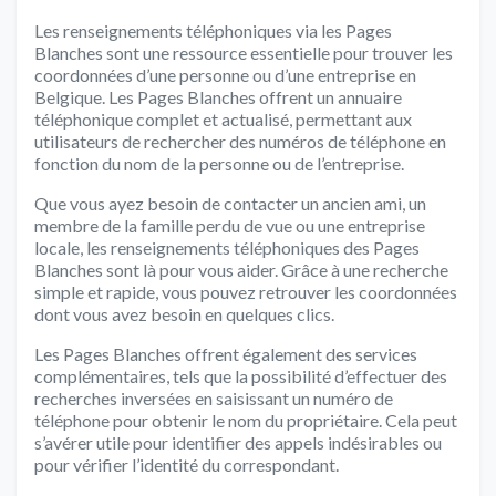
Les renseignements téléphoniques via les Pages
Blanches sont une ressource essentielle pour trouver les
coordonnées d’une personne ou d’une entreprise en
Belgique. Les Pages Blanches offrent un annuaire
téléphonique complet et actualisé, permettant aux
utilisateurs de rechercher des numéros de téléphone en
fonction du nom de la personne ou de l’entreprise.
Que vous ayez besoin de contacter un ancien ami, un
membre de la famille perdu de vue ou une entreprise
locale, les renseignements téléphoniques des Pages
Blanches sont là pour vous aider. Grâce à une recherche
simple et rapide, vous pouvez retrouver les coordonnées
dont vous avez besoin en quelques clics.
Les Pages Blanches offrent également des services
complémentaires, tels que la possibilité d’effectuer des
recherches inversées en saisissant un numéro de
téléphone pour obtenir le nom du propriétaire. Cela peut
s’avérer utile pour identifier des appels indésirables ou
pour vérifier l’identité du correspondant.