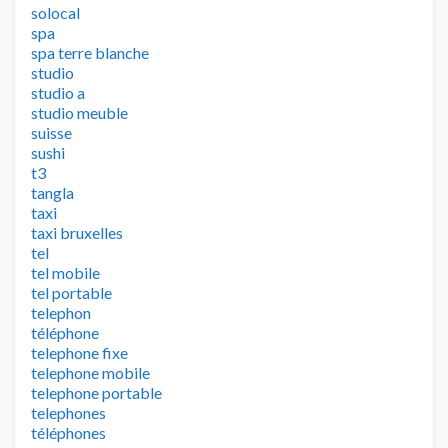
solocal
spa
spa terre blanche
studio
studio a
studio meuble
suisse
sushi
t3
tangla
taxi
taxi bruxelles
tel
tel mobile
tel portable
telephon
téléphone
telephone fixe
telephone mobile
telephone portable
telephones
téléphones