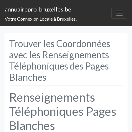
annuairepro-bruxelles.be
Votre Connexion Locale à Bruxelles.
Trouver les Coordonnées
avec les Renseignements
Téléphoniques des Pages
Blanches
Renseignements
Téléphoniques Pages
Blanches