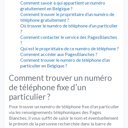
Comment savoir à qui appartient un numéro
gratuitement en Belgique ?
Comment trouver le propriétaire d’un numéro de
téléphone gratuitement ?
Où trouver le numéro de téléphone d’un particulier
?
Comment contacter le service des PagesBlanches
?
Qui est le propriétaire de ce numéro de téléphone ?
Comment accéder aux PagesBlanches ?
Comment trouver le numéro de téléphone d’un
particulier en Belgique ?
Comment trouver un numéro
de téléphone fixe d’un
particulier ?
Pour trouver un numéro de téléphone fixe d’un particulier
via les renseignements téléphoniques des Pages
Blanches, il vous suffit de saisir le nom et éventuellement
le prénom de la personne recherchée dans la barre de