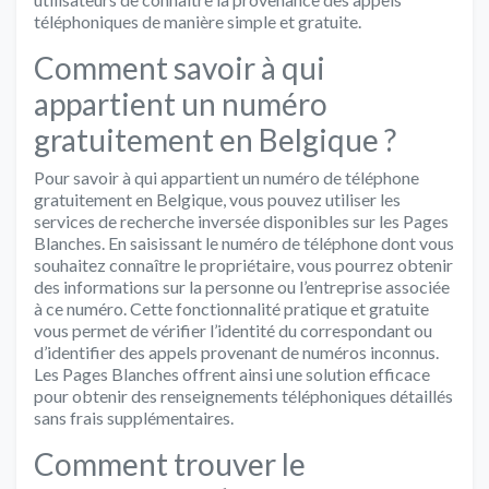
téléphoniques de manière simple et gratuite.
Comment savoir à qui
appartient un numéro
gratuitement en Belgique ?
Pour savoir à qui appartient un numéro de téléphone
gratuitement en Belgique, vous pouvez utiliser les
services de recherche inversée disponibles sur les Pages
Blanches. En saisissant le numéro de téléphone dont vous
souhaitez connaître le propriétaire, vous pourrez obtenir
des informations sur la personne ou l’entreprise associée
à ce numéro. Cette fonctionnalité pratique et gratuite
vous permet de vérifier l’identité du correspondant ou
d’identifier des appels provenant de numéros inconnus.
Les Pages Blanches offrent ainsi une solution efficace
pour obtenir des renseignements téléphoniques détaillés
sans frais supplémentaires.
Comment trouver le