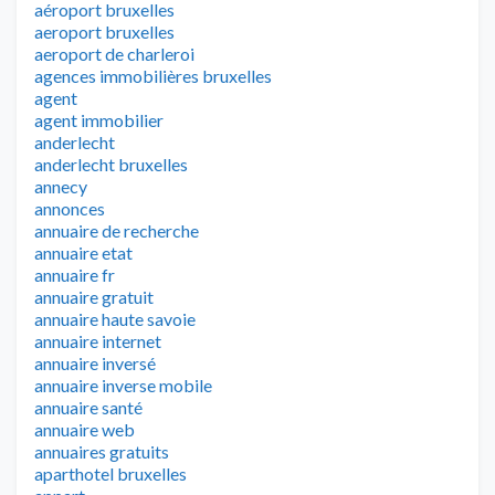
aéroport bruxelles
aeroport bruxelles
aeroport de charleroi
agences immobilières bruxelles
agent
agent immobilier
anderlecht
anderlecht bruxelles
annecy
annonces
annuaire de recherche
annuaire etat
annuaire fr
annuaire gratuit
annuaire haute savoie
annuaire internet
annuaire inversé
annuaire inverse mobile
annuaire santé
annuaire web
annuaires gratuits
aparthotel bruxelles