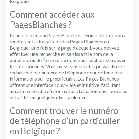
Belgique.
Comment accéder aux
PagesBlanches ?
Pour accéder aux Pages Blanches, il vous suffit de vous
rendre sur le site officiel des Pages Blanches en
Belgique. Une fois sur la page d’accueil, vous pouvez
effectuer une recherche en saisissant le nom de la
personne ou de l’entreprise dont vous souhaitez trouver
les coordonnées. Vous avez également la possibilité de
rechercher par numéro de téléphone pour obtenir des
informations sur le propriétaire. Les Pages Blanches
offrent une interface conviviale et intuitive, facilitant
ainsi la recherche d’informations téléphoniques précises
et fiables en quelques clics seulement.
Comment trouver le numéro
de téléphone d’un particulier
en Belgique ?