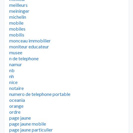
meilleurs
meininger
michelin
mobile
mobiles
mobilis
monceau immobilier
moniteur educateur
musee
n de telephone
namur
nb
nh
nice
notaire
numero de telephone portable
oceania
orange
ordre
page jaune
page jaune mobile
page jaune particulier