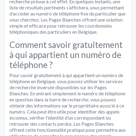
recherche prévue à cet effet. En quelques instants, une
liste de résultats pertinents s’affichera, vous permettant
d’accéder au numéro de téléphone fixe du particulier que
vous cherchez. Les Pages Blanches offrent une solution
simple et efficace pour retrouver les coordonnées
téléphoniques des particuliers en Belgique.
Comment savoir gratuitement
à qui appartient un numéro de
téléphone ?
Pour savoir gratuitement à qui appartient un numéro de
téléphone en Belgique, vous pouvez utiliser les services
de recherche inversée disponibles sur les Pages
Blanches. En entrant simplement le numéro de téléphone
en question dans la barre de recherche, vous pouvez
obtenir des informations sur le propriétaire associé à ce
numéro. Cela peut être utile pour identifier des appels
inconnus, vérifier l’identité d’un correspondant ou
retrouver des contacts perdus. Les Pages Blanches
offrent cette fonctionnalité pratique pour permettre aux
utilisateurs de connaître la provenance des appels