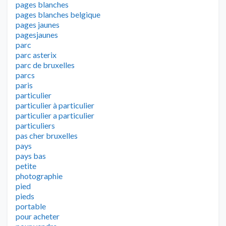
pages blanches
pages blanches belgique
pages jaunes
pagesjaunes
parc
parc asterix
parc de bruxelles
parcs
paris
particulier
particulier à particulier
particulier a particulier
particuliers
pas cher bruxelles
pays
pays bas
petite
photographie
pied
pieds
portable
pour acheter