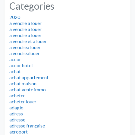
Categories
2020
a vendre à louer
à vendre à louer
a vendre a louer
a vendre et a louer
a vendrea louer
a vendrealouer
accor
accor hotel
achat
achat appartement
achat maison
achat vente immo
acheter
acheter louer
adagio
adress
adresse
adresse française
aeroport