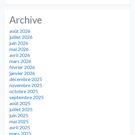
Archive
août 2026
juillet 2026
juin 2026
mai 2026
avril 2026
mars 2026
février 2026
janvier 2026
décembre 2025
novembre 2025
octobre 2025
septembre 2025
août 2025
juillet 2025
juin 2025
mai 2025
avril 2025
mars 2025