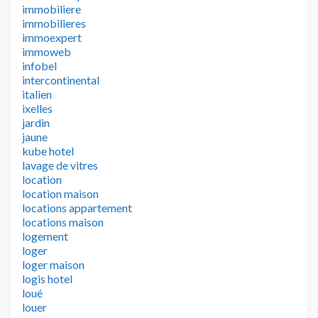
immobiliere
immobilieres
immoexpert
immoweb
infobel
intercontinental
italien
ixelles
jardin
jaune
kube hotel
lavage de vitres
location
location maison
locations appartement
locations maison
logement
loger
loger maison
logis hotel
loué
louer