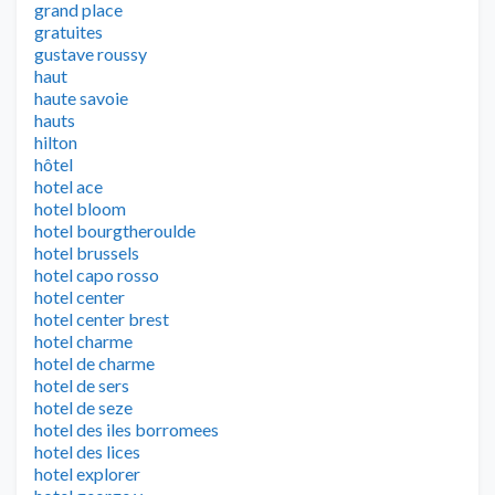
grand place
gratuites
gustave roussy
haut
haute savoie
hauts
hilton
hôtel
hotel ace
hotel bloom
hotel bourgtheroulde
hotel brussels
hotel capo rosso
hotel center
hotel center brest
hotel charme
hotel de charme
hotel de sers
hotel de seze
hotel des iles borromees
hotel des lices
hotel explorer