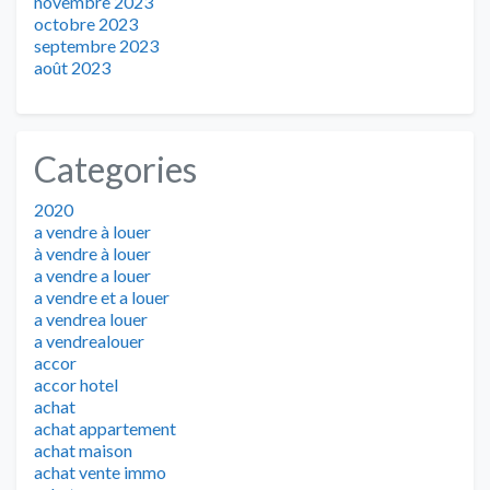
novembre 2023
octobre 2023
septembre 2023
août 2023
Categories
2020
a vendre à louer
à vendre à louer
a vendre a louer
a vendre et a louer
a vendrea louer
a vendrealouer
accor
accor hotel
achat
achat appartement
achat maison
achat vente immo