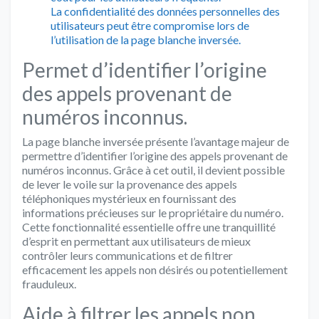
La confidentialité des données personnelles des
utilisateurs peut être compromise lors de
l’utilisation de la page blanche inversée.
Permet d’identifier l’origine
des appels provenant de
numéros inconnus.
La page blanche inversée présente l’avantage majeur de
permettre d’identifier l’origine des appels provenant de
numéros inconnus. Grâce à cet outil, il devient possible
de lever le voile sur la provenance des appels
téléphoniques mystérieux en fournissant des
informations précieuses sur le propriétaire du numéro.
Cette fonctionnalité essentielle offre une tranquillité
d’esprit en permettant aux utilisateurs de mieux
contrôler leurs communications et de filtrer
efficacement les appels non désirés ou potentiellement
frauduleux.
Aide à filtrer les appels non