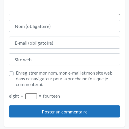
Nom
E-mail
Site web
Enregistrer mon nom, mon e-mail et mon site web
dans ce navigateur pour la prochaine fois que je
commenterai.
eight
+
=
fourteen