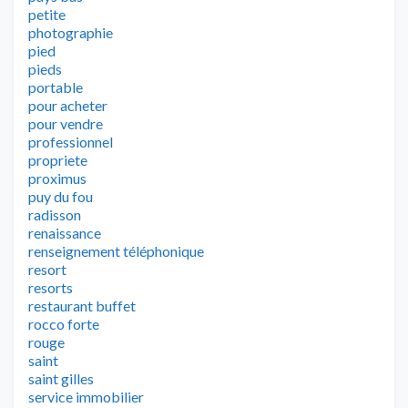
petite
photographie
pied
pieds
portable
pour acheter
pour vendre
professionnel
propriete
proximus
puy du fou
radisson
renaissance
renseignement téléphonique
resort
resorts
restaurant buffet
rocco forte
rouge
saint
saint gilles
service immobilier