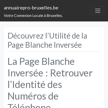
annuairepro-bruxelles.be
Votre Connexion Locale à Bruxelles.
Découvrez l’Utilité de la
Page Blanche Inversée
La Page Blanche
Inversée : Retrouver
l’Identité des
Numéros de
Téléphone