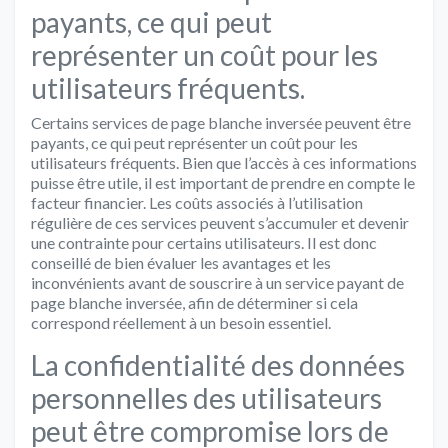
payants, ce qui peut
représenter un coût pour les
utilisateurs fréquents.
Certains services de page blanche inversée peuvent être
payants, ce qui peut représenter un coût pour les
utilisateurs fréquents. Bien que l’accès à ces informations
puisse être utile, il est important de prendre en compte le
facteur financier. Les coûts associés à l’utilisation
régulière de ces services peuvent s’accumuler et devenir
une contrainte pour certains utilisateurs. Il est donc
conseillé de bien évaluer les avantages et les
inconvénients avant de souscrire à un service payant de
page blanche inversée, afin de déterminer si cela
correspond réellement à un besoin essentiel.
La confidentialité des données
personnelles des utilisateurs
peut être compromise lors de