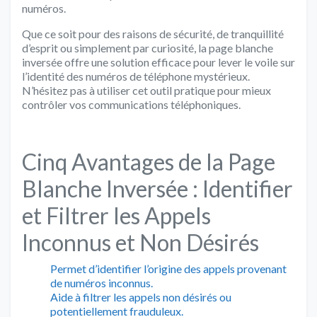
numéros.
Que ce soit pour des raisons de sécurité, de tranquillité
d’esprit ou simplement par curiosité, la page blanche
inversée offre une solution efficace pour lever le voile sur
l’identité des numéros de téléphone mystérieux.
N’hésitez pas à utiliser cet outil pratique pour mieux
contrôler vos communications téléphoniques.
Cinq Avantages de la Page
Blanche Inversée : Identifier
et Filtrer les Appels
Inconnus et Non Désirés
Permet d’identifier l’origine des appels provenant
de numéros inconnus.
Aide à filtrer les appels non désirés ou
potentiellement frauduleux.