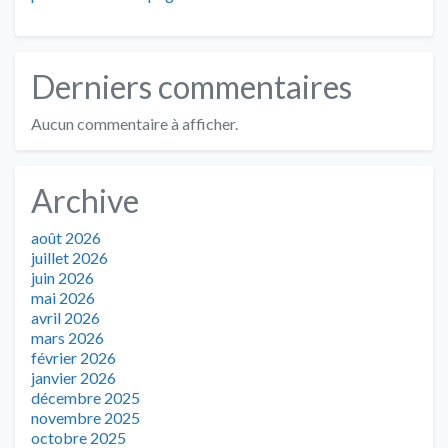
Derniers commentaires
Aucun commentaire à afficher.
Archive
août 2026
juillet 2026
juin 2026
mai 2026
avril 2026
mars 2026
février 2026
janvier 2026
décembre 2025
novembre 2025
octobre 2025