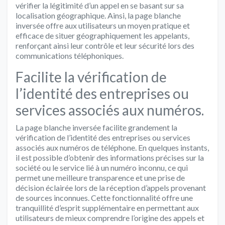
vérifier la légitimité d’un appel en se basant sur sa
localisation géographique. Ainsi, la page blanche
inversée offre aux utilisateurs un moyen pratique et
efficace de situer géographiquement les appelants,
renforçant ainsi leur contrôle et leur sécurité lors des
communications téléphoniques.
Facilite la vérification de
l’identité des entreprises ou
services associés aux numéros.
La page blanche inversée facilite grandement la
vérification de l’identité des entreprises ou services
associés aux numéros de téléphone. En quelques instants,
il est possible d’obtenir des informations précises sur la
société ou le service lié à un numéro inconnu, ce qui
permet une meilleure transparence et une prise de
décision éclairée lors de la réception d’appels provenant
de sources inconnues. Cette fonctionnalité offre une
tranquillité d’esprit supplémentaire en permettant aux
utilisateurs de mieux comprendre l’origine des appels et