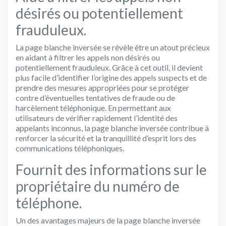
désirés ou potentiellement
frauduleux.
La page blanche inversée se révèle être un atout précieux
en aidant à filtrer les appels non désirés ou
potentiellement frauduleux. Grâce à cet outil, il devient
plus facile d’identifier l’origine des appels suspects et de
prendre des mesures appropriées pour se protéger
contre d’éventuelles tentatives de fraude ou de
harcèlement téléphonique. En permettant aux
utilisateurs de vérifier rapidement l’identité des
appelants inconnus, la page blanche inversée contribue à
renforcer la sécurité et la tranquillité d’esprit lors des
communications téléphoniques.
Fournit des informations sur le
propriétaire du numéro de
téléphone.
Un des avantages majeurs de la page blanche inversée