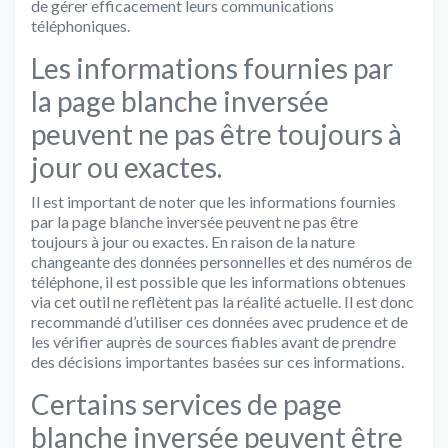
de gérer efficacement leurs communications
téléphoniques.
Les informations fournies par
la page blanche inversée
peuvent ne pas être toujours à
jour ou exactes.
Il est important de noter que les informations fournies
par la page blanche inversée peuvent ne pas être
toujours à jour ou exactes. En raison de la nature
changeante des données personnelles et des numéros de
téléphone, il est possible que les informations obtenues
via cet outil ne reflètent pas la réalité actuelle. Il est donc
recommandé d’utiliser ces données avec prudence et de
les vérifier auprès de sources fiables avant de prendre
des décisions importantes basées sur ces informations.
Certains services de page
blanche inversée peuvent être