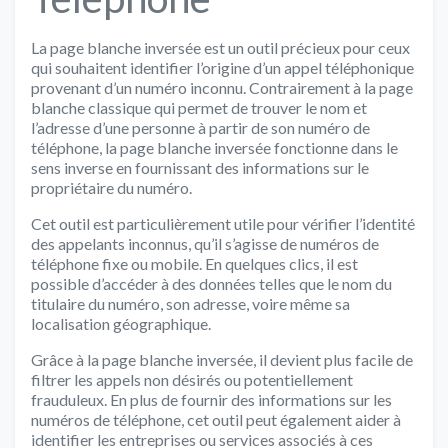
La page blanche inversée est un outil précieux pour ceux
qui souhaitent identifier l’origine d’un appel téléphonique
provenant d’un numéro inconnu. Contrairement à la page
blanche classique qui permet de trouver le nom et
l’adresse d’une personne à partir de son numéro de
téléphone, la page blanche inversée fonctionne dans le
sens inverse en fournissant des informations sur le
propriétaire du numéro.
Cet outil est particulièrement utile pour vérifier l’identité
des appelants inconnus, qu’il s’agisse de numéros de
téléphone fixe ou mobile. En quelques clics, il est
possible d’accéder à des données telles que le nom du
titulaire du numéro, son adresse, voire même sa
localisation géographique.
Grâce à la page blanche inversée, il devient plus facile de
filtrer les appels non désirés ou potentiellement
frauduleux. En plus de fournir des informations sur les
numéros de téléphone, cet outil peut également aider à
identifier les entreprises ou services associés à ces