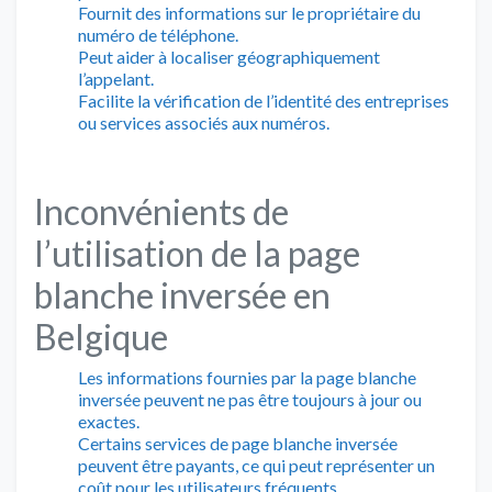
Fournit des informations sur le propriétaire du
numéro de téléphone.
Peut aider à localiser géographiquement
l’appelant.
Facilite la vérification de l’identité des entreprises
ou services associés aux numéros.
Inconvénients de
l’utilisation de la page
blanche inversée en
Belgique
Les informations fournies par la page blanche
inversée peuvent ne pas être toujours à jour ou
exactes.
Certains services de page blanche inversée
peuvent être payants, ce qui peut représenter un
coût pour les utilisateurs fréquents.