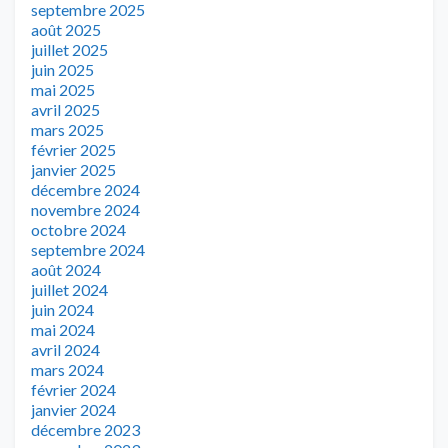
septembre 2025
août 2025
juillet 2025
juin 2025
mai 2025
avril 2025
mars 2025
février 2025
janvier 2025
décembre 2024
novembre 2024
octobre 2024
septembre 2024
août 2024
juillet 2024
juin 2024
mai 2024
avril 2024
mars 2024
février 2024
janvier 2024
décembre 2023