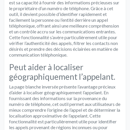
est sa capacité à fournir des informations précieuses sur
le propriétaire d’un numéro de téléphone. Grâce à cet
outil, il devient possible d’identifier rapidement et
facilement la personne ou l’entité derrière un appel
téléphonique, offrant ainsi une meilleure compréhension
et un contrôle accru sur les communications entrantes.
Cette fonctionnalité s’avère particulièrement utile pour
vérifier l’authenticité des appels, filtrer les contacts non
désirés et prendre des décisions éclairées en matière de
communication téléphonique.
Peut aider à localiser
géographiquement l’appelant.
La page blanche inversée présente l’avantage précieux
d’aider à localiser géographiquement l’appelant. En
fournissant des informations sur la provenance du
numéro de téléphone, cet outil permet aux utilisateurs de
mieux comprendre l’origine de l’appel et de déterminer la
localisation approximative de l’appelant. Cette
fonctionnalité est particulièrement utile pour identifier
les appels provenant de régions inconnues ou pour