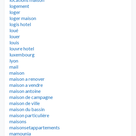
logement
loger
loger maison
logis hotel
loué
louer
louis
louvre hotel
luxembourg
lyon
mail
maison
maison a renover
maison a vendre
maison antoine
maison de campagne
maison de ville
maison du bassin
maison particulière
maisons
maisonsetappartements
mamounia