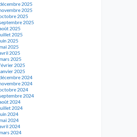
décembre 2025
novembre 2025
octobre 2025
septembre 2025
août 2025
juillet 2025
juin 2025
mai 2025
avril 2025
mars 2025
février 2025
janvier 2025
décembre 2024
novembre 2024
octobre 2024
septembre 2024
août 2024
juillet 2024
juin 2024
mai 2024
avril 2024
mars 2024