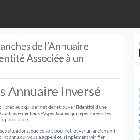
anches de l’Annuaire
dentité Associée à un
s Annuaire Inversé
l précieux qui permet de retrouver l’identité d’une
 Contrairement aux Pages Jaunes qui répertorient les
x particuliers.
es situations, que ce soit pour retrouver un ancien ami
ro inconnu qui vous a appelé ou simplement vérifier