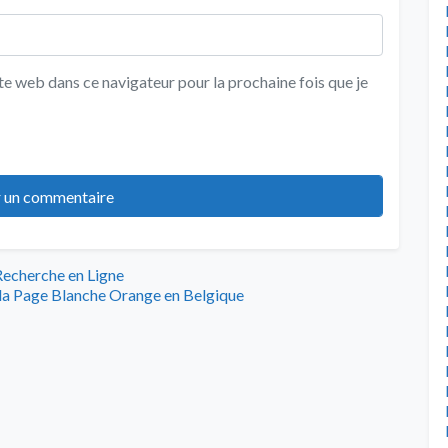
e web dans ce navigateur pour la prochaine fois que je
Recherche en Ligne
la Page Blanche Orange en Belgique