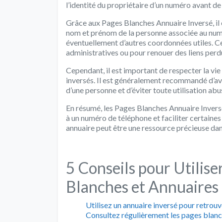
l’identité du propriétaire d’un numéro avant de 
Grâce aux Pages Blanches Annuaire Inversé, il e
nom et prénom de la personne associée au num
éventuellement d’autres coordonnées utiles. C
administratives ou pour renouer des liens perd
Cependant, il est important de respecter la vie 
inversés. Il est généralement recommandé d’av
d’une personne et d’éviter toute utilisation abu
En résumé, les Pages Blanches Annuaire Inversé 
à un numéro de téléphone et faciliter certaine
annuaire peut être une ressource précieuse dan
5 Conseils pour Utilise
Blanches et Annuaires 
Utilisez un annuaire inversé pour retrouv
Consultez régulièrement les pages blanc