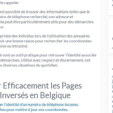
le rappeler.
st possible de trouver des informations telles que le
éro de téléphone recherché, son adresse et
ela peut être particulièrement utile pour des démarches
us.
privée des individus lors de l’utilisation des annuaires
oir une bonne raison pour rechercher les coordonnées
sive ou intrusive.
sont un outil pratique pour retrouver l’identité associée
s démarches. Utilisé avec respect et discernement, cet
s diverses situations du quotidien.
r Efficacement les Pages
Inversés en Belgique
er l’identité d’un numéro de téléphone inconnu.
hes pour mettre à jour vos coordonnées.