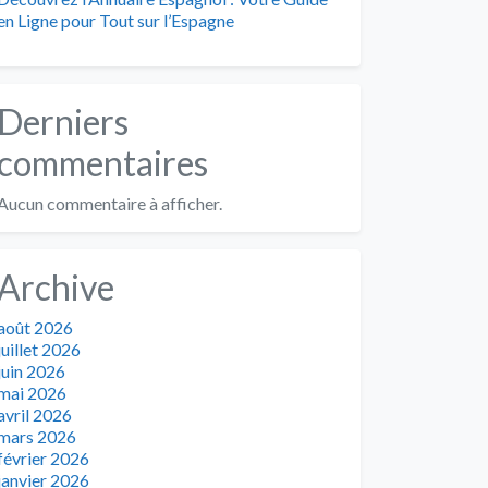
en Ligne pour Tout sur l’Espagne
Derniers
commentaires
Aucun commentaire à afficher.
Archive
août 2026
juillet 2026
juin 2026
mai 2026
avril 2026
mars 2026
février 2026
janvier 2026