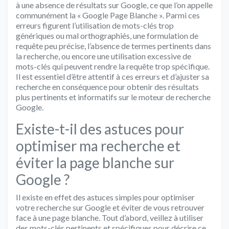
à une absence de résultats sur Google, ce que l’on appelle
communément la « Google Page Blanche ». Parmi ces
erreurs figurent l’utilisation de mots-clés trop
génériques ou mal orthographiés, une formulation de
requête peu précise, l’absence de termes pertinents dans
la recherche, ou encore une utilisation excessive de
mots-clés qui peuvent rendre la requête trop spécifique.
Il est essentiel d’être attentif à ces erreurs et d’ajuster sa
recherche en conséquence pour obtenir des résultats
plus pertinents et informatifs sur le moteur de recherche
Google.
Existe-t-il des astuces pour
optimiser ma recherche et
éviter la page blanche sur
Google ?
Il existe en effet des astuces simples pour optimiser
votre recherche sur Google et éviter de vous retrouver
face à une page blanche. Tout d’abord, veillez à utiliser
des mots-clés pertinents et spécifiques pour décrire ce