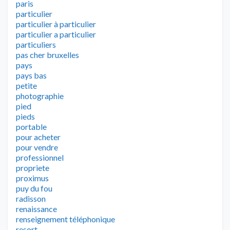
paris
particulier
particulier à particulier
particulier a particulier
particuliers
pas cher bruxelles
pays
pays bas
petite
photographie
pied
pieds
portable
pour acheter
pour vendre
professionnel
propriete
proximus
puy du fou
radisson
renaissance
renseignement téléphonique
resort