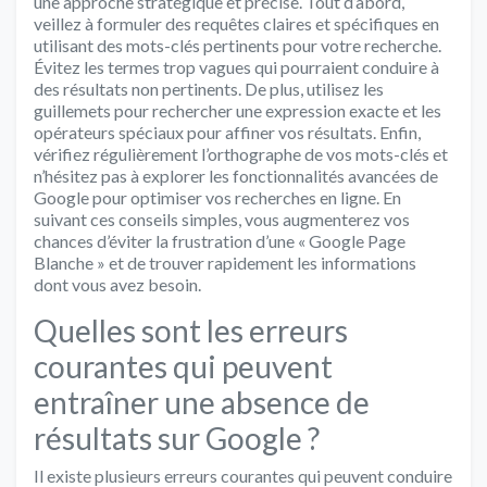
une approche stratégique et précise. Tout d’abord,
veillez à formuler des requêtes claires et spécifiques en
utilisant des mots-clés pertinents pour votre recherche.
Évitez les termes trop vagues qui pourraient conduire à
des résultats non pertinents. De plus, utilisez les
guillemets pour rechercher une expression exacte et les
opérateurs spéciaux pour affiner vos résultats. Enfin,
vérifiez régulièrement l’orthographe de vos mots-clés et
n’hésitez pas à explorer les fonctionnalités avancées de
Google pour optimiser vos recherches en ligne. En
suivant ces conseils simples, vous augmenterez vos
chances d’éviter la frustration d’une « Google Page
Blanche » et de trouver rapidement les informations
dont vous avez besoin.
Quelles sont les erreurs
courantes qui peuvent
entraîner une absence de
résultats sur Google ?
Il existe plusieurs erreurs courantes qui peuvent conduire