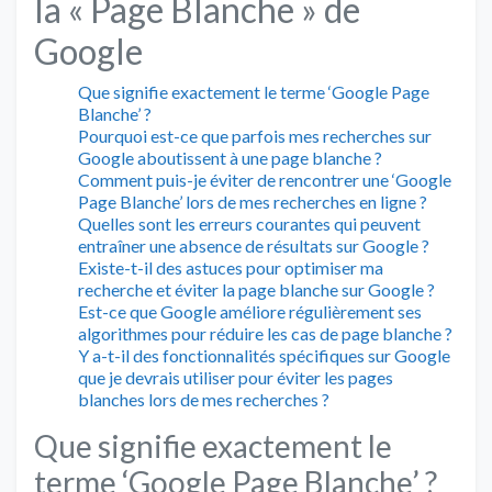
la « Page Blanche » de
Google
Que signifie exactement le terme ‘Google Page
Blanche’ ?
Pourquoi est-ce que parfois mes recherches sur
Google aboutissent à une page blanche ?
Comment puis-je éviter de rencontrer une ‘Google
Page Blanche’ lors de mes recherches en ligne ?
Quelles sont les erreurs courantes qui peuvent
entraîner une absence de résultats sur Google ?
Existe-t-il des astuces pour optimiser ma
recherche et éviter la page blanche sur Google ?
Est-ce que Google améliore régulièrement ses
algorithmes pour réduire les cas de page blanche ?
Y a-t-il des fonctionnalités spécifiques sur Google
que je devrais utiliser pour éviter les pages
blanches lors de mes recherches ?
Que signifie exactement le
terme ‘Google Page Blanche’ ?