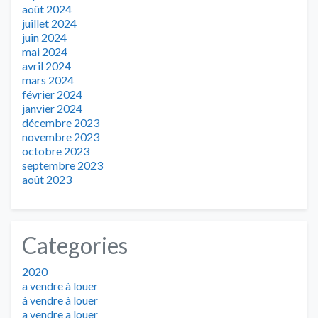
août 2024
juillet 2024
juin 2024
mai 2024
avril 2024
mars 2024
février 2024
janvier 2024
décembre 2023
novembre 2023
octobre 2023
septembre 2023
août 2023
Categories
2020
a vendre à louer
à vendre à louer
a vendre a louer