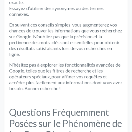
exacte.
Essayez d’utiliser des synonymes ou des termes
connexes.
En suivant ces conseils simples, vous augmenterez vos
chances de trouver les informations que vous recherchez
sur Google. N’oubliez pas que la précision et la
pertinence des mots-clés sont essentielles pour obtenir
des résultats satisfaisants lors de vos recherches en
ligne.
N’hésitez pas à explorer les fonctionnalités avancées de
Google, telles que les filtres de recherche et les
opérateurs spéciaux, pour affiner vos requêtes et
accéder plus facilement aux informations dont vous avez
besoin. Bonne recherche !
Questions Fréquemment
Posées sur le Phénomène de