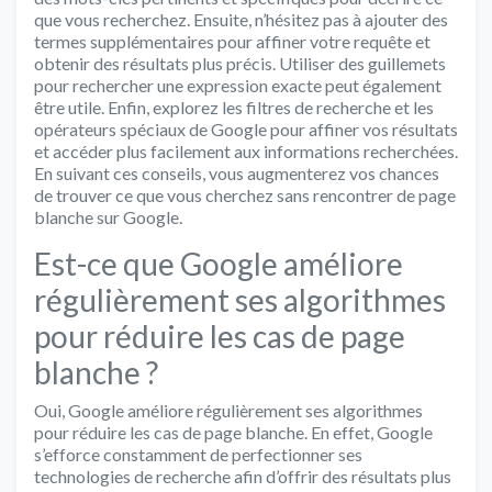
que vous recherchez. Ensuite, n’hésitez pas à ajouter des
termes supplémentaires pour affiner votre requête et
obtenir des résultats plus précis. Utiliser des guillemets
pour rechercher une expression exacte peut également
être utile. Enfin, explorez les filtres de recherche et les
opérateurs spéciaux de Google pour affiner vos résultats
et accéder plus facilement aux informations recherchées.
En suivant ces conseils, vous augmenterez vos chances
de trouver ce que vous cherchez sans rencontrer de page
blanche sur Google.
Est-ce que Google améliore
régulièrement ses algorithmes
pour réduire les cas de page
blanche ?
Oui, Google améliore régulièrement ses algorithmes
pour réduire les cas de page blanche. En effet, Google
s’efforce constamment de perfectionner ses
technologies de recherche afin d’offrir des résultats plus