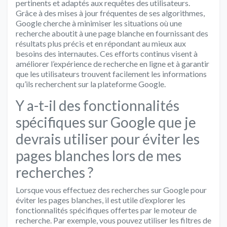
pertinents et adaptés aux requêtes des utilisateurs.
Grâce à des mises à jour fréquentes de ses algorithmes,
Google cherche à minimiser les situations où une
recherche aboutit à une page blanche en fournissant des
résultats plus précis et en répondant au mieux aux
besoins des internautes. Ces efforts continus visent à
améliorer l’expérience de recherche en ligne et à garantir
que les utilisateurs trouvent facilement les informations
qu’ils recherchent sur la plateforme Google.
Y a-t-il des fonctionnalités
spécifiques sur Google que je
devrais utiliser pour éviter les
pages blanches lors de mes
recherches ?
Lorsque vous effectuez des recherches sur Google pour
éviter les pages blanches, il est utile d’explorer les
fonctionnalités spécifiques offertes par le moteur de
recherche. Par exemple, vous pouvez utiliser les filtres de