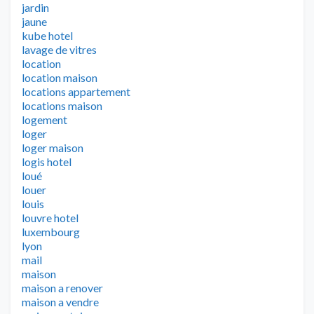
jardin
jaune
kube hotel
lavage de vitres
location
location maison
locations appartement
locations maison
logement
loger
loger maison
logis hotel
loué
louer
louis
louvre hotel
luxembourg
lyon
mail
maison
maison a renover
maison a vendre