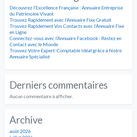
Découvrez l’Excellence Française : Annuaire Entreprise
du Patrimoine Vivant
Trouvez Rapidement avec l’Annuaire Fixe Gratuit
Trouvez Rapidement Vos Contacts avec l’Annuaire Fixe
en Ligne
Connectez-vous avec l’Annuaire Facebook : Restez en
Contact avec le Monde
Trouvez Votre Expert-Comptable Idéal grâce à Notre
Annuaire Spécialisé
Derniers commentaires
Aucun commentaire à afficher.
Archive
août 2026