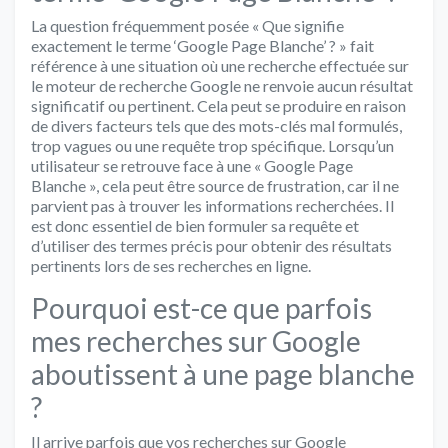
La question fréquemment posée « Que signifie
exactement le terme ‘Google Page Blanche’ ? » fait
référence à une situation où une recherche effectuée sur
le moteur de recherche Google ne renvoie aucun résultat
significatif ou pertinent. Cela peut se produire en raison
de divers facteurs tels que des mots-clés mal formulés,
trop vagues ou une requête trop spécifique. Lorsqu’un
utilisateur se retrouve face à une « Google Page
Blanche », cela peut être source de frustration, car il ne
parvient pas à trouver les informations recherchées. Il
est donc essentiel de bien formuler sa requête et
d’utiliser des termes précis pour obtenir des résultats
pertinents lors de ses recherches en ligne.
Pourquoi est-ce que parfois
mes recherches sur Google
aboutissent à une page blanche
?
Il arrive parfois que vos recherches sur Google