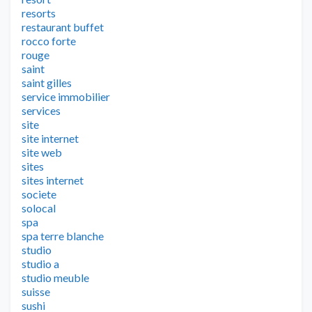
resorts
restaurant buffet
rocco forte
rouge
saint
saint gilles
service immobilier
services
site
site internet
site web
sites
sites internet
societe
solocal
spa
spa terre blanche
studio
studio a
studio meuble
suisse
sushi