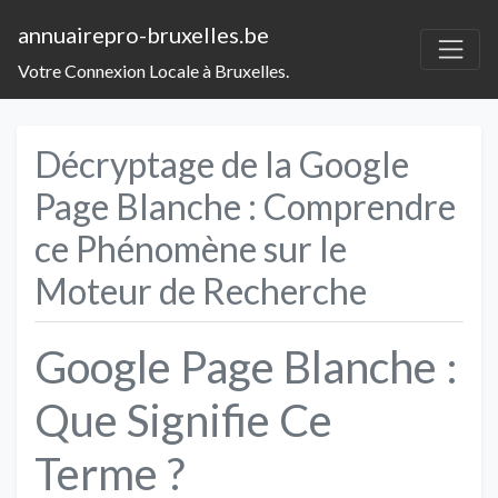
annuairepro-bruxelles.be
Votre Connexion Locale à Bruxelles.
Décryptage de la Google
Page Blanche : Comprendre
ce Phénomène sur le
Moteur de Recherche
Google Page Blanche :
Que Signifie Ce
Terme ?