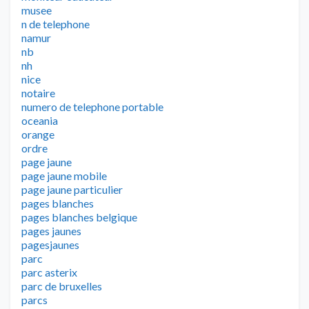
musee
n de telephone
namur
nb
nh
nice
notaire
numero de telephone portable
oceania
orange
ordre
page jaune
page jaune mobile
page jaune particulier
pages blanches
pages blanches belgique
pages jaunes
pagesjaunes
parc
parc asterix
parc de bruxelles
parcs