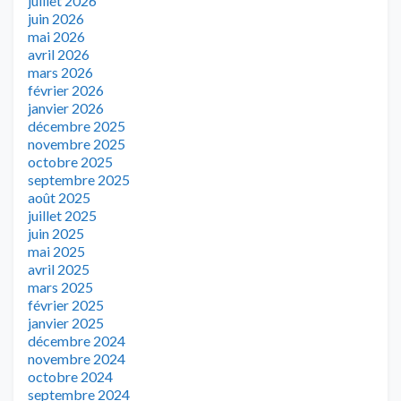
juillet 2026
juin 2026
mai 2026
avril 2026
mars 2026
février 2026
janvier 2026
décembre 2025
novembre 2025
octobre 2025
septembre 2025
août 2025
juillet 2025
juin 2025
mai 2025
avril 2025
mars 2025
février 2025
janvier 2025
décembre 2024
novembre 2024
octobre 2024
septembre 2024