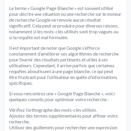
Le terme « Google Page Blanche » est souvent utilisé
pour décrire une situation où une recherche sur le moteur
de recherche Google ne renvoie aucun résultat
significatif. Cela peut se produire pour diverses raisons,
notamment si les mots-clés utilisés sont trop vagues ou
si la requête est mal formulée.
Il est important de noter que Google s’efforce
constamment d’améliorer ses algorithmes de recherche
pour fournir des résultats pertinents et utiles à ses
utilisateurs. Cependant, il arrive parfois que certaines
requêtes aboutissent à une page blanche, ce qui peut
être frustrant pour l’utilisateur en quête d’informations
spécifiques.
Si vous rencontrez une « Google Page Blanche », voici
quelques conseils pour optimiser votre recherche :
Vérifiez l’orthographe des mots-clés utilisés.
Ajoutez des termes supplémentaires pour affiner votre
recherche.
Utilisez des guillemets pour rechercher une expression