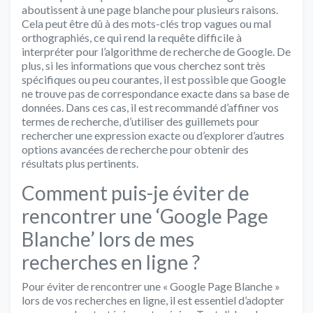
aboutissent à une page blanche pour plusieurs raisons.
Cela peut être dû à des mots-clés trop vagues ou mal
orthographiés, ce qui rend la requête difficile à
interpréter pour l’algorithme de recherche de Google. De
plus, si les informations que vous cherchez sont très
spécifiques ou peu courantes, il est possible que Google
ne trouve pas de correspondance exacte dans sa base de
données. Dans ces cas, il est recommandé d’affiner vos
termes de recherche, d’utiliser des guillemets pour
rechercher une expression exacte ou d’explorer d’autres
options avancées de recherche pour obtenir des
résultats plus pertinents.
Comment puis-je éviter de
rencontrer une ‘Google Page
Blanche’ lors de mes
recherches en ligne ?
Pour éviter de rencontrer une « Google Page Blanche »
lors de vos recherches en ligne, il est essentiel d’adopter