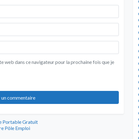
e web dans ce navigateur pour la prochaine fois que je
 Portable Gratuit
re Pôle Emploi