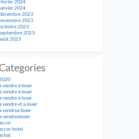
février 2024
janvier 2024
décembre 2023
novembre 2023
octobre 2023
septembre 2023
août 2023
Categories
2020
a vendre à louer
à vendre à louer
a vendre a louer
a vendre et a louer
a vendrea louer
a vendrealouer
accor
accor hotel
achat