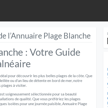
de l’Annuaire Plage Blanche
anche : Votre Guide
alnéaire
al pour découvrir les plus belles plages de la côte. Que
illée ou d’un lieu de détente en bord de mer, notre
plages à visiter.
 est soigneusement sélectionnée pour sa beauté
allations de qualité. Que vous préfériez les plages
ques isolées pour une journée paisible, Annuaire Plage