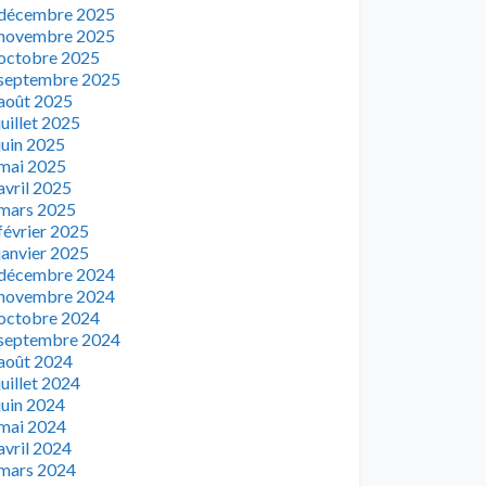
décembre 2025
novembre 2025
octobre 2025
septembre 2025
août 2025
juillet 2025
juin 2025
mai 2025
avril 2025
mars 2025
février 2025
janvier 2025
décembre 2024
novembre 2024
octobre 2024
septembre 2024
août 2024
juillet 2024
juin 2024
mai 2024
avril 2024
mars 2024