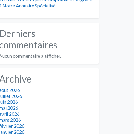
à Notre Annuaire Spécialisé
Derniers
commentaires
Aucun commentaire à afficher.
Archive
août 2026
juillet 2026
juin 2026
mai 2026
avril 2026
mars 2026
février 2026
janvier 2026