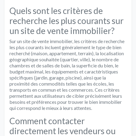
Quels sont les critères de
recherche les plus courants sur
un site de vente immobilier?
Sur un site de vente immobilier, les critères de recherche
les plus courants incluent généralement le type de bien
recherché (maison, appartement, terrain), la localisation
géographique souhaitée (quartier, ville), le nombre de
chambres et de salles de bain, la superficie du bien, le
budget maximal, les équipements et caractéristiques
spécifiques (jardin, garage, piscine), ainsi que la
proximité des commodités telles que les écoles, les
transports en commun et les commerces. Ces critères
permettent aux utilisateurs de cibler précisément leurs
besoins et préférences pour trouver le bien immobilier
qui correspond le mieux à leurs attentes.
Comment contacter
directement les vendeurs ou