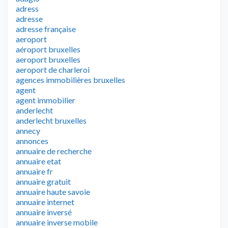
adress
adresse
adresse française
aeroport
aéroport bruxelles
aeroport bruxelles
aeroport de charleroi
agences immobilières bruxelles
agent
agent immobilier
anderlecht
anderlecht bruxelles
annecy
annonces
annuaire de recherche
annuaire etat
annuaire fr
annuaire gratuit
annuaire haute savoie
annuaire internet
annuaire inversé
annuaire inverse mobile