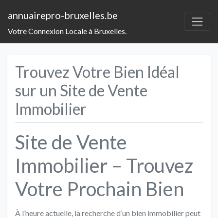
annuairepro-bruxelles.be
Votre Connexion Locale à Bruxelles.
Trouvez Votre Bien Idéal
sur un Site de Vente
Immobilier
Site de Vente
Immobilier – Trouvez
Votre Prochain Bien
À l’heure actuelle, la recherche d’un bien immobilier peut