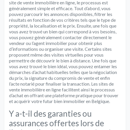
site de vente immobilière en ligne, le processus est
généralement simple et efficace. Tout d’abord, vous
pouvez parcourir les annonces disponibles, filtrer les
résultats en fonction de vos critères tels que le type de
propriété, la localisation et le prix. Ensuite, une fois que
vous avez trouvé un bien qui correspond à vos besoins,
vous pouvez généralement contacter directement le
vendeur ou l’agent immobilier pour obtenir plus
d’informations ou organiser une visite. Certains sites
proposent même des visites virtuelles pour vous
permettre de découvrir le bien à distance. Une fois que
vous avez trouvé le bien idéal, vous pouvez entamer les
démarches d’achat habituelles telles que la négociation
du prix, la signature du compromis de vente et enfin
l’acte notarié pour finaliser la transaction. Les sites de
vente immobilière en ligne facilitent ainsi le processus
d’achat en offrant une plateforme pratique pour trouver
et acquérir votre futur bien immobilier en Belgique.
Y a-t-il des garanties ou
assurances offertes lors de