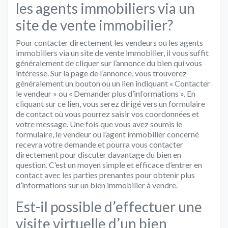
les agents immobiliers via un
site de vente immobilier?
Pour contacter directement les vendeurs ou les agents
immobiliers via un site de vente immobilier, il vous suffit
généralement de cliquer sur l’annonce du bien qui vous
intéresse. Sur la page de l’annonce, vous trouverez
généralement un bouton ou un lien indiquant « Contacter
le vendeur » ou « Demander plus d’informations ». En
cliquant sur ce lien, vous serez dirigé vers un formulaire
de contact où vous pourrez saisir vos coordonnées et
votre message. Une fois que vous avez soumis le
formulaire, le vendeur ou l’agent immobilier concerné
recevra votre demande et pourra vous contacter
directement pour discuter davantage du bien en
question. C’est un moyen simple et efficace d’entrer en
contact avec les parties prenantes pour obtenir plus
d’informations sur un bien immobilier à vendre.
Est-il possible d’effectuer une
visite virtuelle d’un bien