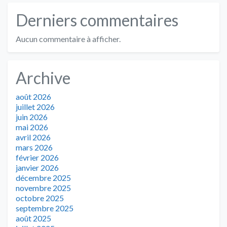
Derniers commentaires
Aucun commentaire à afficher.
Archive
août 2026
juillet 2026
juin 2026
mai 2026
avril 2026
mars 2026
février 2026
janvier 2026
décembre 2025
novembre 2025
octobre 2025
septembre 2025
août 2025