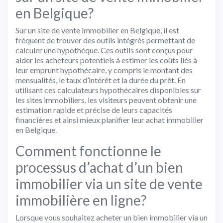
en Belgique?
Sur un site de vente immobilier en Belgique, il est
fréquent de trouver des outils intégrés permettant de
calculer une hypothèque. Ces outils sont conçus pour
aider les acheteurs potentiels à estimer les coûts liés à
leur emprunt hypothécaire, y compris le montant des
mensualités, le taux d’intérêt et la durée du prêt. En
utilisant ces calculateurs hypothécaires disponibles sur
les sites immobiliers, les visiteurs peuvent obtenir une
estimation rapide et précise de leurs capacités
financières et ainsi mieux planifier leur achat immobilier
en Belgique.
Comment fonctionne le
processus d’achat d’un bien
immobilier via un site de vente
immobilière en ligne?
Lorsque vous souhaitez acheter un bien immobilier via un