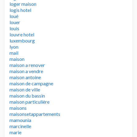
loger maison
logis hotel
loué
louer
louis
louvre hotel
luxembourg
lyon
mail
maison
maison a renover
maison a vendre
maison antoine
maison de campagne
maison de ville
maison du bassin
maison particulière
maisons
maisonsetappartements
mamounia
marcinelle
marie