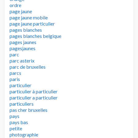
ordre
page jaune
page jaune mobile
page jaune particulier
pages blanches
pages blanches belgique
pages jaunes
pagesjaunes
parc
parc asterix
parc de bruxelles
parcs
paris
particulier
particulier à particulier
particulier a particulier
particuliers
pas cher bruxelles
pays
pays bas
petite
photographie