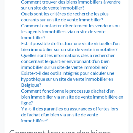
Comment trouver des biens immobiliers à vendre
sur un site de vente immobilier?
Quels sont les critères de recherche les plus
courants sur un site de vente immobilier?
Comment contacter directement les vendeurs ou
les agents immobiliers via un site de vente
immobilier?
Est-il possible d’effectuer une visite virtuelle d’un
bien immobilier sur un site de vente immobilier?
Quelles sont les informations clés à rechercher
concernant le quartier environnant d’un bien
immobilier sur un site de vente immobilier?
Existe-t-il des outils intégrés pour calculer une
hypothèque sur un site de vente immobilier en
Belgique?
Comment fonctionne le processus d’achat d’un
bien immobilier via un site de vente immobilière en
ligne?
Y a-t-il des garanties ou assurances offertes lors
de l’achat d’un bien via un site de vente
immobilière?
Comment trouver des biens