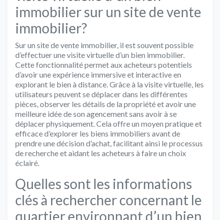
immobilier sur un site de vente
immobilier?
Sur un site de vente immobilier, il est souvent possible
d’effectuer une visite virtuelle d’un bien immobilier.
Cette fonctionnalité permet aux acheteurs potentiels
d’avoir une expérience immersive et interactive en
explorant le bien à distance. Grâce à la visite virtuelle, les
utilisateurs peuvent se déplacer dans les différentes
pièces, observer les détails de la propriété et avoir une
meilleure idée de son agencement sans avoir à se
déplacer physiquement. Cela offre un moyen pratique et
efficace d’explorer les biens immobiliers avant de
prendre une décision d’achat, facilitant ainsi le processus
de recherche et aidant les acheteurs à faire un choix
éclairé.
Quelles sont les informations
clés à rechercher concernant le
quartier environnant d’un bien