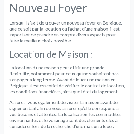
Nouveau Foyer
Lorsqu’il s’agit de trouver un nouveau foyer en Belgique,
que ce soit par la location ou l’achat d’une maison, il est
important de prendre en compte divers aspects pour
faire le meilleur choix possible.
Location de Maison :
La location d’une maison peut offrir une grande
flexibilité, notamment pour ceux qui ne souhaitent pas
s’engager à long terme. Avant de louer une maison en
Belgique, il est essentiel de vérifier le contrat de location,
les conditions financières, ainsi que l’état du logement.
Assurez-vous également de visiter la maison avant de
signer un bail afin de vous assurer qu’elle correspond à
vos besoins et attentes. La localisation, les commodités
environnantes et le voisinage sont des éléments clés à
considérer lors de la recherche d’une maison à louer.