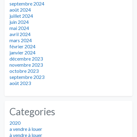
septembre 2024
août 2024
juillet 2024
juin 2024
mai 2024
avril 2024
mars 2024
février 2024
janvier 2024
décembre 2023
novembre 2023
octobre 2023
septembre 2023
août 2023
Categories
2020
a vendre à louer
à vendre à louer