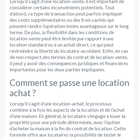
Lorsqu’il s’agit d’une location-vente, il est important de
considérer certains inconvénients potentiels. Tout
d’abord, ce type de transaction peut parfois impliquer
des coûts supplémentaires ou des frais cachés qui
peuvent rendre l’opération moins avantageuse sur le long
terme. De plus, la flexibilité dans les conditions de
location-vente peut être limitée par rapport à une
location standard ou à un achat direct, ce qui peut
restreindre la liberté du locataire-accédant. Enfin, en cas
de non-respect des termes du contrat de location-vente,
il peut y avoir des conséquences juridiques et financières
importantes pour les deux parties impliquées.
Comment se passe une location
achat ?
Lorsqu’il s’agit d’une location-achat, le processus
combine à la fois les aspects de la location et de l’achat
d’une maison. En général, le locataire s’engage à louer la
propriété pour une période déterminée, avec l’option
d’acheter la maison à la fin du contrat de location. Cette
formule offre aux locataires la possibilité de tester le