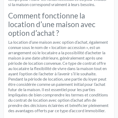
si la maison correspond vraiment à leurs besoins.
Comment fonctionne la
location d’une maison avec
option d’achat ?
La location d’une maison avec option d’achat, également
connue sous le nom de « location-accession », est un
arrangement où le locataire a la possibilité d’acheter la
maison à une date ultérieure, généralement après une
période de location convenue. Ce type de contrat offre
au locataire la flexibilité de vivre dans la maison tout en
ayant l’option de l’acheter à l’avenir s’il le souhaite.
Pendant la période de location, une partie du loyer peut
être considérée comme un paiement initial pour l’achat
futur de la maison. Il est essentiel pour les parties
impliquées de bien comprendre les termes et conditions
du contrat de location avec option d’achat afin de
prendre des décisions éclairées et bénéficier pleinement
des avantages offerts par ce type d’accord immobilier.