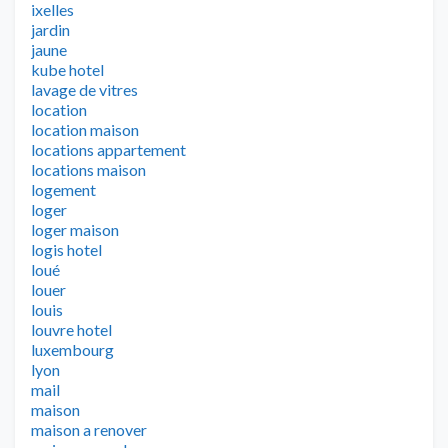
ixelles
jardin
jaune
kube hotel
lavage de vitres
location
location maison
locations appartement
locations maison
logement
loger
loger maison
logis hotel
loué
louer
louis
louvre hotel
luxembourg
lyon
mail
maison
maison a renover