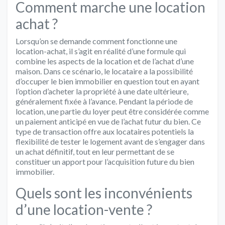
Comment marche une location
achat ?
Lorsqu’on se demande comment fonctionne une
location-achat, il s’agit en réalité d’une formule qui
combine les aspects de la location et de l’achat d’une
maison. Dans ce scénario, le locataire a la possibilité
d’occuper le bien immobilier en question tout en ayant
l’option d’acheter la propriété à une date ultérieure,
généralement fixée à l’avance. Pendant la période de
location, une partie du loyer peut être considérée comme
un paiement anticipé en vue de l’achat futur du bien. Ce
type de transaction offre aux locataires potentiels la
flexibilité de tester le logement avant de s’engager dans
un achat définitif, tout en leur permettant de se
constituer un apport pour l’acquisition future du bien
immobilier.
Quels sont les inconvénients
d’une location-vente ?