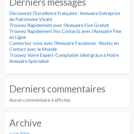
Derniers messages
Découvrez l’Excellence Française : Annuaire Entreprise
du Patrimoine Vivant
Trouvez Rapidement avec l’Annuaire Fixe Gratuit
Trouvez Rapidement Vos Contacts avec l’Annuaire Fixe
en Ligne
Connectez-vous avec l’Annuaire Facebook : Restez en
Contact avec le Monde
Trouvez Votre Expert-Comptable Idéal grâce à Notre
Annuaire Spécialisé
Derniers commentaires
Aucun commentaire à afficher.
Archive
août 2026