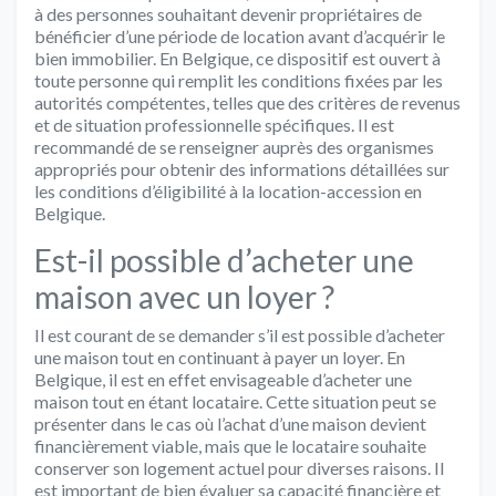
à des personnes souhaitant devenir propriétaires de
bénéficier d’une période de location avant d’acquérir le
bien immobilier. En Belgique, ce dispositif est ouvert à
toute personne qui remplit les conditions fixées par les
autorités compétentes, telles que des critères de revenus
et de situation professionnelle spécifiques. Il est
recommandé de se renseigner auprès des organismes
appropriés pour obtenir des informations détaillées sur
les conditions d’éligibilité à la location-accession en
Belgique.
Est-il possible d’acheter une
maison avec un loyer ?
Il est courant de se demander s’il est possible d’acheter
une maison tout en continuant à payer un loyer. En
Belgique, il est en effet envisageable d’acheter une
maison tout en étant locataire. Cette situation peut se
présenter dans le cas où l’achat d’une maison devient
financièrement viable, mais que le locataire souhaite
conserver son logement actuel pour diverses raisons. Il
est important de bien évaluer sa capacité financière et