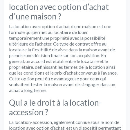
location avec option d’achat
d’une maison ?
La location avec option d’achat d’une maison est une
formule qui permet au locataire de louer
temporairement une propriété avec la possibilité
ultérieure de l’acheter. Ce type de contrat offre au
locataire la flexibilité de vivre dans la maison avant de
prendre une décision finale sur son acquisition. En
général, un accord est établi entre le locataire et le
propriétaire, définissant les termes de la location ainsi
que les conditions et le prix d’achat convenus à l’avance.
Cette option peut être avantageuse pour ceux qui
souhaitent tester la maison avant de s’engager dans un
achat à long terme.
Qui a le droit à la location-
accession ?
La location-accession, également connue sous le nom de
location avec option d’achat, est un dispositif permettant