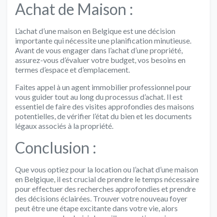
Achat de Maison :
L’achat d’une maison en Belgique est une décision
importante qui nécessite une planification minutieuse.
Avant de vous engager dans l’achat d’une propriété,
assurez-vous d’évaluer votre budget, vos besoins en
termes d’espace et d’emplacement.
Faites appel à un agent immobilier professionnel pour
vous guider tout au long du processus d’achat. Il est
essentiel de faire des visites approfondies des maisons
potentielles, de vérifier l’état du bien et les documents
légaux associés à la propriété.
Conclusion :
Que vous optiez pour la location ou l’achat d’une maison
en Belgique, il est crucial de prendre le temps nécessaire
pour effectuer des recherches approfondies et prendre
des décisions éclairées. Trouver votre nouveau foyer
peut être une étape excitante dans votre vie, alors