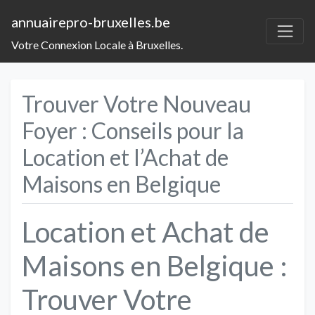
annuairepro-bruxelles.be
Votre Connexion Locale à Bruxelles.
Trouver Votre Nouveau
Foyer : Conseils pour la
Location et l’Achat de
Maisons en Belgique
Location et Achat de
Maisons en Belgique :
Trouver Votre