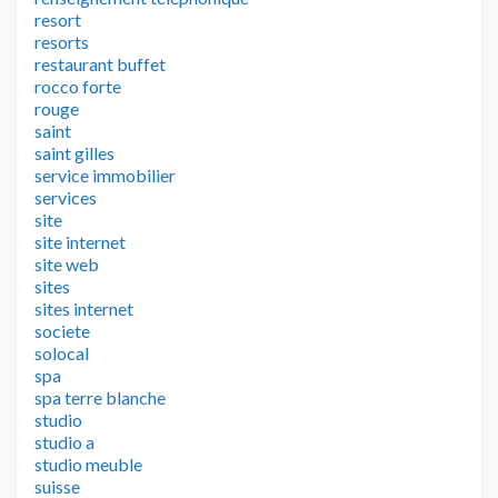
resort
resorts
restaurant buffet
rocco forte
rouge
saint
saint gilles
service immobilier
services
site
site internet
site web
sites
sites internet
societe
solocal
spa
spa terre blanche
studio
studio a
studio meuble
suisse