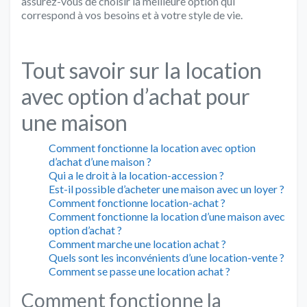
assurez-vous de choisir la meilleure option qui
correspond à vos besoins et à votre style de vie.
Tout savoir sur la location
avec option d’achat pour
une maison
Comment fonctionne la location avec option
d’achat d’une maison ?
Qui a le droit à la location-accession ?
Est-il possible d’acheter une maison avec un loyer ?
Comment fonctionne location-achat ?
Comment fonctionne la location d’une maison avec
option d’achat ?
Comment marche une location achat ?
Quels sont les inconvénients d’une location-vente ?
Comment se passe une location achat ?
Comment fonctionne la