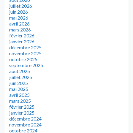
juillet 2026
juin 2026
mai 2026
avril 2026
mars 2026
février 2026
janvier 2026
décembre 2025
novembre 2025
octobre 2025
septembre 2025
août 2025
juillet 2025
juin 2025
mai 2025
avril 2025
mars 2025
février 2025
janvier 2025
décembre 2024
novembre 2024
octobre 2024