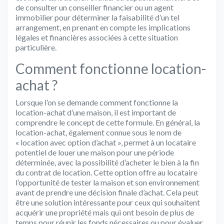
de consulter un conseiller financier ou un agent
immobilier pour déterminer la faisabilité d’un tel
arrangement, en prenant en compte les implications
légales et financières associées à cette situation
particulière.
Comment fonctionne location-
achat ?
Lorsque l’on se demande comment fonctionne la
location-achat d’une maison, il est important de
comprendre le concept de cette formule. En général, la
location-achat, également connue sous le nom de
« location avec option d’achat », permet à un locataire
potentiel de louer une maison pour une période
déterminée, avec la possibilité d’acheter le bien à la fin
du contrat de location. Cette option offre au locataire
l’opportunité de tester la maison et son environnement
avant de prendre une décision finale d’achat. Cela peut
être une solution intéressante pour ceux qui souhaitent
acquérir une propriété mais qui ont besoin de plus de
temps pour réunir les fonds nécessaires ou pour évaluer