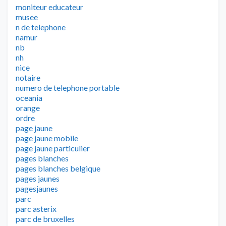
moniteur educateur
musee
n de telephone
namur
nb
nh
nice
notaire
numero de telephone portable
oceania
orange
ordre
page jaune
page jaune mobile
page jaune particulier
pages blanches
pages blanches belgique
pages jaunes
pagesjaunes
parc
parc asterix
parc de bruxelles