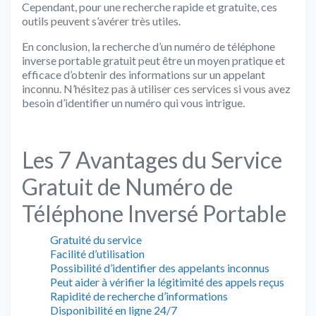
Cependant, pour une recherche rapide et gratuite, ces
outils peuvent s’avérer très utiles.
En conclusion, la recherche d’un numéro de téléphone
inverse portable gratuit peut être un moyen pratique et
efficace d’obtenir des informations sur un appelant
inconnu. N’hésitez pas à utiliser ces services si vous avez
besoin d’identifier un numéro qui vous intrigue.
Les 7 Avantages du Service
Gratuit de Numéro de
Téléphone Inversé Portable
Gratuité du service
Facilité d’utilisation
Possibilité d’identifier des appelants inconnus
Peut aider à vérifier la légitimité des appels reçus
Rapidité de recherche d’informations
Disponibilité en ligne 24/7