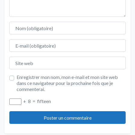
Nom
E-mail
Site web
Enregistrer mon nom, mon e-mail et mon site web
dans ce navigateur pour la prochaine fois que je
commenterai.
+
8
=
fifteen