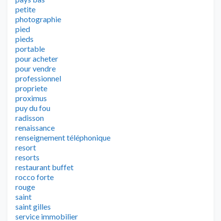
petite
photographie
pied
pieds
portable
pour acheter
pour vendre
professionnel
propriete
proximus
puy du fou
radisson
renaissance
renseignement téléphonique
resort
resorts
restaurant buffet
rocco forte
rouge
saint
saint gilles
service immobilier