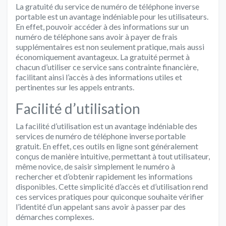
La gratuité du service de numéro de téléphone inverse
portable est un avantage indéniable pour les utilisateurs.
En effet, pouvoir accéder à des informations sur un
numéro de téléphone sans avoir à payer de frais
supplémentaires est non seulement pratique, mais aussi
économiquement avantageux. La gratuité permet à
chacun d’utiliser ce service sans contrainte financière,
facilitant ainsi l’accès à des informations utiles et
pertinentes sur les appels entrants.
Facilité d’utilisation
La facilité d’utilisation est un avantage indéniable des
services de numéro de téléphone inverse portable
gratuit. En effet, ces outils en ligne sont généralement
conçus de manière intuitive, permettant à tout utilisateur,
même novice, de saisir simplement le numéro à
rechercher et d’obtenir rapidement les informations
disponibles. Cette simplicité d’accès et d’utilisation rend
ces services pratiques pour quiconque souhaite vérifier
l’identité d’un appelant sans avoir à passer par des
démarches complexes.