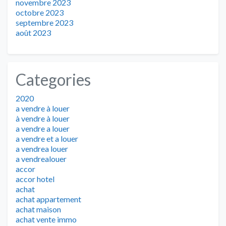
novembre 2023
octobre 2023
septembre 2023
août 2023
Categories
2020
a vendre à louer
à vendre à louer
a vendre a louer
a vendre et a louer
a vendrea louer
a vendrealouer
accor
accor hotel
achat
achat appartement
achat maison
achat vente immo