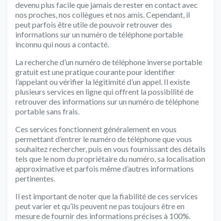
devenu plus facile que jamais de rester en contact avec
nos proches, nos collègues et nos amis. Cependant, il
peut parfois être utile de pouvoir retrouver des
informations sur un numéro de téléphone portable
inconnu qui nous a contacté.
La recherche d’un numéro de téléphone inverse portable
gratuit est une pratique courante pour identifier
l’appelant ou vérifier la légitimité d’un appel. Il existe
plusieurs services en ligne qui offrent la possibilité de
retrouver des informations sur un numéro de téléphone
portable sans frais.
Ces services fonctionnent généralement en vous
permettant d’entrer le numéro de téléphone que vous
souhaitez rechercher, puis en vous fournissant des détails
tels que le nom du propriétaire du numéro, sa localisation
approximative et parfois même d’autres informations
pertinentes.
Il est important de noter que la fiabilité de ces services
peut varier et qu’ils peuvent ne pas toujours être en
mesure de fournir des informations précises à 100%.