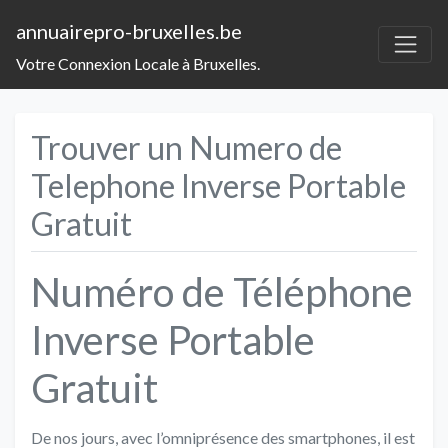
annuairepro-bruxelles.be
Votre Connexion Locale à Bruxelles.
Trouver un Numero de
Telephone Inverse Portable
Gratuit
Numéro de Téléphone
Inverse Portable
Gratuit
De nos jours, avec l’omniprésence des smartphones, il est