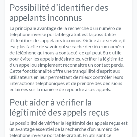
Possibilité d’identifier des
appelants inconnus
La principale avantage de la recherche d’un numéro de
téléphone inverse portable gratuit est la possibilité
d’identifier des appelants inconnus. Grâce à ce service, il
est plus facile de savoir qui se cache derrière un numéro
de téléphone qui nous a contacté, ce qui peut être utile
pour éviter les appels indésirables, vérifier la légitimité
d’un appel ou simplement reconnaître un contact perdu.
Cette fonctionnalité offre une tranquillité d’esprit aux
utilisateurs en leur permettant de mieux contrôler leurs
interactions téléphoniques et de prendre des décisions
éclairées sur la manière de répondre à ces appels.
Peut aider à vérifier la
légitimité des appels reçus
La possibilité de vérifier la légitimité des appels reçus est
un avantage essentiel de la recherche d’un numéro de
téléphone inverse portable gratuit. En utilisant ce