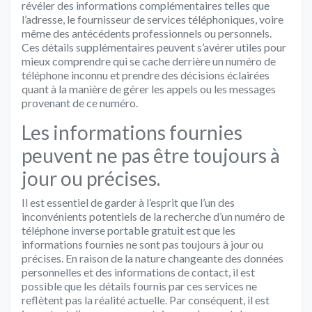
révéler des informations complémentaires telles que
l’adresse, le fournisseur de services téléphoniques, voire
même des antécédents professionnels ou personnels.
Ces détails supplémentaires peuvent s’avérer utiles pour
mieux comprendre qui se cache derrière un numéro de
téléphone inconnu et prendre des décisions éclairées
quant à la manière de gérer les appels ou les messages
provenant de ce numéro.
Les informations fournies
peuvent ne pas être toujours à
jour ou précises.
Il est essentiel de garder à l’esprit que l’un des
inconvénients potentiels de la recherche d’un numéro de
téléphone inverse portable gratuit est que les
informations fournies ne sont pas toujours à jour ou
précises. En raison de la nature changeante des données
personnelles et des informations de contact, il est
possible que les détails fournis par ces services ne
reflètent pas la réalité actuelle. Par conséquent, il est