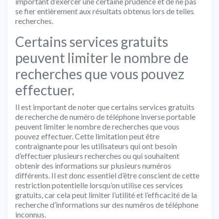
important d’exercer une certaine prudence et de ne pas
se fier entièrement aux résultats obtenus lors de telles
recherches.
Certains services gratuits
peuvent limiter le nombre de
recherches que vous pouvez
effectuer.
Il est important de noter que certains services gratuits
de recherche de numéro de téléphone inverse portable
peuvent limiter le nombre de recherches que vous
pouvez effectuer. Cette limitation peut être
contraignante pour les utilisateurs qui ont besoin
d’effectuer plusieurs recherches ou qui souhaitent
obtenir des informations sur plusieurs numéros
différents. Il est donc essentiel d’être conscient de cette
restriction potentielle lorsqu’on utilise ces services
gratuits, car cela peut limiter l’utilité et l’efficacité de la
recherche d’informations sur des numéros de téléphone
inconnus.