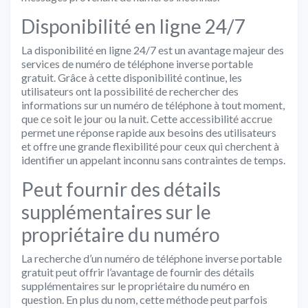
Disponibilité en ligne 24/7
La disponibilité en ligne 24/7 est un avantage majeur des
services de numéro de téléphone inverse portable
gratuit. Grâce à cette disponibilité continue, les
utilisateurs ont la possibilité de rechercher des
informations sur un numéro de téléphone à tout moment,
que ce soit le jour ou la nuit. Cette accessibilité accrue
permet une réponse rapide aux besoins des utilisateurs
et offre une grande flexibilité pour ceux qui cherchent à
identifier un appelant inconnu sans contraintes de temps.
Peut fournir des détails
supplémentaires sur le
propriétaire du numéro
La recherche d’un numéro de téléphone inverse portable
gratuit peut offrir l’avantage de fournir des détails
supplémentaires sur le propriétaire du numéro en
question. En plus du nom, cette méthode peut parfois