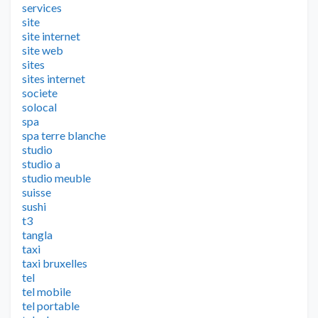
services
site
site internet
site web
sites
sites internet
societe
solocal
spa
spa terre blanche
studio
studio a
studio meuble
suisse
sushi
t3
tangla
taxi
taxi bruxelles
tel
tel mobile
tel portable