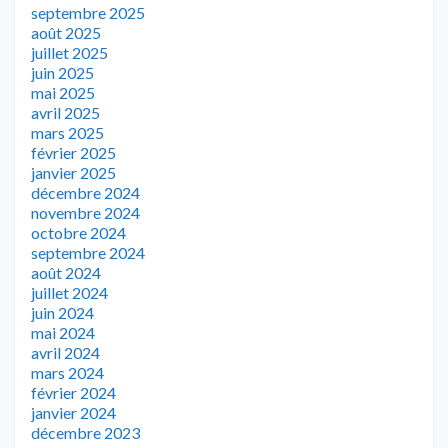
septembre 2025
août 2025
juillet 2025
juin 2025
mai 2025
avril 2025
mars 2025
février 2025
janvier 2025
décembre 2024
novembre 2024
octobre 2024
septembre 2024
août 2024
juillet 2024
juin 2024
mai 2024
avril 2024
mars 2024
février 2024
janvier 2024
décembre 2023