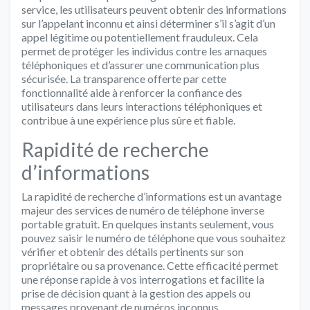
service, les utilisateurs peuvent obtenir des informations
sur l’appelant inconnu et ainsi déterminer s’il s’agit d’un
appel légitime ou potentiellement frauduleux. Cela
permet de protéger les individus contre les arnaques
téléphoniques et d’assurer une communication plus
sécurisée. La transparence offerte par cette
fonctionnalité aide à renforcer la confiance des
utilisateurs dans leurs interactions téléphoniques et
contribue à une expérience plus sûre et fiable.
Rapidité de recherche
d’informations
La rapidité de recherche d’informations est un avantage
majeur des services de numéro de téléphone inverse
portable gratuit. En quelques instants seulement, vous
pouvez saisir le numéro de téléphone que vous souhaitez
vérifier et obtenir des détails pertinents sur son
propriétaire ou sa provenance. Cette efficacité permet
une réponse rapide à vos interrogations et facilite la
prise de décision quant à la gestion des appels ou
messages provenant de numéros inconnus.