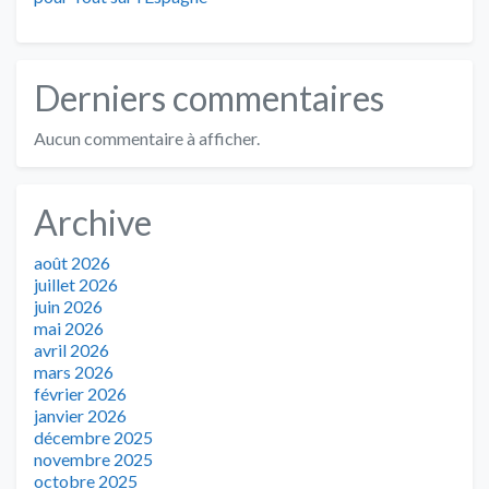
Derniers commentaires
Aucun commentaire à afficher.
Archive
août 2026
juillet 2026
juin 2026
mai 2026
avril 2026
mars 2026
février 2026
janvier 2026
décembre 2025
novembre 2025
octobre 2025