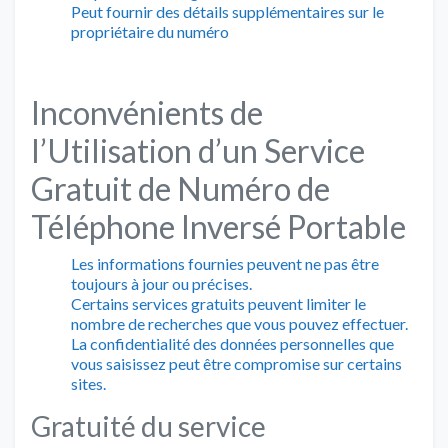
Peut fournir des détails supplémentaires sur le
propriétaire du numéro
Inconvénients de
l’Utilisation d’un Service
Gratuit de Numéro de
Téléphone Inversé Portable
Les informations fournies peuvent ne pas être
toujours à jour ou précises.
Certains services gratuits peuvent limiter le
nombre de recherches que vous pouvez effectuer.
La confidentialité des données personnelles que
vous saisissez peut être compromise sur certains
sites.
Gratuité du service