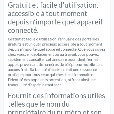
Gratuit et facile d’utilisation,
accessible à tout moment
depuis n’importe quel appareil
connecté.
Gratuit et facile d’utilisation, l’annuaire des portables
gratuits est un outil précieux accessible à tout moment
depuis n’importe quel appareil connecté. Que vous soyez
chez vous, en déplacement ou au travail, vous pouvez
rapidement consulter cet annuaire pour identifier les
appels provenant de numéros de téléphone mobile sans
aucuns frais. Sa facilité d’accès en fait une ressource
pratique pour tous ceux qui cherchent à connaître
l’identité des appelants potentiels, offrant ainsi une
tranquillité d’esprit instantanée.
Fournit des informations utiles
telles que le nom du
propriétaire du numéro et son