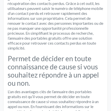
récupération des contacts perdus. Grâce à cet outil, les
utilisateurs peuvent saisir le numéro de téléphone mobile
d’un contact perdu et retrouver rapidement des
informations sur son propriétaire. Cela permet de
renouer le contact avec des personnes importantes ou de
ne pas manquer une opportunité professionnelle
précieuse. En simplifiant le processus de recherche,
l’annuaire des portables gratuits offre une solution
efficace pour retrouver ces contacts perdus en toute
simplicité.
Permet de décider en toute
connaissance de cause si vous
souhaitez répondre à un appel
ou non.
L’un des avantages clés de l’annuaire des portables
gratuits est qu’il vous permet de décider en toute
connaissance de cause si vous souhaitez répondre à un
appel ou non. En fournissant des informations sur le