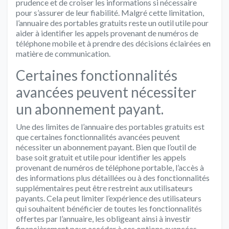
prudence et de croiser les informations si nécessaire
pour s’assurer de leur fiabilité. Malgré cette limitation,
l’annuaire des portables gratuits reste un outil utile pour
aider à identifier les appels provenant de numéros de
téléphone mobile et à prendre des décisions éclairées en
matière de communication.
Certaines fonctionnalités
avancées peuvent nécessiter
un abonnement payant.
Une des limites de l’annuaire des portables gratuits est
que certaines fonctionnalités avancées peuvent
nécessiter un abonnement payant. Bien que l’outil de
base soit gratuit et utile pour identifier les appels
provenant de numéros de téléphone portable, l’accès à
des informations plus détaillées ou à des fonctionnalités
supplémentaires peut être restreint aux utilisateurs
payants. Cela peut limiter l’expérience des utilisateurs
qui souhaitent bénéficier de toutes les fonctionnalités
offertes par l’annuaire, les obligeant ainsi à investir
financièrement pour accéder à ces options avancées.