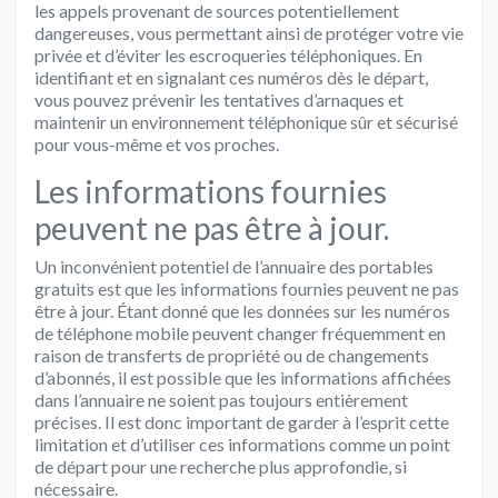
les appels provenant de sources potentiellement
dangereuses, vous permettant ainsi de protéger votre vie
privée et d’éviter les escroqueries téléphoniques. En
identifiant et en signalant ces numéros dès le départ,
vous pouvez prévenir les tentatives d’arnaques et
maintenir un environnement téléphonique sûr et sécurisé
pour vous-même et vos proches.
Les informations fournies
peuvent ne pas être à jour.
Un inconvénient potentiel de l’annuaire des portables
gratuits est que les informations fournies peuvent ne pas
être à jour. Étant donné que les données sur les numéros
de téléphone mobile peuvent changer fréquemment en
raison de transferts de propriété ou de changements
d’abonnés, il est possible que les informations affichées
dans l’annuaire ne soient pas toujours entièrement
précises. Il est donc important de garder à l’esprit cette
limitation et d’utiliser ces informations comme un point
de départ pour une recherche plus approfondie, si
nécessaire.