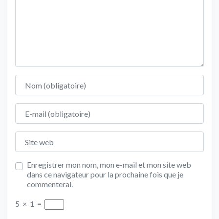
Nom
E-mail
Site web
Enregistrer mon nom, mon e-mail et mon site web
dans ce navigateur pour la prochaine fois que je
commenterai.
5
×
1
=