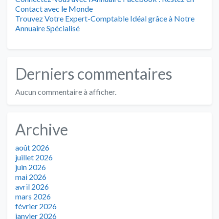
Contact avec le Monde
Trouvez Votre Expert-Comptable Idéal grâce à Notre
Annuaire Spécialisé
Derniers commentaires
Aucun commentaire à afficher.
Archive
août 2026
juillet 2026
juin 2026
mai 2026
avril 2026
mars 2026
février 2026
janvier 2026