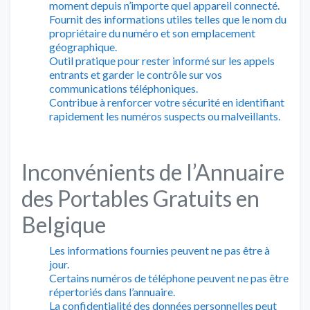
moment depuis n’importe quel appareil connecté.
Fournit des informations utiles telles que le nom du
propriétaire du numéro et son emplacement
géographique.
Outil pratique pour rester informé sur les appels
entrants et garder le contrôle sur vos
communications téléphoniques.
Contribue à renforcer votre sécurité en identifiant
rapidement les numéros suspects ou malveillants.
Inconvénients de l’Annuaire
des Portables Gratuits en
Belgique
Les informations fournies peuvent ne pas être à
jour.
Certains numéros de téléphone peuvent ne pas être
répertoriés dans l’annuaire.
La confidentialité des données personnelles peut