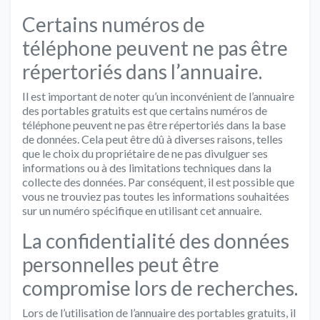
Certains numéros de
téléphone peuvent ne pas être
répertoriés dans l’annuaire.
Il est important de noter qu’un inconvénient de l’annuaire
des portables gratuits est que certains numéros de
téléphone peuvent ne pas être répertoriés dans la base
de données. Cela peut être dû à diverses raisons, telles
que le choix du propriétaire de ne pas divulguer ses
informations ou à des limitations techniques dans la
collecte des données. Par conséquent, il est possible que
vous ne trouviez pas toutes les informations souhaitées
sur un numéro spécifique en utilisant cet annuaire.
La confidentialité des données
personnelles peut être
compromise lors de recherches.
Lors de l’utilisation de l’annuaire des portables gratuits, il