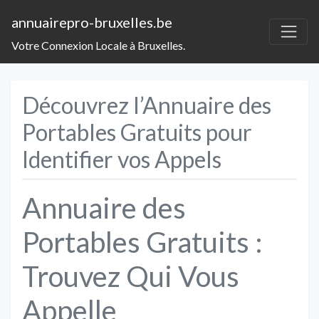
annuairepro-bruxelles.be
Votre Connexion Locale à Bruxelles.
Découvrez l’Annuaire des
Portables Gratuits pour
Identifier vos Appels
Annuaire des
Portables Gratuits :
Trouvez Qui Vous
Appelle