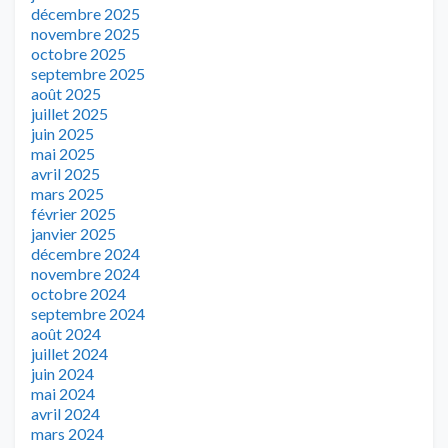
décembre 2025
novembre 2025
octobre 2025
septembre 2025
août 2025
juillet 2025
juin 2025
mai 2025
avril 2025
mars 2025
février 2025
janvier 2025
décembre 2024
novembre 2024
octobre 2024
septembre 2024
août 2024
juillet 2024
juin 2024
mai 2024
avril 2024
mars 2024