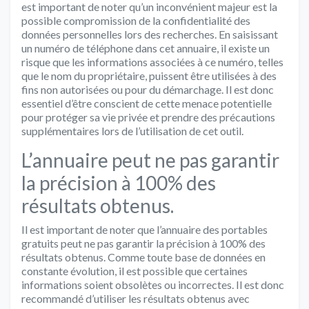
est important de noter qu’un inconvénient majeur est la
possible compromission de la confidentialité des
données personnelles lors des recherches. En saisissant
un numéro de téléphone dans cet annuaire, il existe un
risque que les informations associées à ce numéro, telles
que le nom du propriétaire, puissent être utilisées à des
fins non autorisées ou pour du démarchage. Il est donc
essentiel d’être conscient de cette menace potentielle
pour protéger sa vie privée et prendre des précautions
supplémentaires lors de l’utilisation de cet outil.
L’annuaire peut ne pas garantir
la précision à 100% des
résultats obtenus.
Il est important de noter que l’annuaire des portables
gratuits peut ne pas garantir la précision à 100% des
résultats obtenus. Comme toute base de données en
constante évolution, il est possible que certaines
informations soient obsolètes ou incorrectes. Il est donc
recommandé d’utiliser les résultats obtenus avec