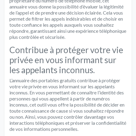
propriétaire du numéro de téléphone mobile, cet
annuaire vous donne la possibilité d’évaluer la légitimité
de l’appel et de prendre une décision éclairée. Cela vous
permet de filtrer les appels indésirables et de choisir en
toute confiance les appels auxquels vous souhaitez
répondre, garantissant ainsi une expérience téléphonique
plus contrôlée et sécurisée.
Contribue à protéger votre vie
privée en vous informant sur
les appelants inconnus.
L’annuaire des portables gratuits contribue à protéger
votre vie privée en vous informant sur les appelants
inconnus. En vous permettant de connaître l’identité des
personnes qui vous appellent à partir de numéros
inconnus, cet outil vous offre la possibilité de décider en
toute connaissance de cause si vous souhaitez répondre
ou non. Ainsi, vous pouvez contrôler davantage vos
interactions téléphoniques et préserver la confidentialité
de vos informations personnelles.