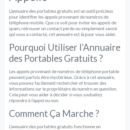
L’annuaire des portables gratuits est un outil précieux
pour identifier les appels provenant de numéros de
téléphone mobile. Que ce soit pour éviter les appels de
spam, retrouver un contact perdu ou simplement savoir
qui vous a contacté, cet annuaire est là pour vous aider.
Pourquoi Utiliser l’Annuaire
des Portables Gratuits ?
Les appels provenant de numéros de téléphone portable
peuvent parfois être mystérieux. Grâce à cet annuaire,
vous pouvez facilement rechercher et trouver des
informations sur le propriétaire du numéro en question.
Cela peut vous aider à décider si vous souhaitez
répondre à l’appel ou non.
Comment Ça Marche ?
L’annuaire des portables gratuits fonctionne en