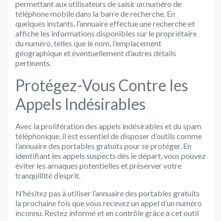
permettant aux utilisateurs de saisir un numéro de
téléphone mobile dans la barre de recherche. En
quelques instants, l’annuaire effectue une recherche et
affiche les informations disponibles sur le propriétaire
du numéro, telles que le nom, l’emplacement
géographique et éventuellement d’autres détails
pertinents.
Protégez-Vous Contre les
Appels Indésirables
Avec la prolifération des appels indésirables et du spam
téléphonique, il est essentiel de disposer d’outils comme
l’annuaire des portables gratuits pour se protéger. En
identifiant les appels suspects dès le départ, vous pouvez
éviter les arnaques potentielles et préserver votre
tranquillité d’esprit.
N’hésitez pas à utiliser l’annuaire des portables gratuits
la prochaine fois que vous recevez un appel d’un numéro
inconnu. Restez informé et en contrôle grâce à cet outil