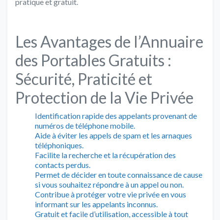
pratique et gratuit.
Les Avantages de l’Annuaire
des Portables Gratuits :
Sécurité, Praticité et
Protection de la Vie Privée
Identification rapide des appelants provenant de
numéros de téléphone mobile.
Aide à éviter les appels de spam et les arnaques
téléphoniques.
Facilite la recherche et la récupération des
contacts perdus.
Permet de décider en toute connaissance de cause
si vous souhaitez répondre à un appel ou non.
Contribue à protéger votre vie privée en vous
informant sur les appelants inconnus.
Gratuit et facile d’utilisation, accessible à tout