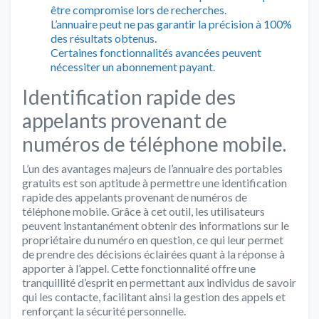
être compromise lors de recherches.
L’annuaire peut ne pas garantir la précision à 100%
des résultats obtenus.
Certaines fonctionnalités avancées peuvent
nécessiter un abonnement payant.
Identification rapide des
appelants provenant de
numéros de téléphone mobile.
L’un des avantages majeurs de l’annuaire des portables
gratuits est son aptitude à permettre une identification
rapide des appelants provenant de numéros de
téléphone mobile. Grâce à cet outil, les utilisateurs
peuvent instantanément obtenir des informations sur le
propriétaire du numéro en question, ce qui leur permet
de prendre des décisions éclairées quant à la réponse à
apporter à l’appel. Cette fonctionnalité offre une
tranquillité d’esprit en permettant aux individus de savoir
qui les contacte, facilitant ainsi la gestion des appels et
renforçant la sécurité personnelle.