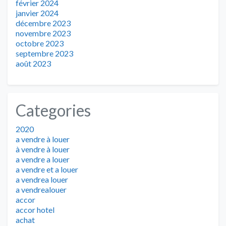
février 2024
janvier 2024
décembre 2023
novembre 2023
octobre 2023
septembre 2023
août 2023
Categories
2020
a vendre à louer
à vendre à louer
a vendre a louer
a vendre et a louer
a vendrea louer
a vendrealouer
accor
accor hotel
achat