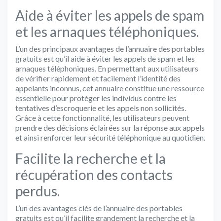
Aide à éviter les appels de spam
et les arnaques téléphoniques.
L’un des principaux avantages de l’annuaire des portables
gratuits est qu’il aide à éviter les appels de spam et les
arnaques téléphoniques. En permettant aux utilisateurs
de vérifier rapidement et facilement l’identité des
appelants inconnus, cet annuaire constitue une ressource
essentielle pour protéger les individus contre les
tentatives d’escroquerie et les appels non sollicités.
Grâce à cette fonctionnalité, les utilisateurs peuvent
prendre des décisions éclairées sur la réponse aux appels
et ainsi renforcer leur sécurité téléphonique au quotidien.
Facilite la recherche et la
récupération des contacts
perdus.
L’un des avantages clés de l’annuaire des portables
gratuits est qu’il facilite grandement la recherche et la