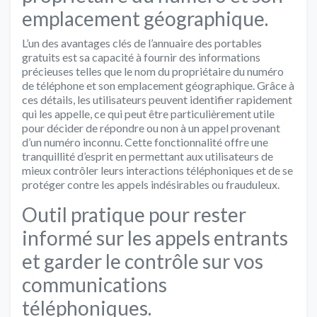
emplacement géographique.
L’un des avantages clés de l’annuaire des portables
gratuits est sa capacité à fournir des informations
précieuses telles que le nom du propriétaire du numéro
de téléphone et son emplacement géographique. Grâce à
ces détails, les utilisateurs peuvent identifier rapidement
qui les appelle, ce qui peut être particulièrement utile
pour décider de répondre ou non à un appel provenant
d’un numéro inconnu. Cette fonctionnalité offre une
tranquillité d’esprit en permettant aux utilisateurs de
mieux contrôler leurs interactions téléphoniques et de se
protéger contre les appels indésirables ou frauduleux.
Outil pratique pour rester
informé sur les appels entrants
et garder le contrôle sur vos
communications
téléphoniques.