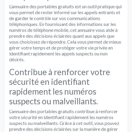
L’annuaire des portables gratuits est un outil pratique qui
vous permet de rester informé sur les appels entrants et
de garder le contrôle sur vos communications
téléphoniques. En fournissant des informations sur les
numéros de téléphone mobile, cet annuaire vous aide à
prendre des décisions éclairées quant aux appels que
vous choisissez de répondre. Cela vous permet de mieux
gérer votre temps et de protéger votre vie privée en
identifiant rapidement les appels suspects ou non
désirés.
Contribue à renforcer votre
sécurité en identifiant
rapidement les numéros
suspects ou malveillants.
L’annuaire des portables gratuits contribue à renforcer
votre sécurité en identifiant rapidement les numéros
suspects ou malveillants. Grâce à cet outil, vous pouvez
prendre des décisions éclairées sur la manière de gérer