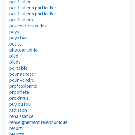
particulier
particulier à particulier
particulier a particulier
particuliers
pas cher bruxelles
pays
pays bas
petite
photographie
pied
pieds
portable
pour acheter
pour vendre
professionnel
propriete
proximus
puy du fou
radisson
renaissance
renseignement téléphonique
resort
resorts