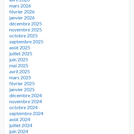
mars 2026
février 2026
janvier 2026
décembre 2025
novembre 2025
octobre 2025
septembre 2025
août 2025
juillet 2025
juin 2025
mai 2025
avril 2025
mars 2025
février 2025
janvier 2025
décembre 2024
novembre 2024
octobre 2024
septembre 2024
août 2024
juillet 2024
juin 2024