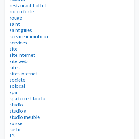
restaurant buffet
rocco forte
rouge
saint
saint gilles
service immobilier
services
site
site internet
site web
sites
sites internet
societe
solocal
spa
spa terre blanche
studio
studio a
studio meuble
suisse
sushi
t3