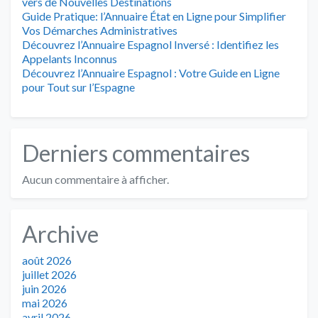
vers de Nouvelles Destinations
Guide Pratique: l’Annuaire État en Ligne pour Simplifier
Vos Démarches Administratives
Découvrez l’Annuaire Espagnol Inversé : Identifiez les
Appelants Inconnus
Découvrez l’Annuaire Espagnol : Votre Guide en Ligne
pour Tout sur l’Espagne
Derniers commentaires
Aucun commentaire à afficher.
Archive
août 2026
juillet 2026
juin 2026
mai 2026
avril 2026