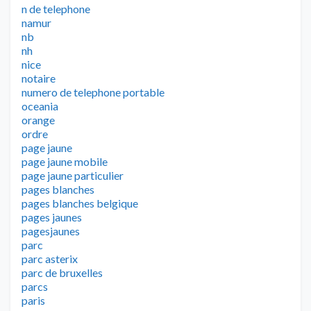
n de telephone
namur
nb
nh
nice
notaire
numero de telephone portable
oceania
orange
ordre
page jaune
page jaune mobile
page jaune particulier
pages blanches
pages blanches belgique
pages jaunes
pagesjaunes
parc
parc asterix
parc de bruxelles
parcs
paris