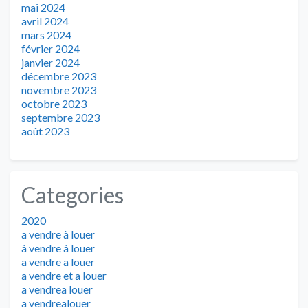
mai 2024
avril 2024
mars 2024
février 2024
janvier 2024
décembre 2023
novembre 2023
octobre 2023
septembre 2023
août 2023
Categories
2020
a vendre à louer
à vendre à louer
a vendre a louer
a vendre et a louer
a vendrea louer
a vendrealouer