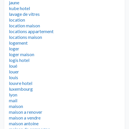
jaune
kube hotel
lavage de vitres
location
location maison
locations appartement
locations maison
logement
loger
loger maison
logis hotel
loué
louer
louis
louvre hotel
luxembourg
lyon
mail
maison
maison a renover
maison a vendre
maison antoine