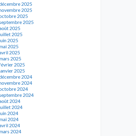
décembre 2025
novembre 2025
octobre 2025
septembre 2025
août 2025
juillet 2025
juin 2025
mai 2025
avril 2025
mars 2025
février 2025
janvier 2025
décembre 2024
novembre 2024
octobre 2024
septembre 2024
août 2024
juillet 2024
juin 2024
mai 2024
avril 2024
mars 2024