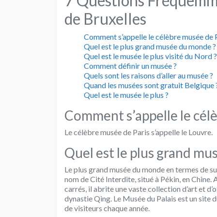
7 Questions Fréquemme
de Bruxelles
Comment s’appelle le célèbre musée de P
Quel est le plus grand musée du monde ?
Quel est le musée le plus visité du Nord ?
Comment définir un musée ?
Quels sont les raisons d’aller au musée ?
Quand les musées sont gratuit Belgique 
Quel est le musée le plus ?
Comment s’appelle le célè
Le célèbre musée de Paris s’appelle le Louvre.
Quel est le plus grand mu
Le plus grand musée du monde en termes de sup
nom de Cité Interdite, situé à Pékin, en Chine.
carrés, il abrite une vaste collection d’art et d
dynastie Qing. Le Musée du Palais est un site 
de visiteurs chaque année.