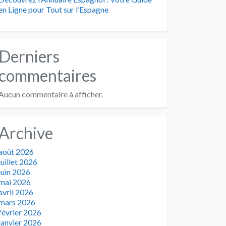
en Ligne pour Tout sur l’Espagne
Derniers
commentaires
Aucun commentaire à afficher.
Archive
août 2026
juillet 2026
juin 2026
mai 2026
avril 2026
mars 2026
février 2026
janvier 2026