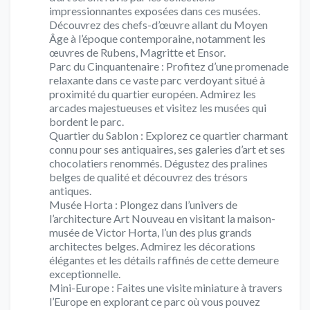
impressionnantes exposées dans ces musées.
Découvrez des chefs-d’œuvre allant du Moyen
Âge à l’époque contemporaine, notamment les
œuvres de Rubens, Magritte et Ensor.
Parc du Cinquantenaire : Profitez d’une promenade
relaxante dans ce vaste parc verdoyant situé à
proximité du quartier européen. Admirez les
arcades majestueuses et visitez les musées qui
bordent le parc.
Quartier du Sablon : Explorez ce quartier charmant
connu pour ses antiquaires, ses galeries d’art et ses
chocolatiers renommés. Dégustez des pralines
belges de qualité et découvrez des trésors
antiques.
Musée Horta : Plongez dans l’univers de
l’architecture Art Nouveau en visitant la maison-
musée de Victor Horta, l’un des plus grands
architectes belges. Admirez les décorations
élégantes et les détails raffinés de cette demeure
exceptionnelle.
Mini-Europe : Faites une visite miniature à travers
l’Europe en explorant ce parc où vous pouvez