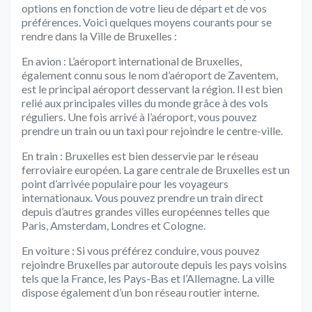
options en fonction de votre lieu de départ et de vos
préférences. Voici quelques moyens courants pour se
rendre dans la Ville de Bruxelles :
En avion : L’aéroport international de Bruxelles,
également connu sous le nom d’aéroport de Zaventem,
est le principal aéroport desservant la région. Il est bien
relié aux principales villes du monde grâce à des vols
réguliers. Une fois arrivé à l’aéroport, vous pouvez
prendre un train ou un taxi pour rejoindre le centre-ville.
En train : Bruxelles est bien desservie par le réseau
ferroviaire européen. La gare centrale de Bruxelles est un
point d’arrivée populaire pour les voyageurs
internationaux. Vous pouvez prendre un train direct
depuis d’autres grandes villes européennes telles que
Paris, Amsterdam, Londres et Cologne.
En voiture : Si vous préférez conduire, vous pouvez
rejoindre Bruxelles par autoroute depuis les pays voisins
tels que la France, les Pays-Bas et l’Allemagne. La ville
dispose également d’un bon réseau routier interne.