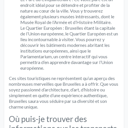
endroit idéal pour se détendre et profiter de la
nature au cœur de la ville. Vous y trouverez
également plusieurs musées intéressants, dont le
Musée Royal de l’Armée et d’Histoire Militaire.
Le Quartier Européen : Bruxelles étant la capitale
de l’Union européenne, le Quartier Européen est un
lieu incontournable à visiter. Vous pourrez y
découvrir les bâtiments modernes abritant les
institutions européennes, ainsi que le
Parlamentarium, un centre interactif qui vous
permettra d’en apprendre davantage sur l’Union
européenne.
Ces sites touristiques ne représentent qu’un aperçu des
nombreuses merveilles que Bruxelles a à offrir. Que vous
soyez passionné d’architecture, d’art, d’histoire ou
simplement en quête d’une expérience authentique,
Bruxelles saura vous séduire par sa diversité et son
charme unique.
Où puis-je trouver des