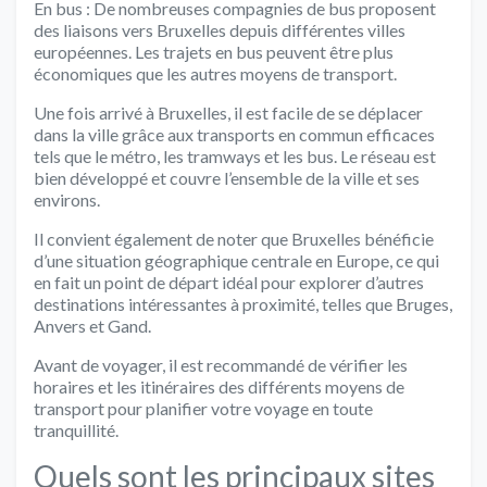
En bus : De nombreuses compagnies de bus proposent
des liaisons vers Bruxelles depuis différentes villes
européennes. Les trajets en bus peuvent être plus
économiques que les autres moyens de transport.
Une fois arrivé à Bruxelles, il est facile de se déplacer
dans la ville grâce aux transports en commun efficaces
tels que le métro, les tramways et les bus. Le réseau est
bien développé et couvre l’ensemble de la ville et ses
environs.
Il convient également de noter que Bruxelles bénéficie
d’une situation géographique centrale en Europe, ce qui
en fait un point de départ idéal pour explorer d’autres
destinations intéressantes à proximité, telles que Bruges,
Anvers et Gand.
Avant de voyager, il est recommandé de vérifier les
horaires et les itinéraires des différents moyens de
transport pour planifier votre voyage en toute
tranquillité.
Quels sont les principaux sites