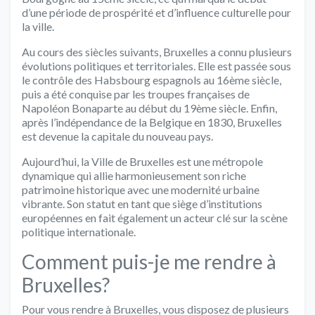
d’une période de prospérité et d’influence culturelle pour
la ville.
Au cours des siècles suivants, Bruxelles a connu plusieurs
évolutions politiques et territoriales. Elle est passée sous
le contrôle des Habsbourg espagnols au 16ème siècle,
puis a été conquise par les troupes françaises de
Napoléon Bonaparte au début du 19ème siècle. Enfin,
après l’indépendance de la Belgique en 1830, Bruxelles
est devenue la capitale du nouveau pays.
Aujourd’hui, la Ville de Bruxelles est une métropole
dynamique qui allie harmonieusement son riche
patrimoine historique avec une modernité urbaine
vibrante. Son statut en tant que siège d’institutions
européennes en fait également un acteur clé sur la scène
politique internationale.
Comment puis-je me rendre à
Bruxelles?
Pour vous rendre à Bruxelles, vous disposez de plusieurs