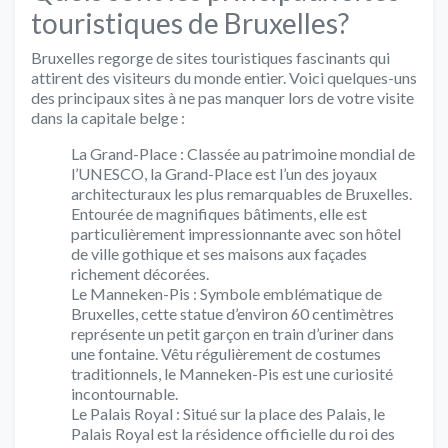
touristiques de Bruxelles?
Bruxelles regorge de sites touristiques fascinants qui
attirent des visiteurs du monde entier. Voici quelques-uns
des principaux sites à ne pas manquer lors de votre visite
dans la capitale belge :
La Grand-Place : Classée au patrimoine mondial de
l’UNESCO, la Grand-Place est l’un des joyaux
architecturaux les plus remarquables de Bruxelles.
Entourée de magnifiques bâtiments, elle est
particulièrement impressionnante avec son hôtel
de ville gothique et ses maisons aux façades
richement décorées.
Le Manneken-Pis : Symbole emblématique de
Bruxelles, cette statue d’environ 60 centimètres
représente un petit garçon en train d’uriner dans
une fontaine. Vêtu régulièrement de costumes
traditionnels, le Manneken-Pis est une curiosité
incontournable.
Le Palais Royal : Situé sur la place des Palais, le
Palais Royal est la résidence officielle du roi des