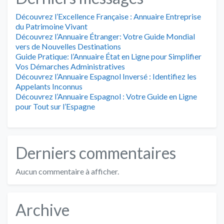
Découvrez l’Excellence Française : Annuaire Entreprise
du Patrimoine Vivant
Découvrez l’Annuaire Étranger: Votre Guide Mondial
vers de Nouvelles Destinations
Guide Pratique: l’Annuaire État en Ligne pour Simplifier
Vos Démarches Administratives
Découvrez l’Annuaire Espagnol Inversé : Identifiez les
Appelants Inconnus
Découvrez l’Annuaire Espagnol : Votre Guide en Ligne
pour Tout sur l’Espagne
Derniers commentaires
Aucun commentaire à afficher.
Archive