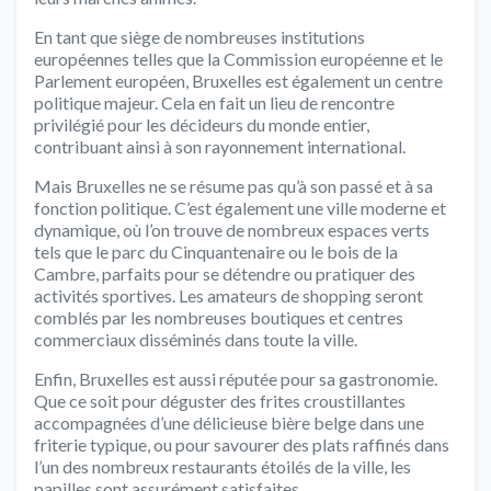
En tant que siège de nombreuses institutions
européennes telles que la Commission européenne et le
Parlement européen, Bruxelles est également un centre
politique majeur. Cela en fait un lieu de rencontre
privilégié pour les décideurs du monde entier,
contribuant ainsi à son rayonnement international.
Mais Bruxelles ne se résume pas qu’à son passé et à sa
fonction politique. C’est également une ville moderne et
dynamique, où l’on trouve de nombreux espaces verts
tels que le parc du Cinquantenaire ou le bois de la
Cambre, parfaits pour se détendre ou pratiquer des
activités sportives. Les amateurs de shopping seront
comblés par les nombreuses boutiques et centres
commerciaux disséminés dans toute la ville.
Enfin, Bruxelles est aussi réputée pour sa gastronomie.
Que ce soit pour déguster des frites croustillantes
accompagnées d’une délicieuse bière belge dans une
friterie typique, ou pour savourer des plats raffinés dans
l’un des nombreux restaurants étoilés de la ville, les
papilles sont assurément satisfaites.