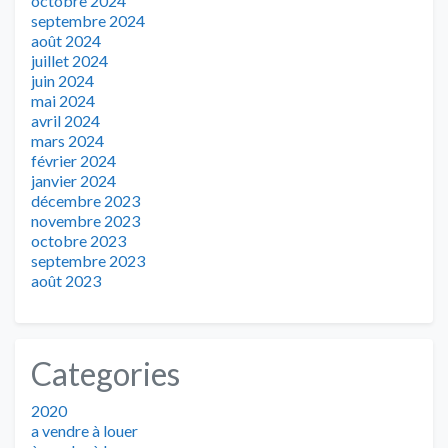
octobre 2024
septembre 2024
août 2024
juillet 2024
juin 2024
mai 2024
avril 2024
mars 2024
février 2024
janvier 2024
décembre 2023
novembre 2023
octobre 2023
septembre 2023
août 2023
Categories
2020
a vendre à louer