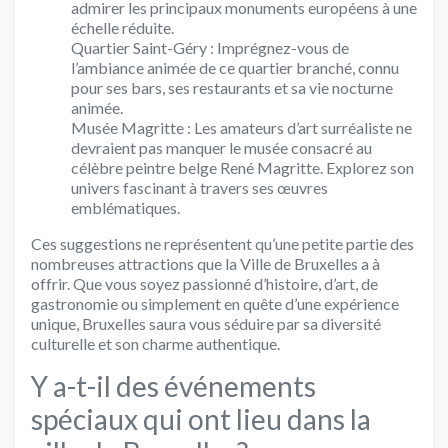
admirer les principaux monuments européens à une
échelle réduite.
Quartier Saint-Géry : Imprégnez-vous de
l’ambiance animée de ce quartier branché, connu
pour ses bars, ses restaurants et sa vie nocturne
animée.
Musée Magritte : Les amateurs d’art surréaliste ne
devraient pas manquer le musée consacré au
célèbre peintre belge René Magritte. Explorez son
univers fascinant à travers ses œuvres
emblématiques.
Ces suggestions ne représentent qu’une petite partie des
nombreuses attractions que la Ville de Bruxelles a à
offrir. Que vous soyez passionné d’histoire, d’art, de
gastronomie ou simplement en quête d’une expérience
unique, Bruxelles saura vous séduire par sa diversité
culturelle et son charme authentique.
Y a-t-il des événements
spéciaux qui ont lieu dans la