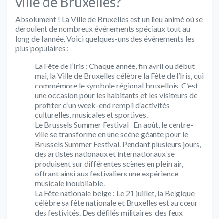
ville de Bruxelles?
Absolument ! La Ville de Bruxelles est un lieu animé où se
déroulent de nombreux événements spéciaux tout au
long de l’année. Voici quelques-uns des événements les
plus populaires :
La Fête de l’Iris : Chaque année, fin avril ou début
mai, la Ville de Bruxelles célèbre la Fête de l’Iris, qui
commémore le symbole régional bruxellois. C’est
une occasion pour les habitants et les visiteurs de
profiter d’un week-end rempli d’activités
culturelles, musicales et sportives.
Le Brussels Summer Festival : En août, le centre-
ville se transforme en une scène géante pour le
Brussels Summer Festival. Pendant plusieurs jours,
des artistes nationaux et internationaux se
produisent sur différentes scènes en plein air,
offrant ainsi aux festivaliers une expérience
musicale inoubliable.
La Fête nationale belge : Le 21 juillet, la Belgique
célèbre sa fête nationale et Bruxelles est au cœur
des festivités. Des défilés militaires, des feux