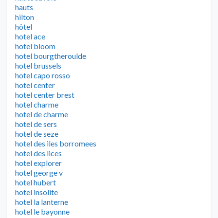
hauts
hilton
hôtel
hotel ace
hotel bloom
hotel bourgtheroulde
hotel brussels
hotel capo rosso
hotel center
hotel center brest
hotel charme
hotel de charme
hotel de sers
hotel de seze
hotel des iles borromees
hotel des lices
hotel explorer
hotel george v
hotel hubert
hotel insolite
hotel la lanterne
hotel le bayonne