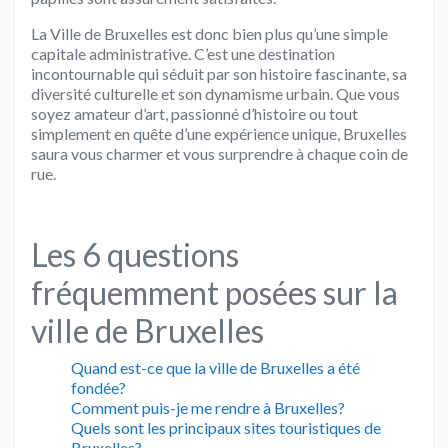
La Ville de Bruxelles est donc bien plus qu’une simple
capitale administrative. C’est une destination
incontournable qui séduit par son histoire fascinante, sa
diversité culturelle et son dynamisme urbain. Que vous
soyez amateur d’art, passionné d’histoire ou tout
simplement en quête d’une expérience unique, Bruxelles
saura vous charmer et vous surprendre à chaque coin de
rue.
Les 6 questions
fréquemment posées sur la
ville de Bruxelles
Quand est-ce que la ville de Bruxelles a été
fondée?
Comment puis-je me rendre à Bruxelles?
Quels sont les principaux sites touristiques de
Bruxelles?