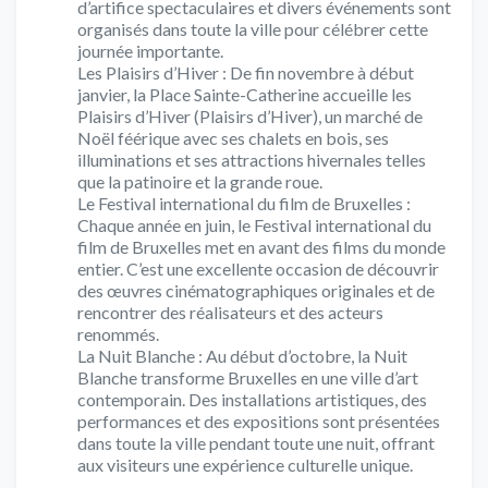
d’artifice spectaculaires et divers événements sont
organisés dans toute la ville pour célébrer cette
journée importante.
Les Plaisirs d’Hiver : De fin novembre à début
janvier, la Place Sainte-Catherine accueille les
Plaisirs d’Hiver (Plaisirs d’Hiver), un marché de
Noël féérique avec ses chalets en bois, ses
illuminations et ses attractions hivernales telles
que la patinoire et la grande roue.
Le Festival international du film de Bruxelles :
Chaque année en juin, le Festival international du
film de Bruxelles met en avant des films du monde
entier. C’est une excellente occasion de découvrir
des œuvres cinématographiques originales et de
rencontrer des réalisateurs et des acteurs
renommés.
La Nuit Blanche : Au début d’octobre, la Nuit
Blanche transforme Bruxelles en une ville d’art
contemporain. Des installations artistiques, des
performances et des expositions sont présentées
dans toute la ville pendant toute une nuit, offrant
aux visiteurs une expérience culturelle unique.