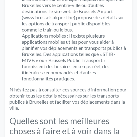
Bruxelles vers le centre-ville ou d’autres
destinations, le site web de Brussels Airport
(www.brusselsairport.be) propose des détails sur
les options de transport public disponibles,
comme le train ou le bus.
Applications mobiles : Il existe plusieurs
applications mobiles utiles pour vous aider à
planifier vos déplacements en transports publics à
Bruxelles. Des applications telles que « STIB-
MIVB » ou « Brussels Public Transport »
fournissent des horaires en temps réel, des
itinéraires recommandés et d’autres
fonctionnalités pratiques.
N’hésitez pas à consulter ces sources d’information pour
obtenir tous les détails nécessaires sur les transports
publics à Bruxelles et faciliter vos déplacements dans la
ville.
Quelles sont les meilleures
choses à faire et à voir dans la