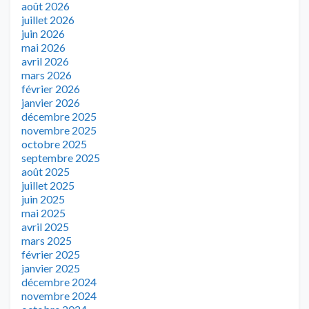
août 2026
juillet 2026
juin 2026
mai 2026
avril 2026
mars 2026
février 2026
janvier 2026
décembre 2025
novembre 2025
octobre 2025
septembre 2025
août 2025
juillet 2025
juin 2025
mai 2025
avril 2025
mars 2025
février 2025
janvier 2025
décembre 2024
novembre 2024