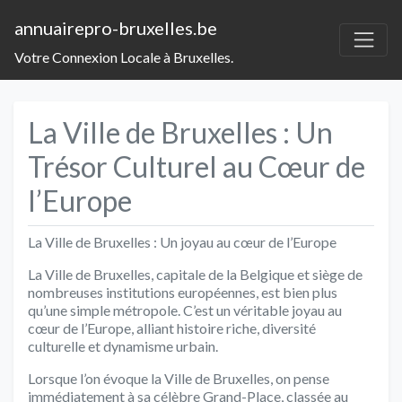
annuairepro-bruxelles.be
Votre Connexion Locale à Bruxelles.
La Ville de Bruxelles : Un
Trésor Culturel au Cœur de
l’Europe
La Ville de Bruxelles : Un joyau au cœur de l’Europe
La Ville de Bruxelles, capitale de la Belgique et siège de
nombreuses institutions européennes, est bien plus
qu’une simple métropole. C’est un véritable joyau au
cœur de l’Europe, alliant histoire riche, diversité
culturelle et dynamisme urbain.
Lorsque l’on évoque la Ville de Bruxelles, on pense
immédiatement à sa célèbre Grand-Place, classée au