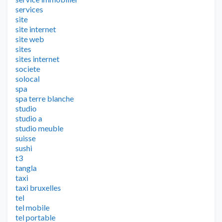
services
site
site internet
site web
sites
sites internet
societe
solocal
spa
spa terre blanche
studio
studio a
studio meuble
suisse
sushi
t3
tangla
taxi
taxi bruxelles
tel
tel mobile
tel portable