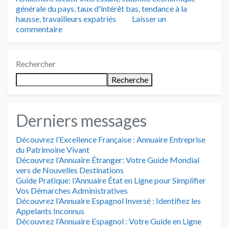
générale du pays
,
taux d'intérêt bas
,
tendance à la
hausse
,
travailleurs expatriés
Laisser un
commentaire
Rechercher
Recherche
Derniers messages
Découvrez l’Excellence Française : Annuaire Entreprise
du Patrimoine Vivant
Découvrez l’Annuaire Étranger: Votre Guide Mondial
vers de Nouvelles Destinations
Guide Pratique: l’Annuaire État en Ligne pour Simplifier
Vos Démarches Administratives
Découvrez l’Annuaire Espagnol Inversé : Identifiez les
Appelants Inconnus
Découvrez l’Annuaire Espagnol : Votre Guide en Ligne