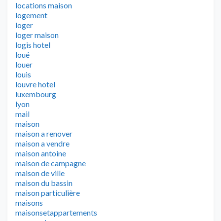
locations maison
logement
loger
loger maison
logis hotel
loué
louer
louis
louvre hotel
luxembourg
lyon
mail
maison
maison a renover
maison a vendre
maison antoine
maison de campagne
maison de ville
maison du bassin
maison particulière
maisons
maisonsetappartements