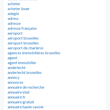
acheter
acheter louer
adagio
adress
adresse
adresse française
aeroport
aéroport bruxelles
aeroport bruxelles
aeroport de charleroi
agences immobilières bruxelles
agent
agent immobilier
anderlecht
anderlecht bruxelles
annecy
annonces
annuaire de recherche
annuaire etat
annuaire fr
annuaire gratuit
annuaire haute savoie