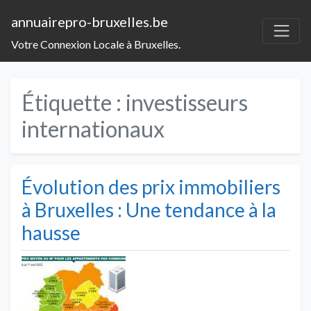
annuairepro-bruxelles.be
Votre Connexion Locale à Bruxelles.
Étiquette :
investisseurs
internationaux
Évolution des prix immobiliers
à Bruxelles : Une tendance à la
hausse