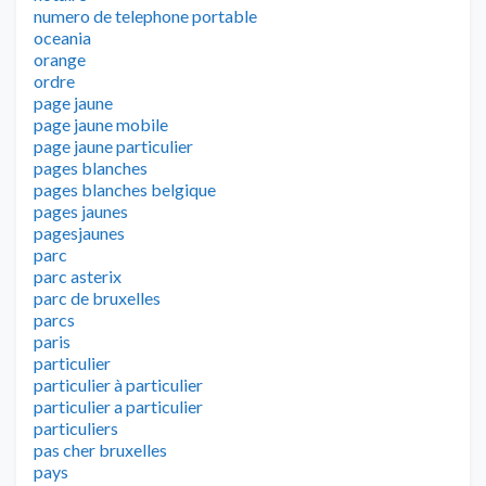
numero de telephone portable
oceania
orange
ordre
page jaune
page jaune mobile
page jaune particulier
pages blanches
pages blanches belgique
pages jaunes
pagesjaunes
parc
parc asterix
parc de bruxelles
parcs
paris
particulier
particulier à particulier
particulier a particulier
particuliers
pas cher bruxelles
pays