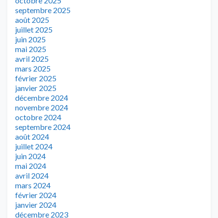
octobre 2025
septembre 2025
août 2025
juillet 2025
juin 2025
mai 2025
avril 2025
mars 2025
février 2025
janvier 2025
décembre 2024
novembre 2024
octobre 2024
septembre 2024
août 2024
juillet 2024
juin 2024
mai 2024
avril 2024
mars 2024
février 2024
janvier 2024
décembre 2023