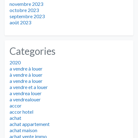
novembre 2023
octobre 2023
septembre 2023
août 2023
Categories
2020
a vendre à louer
à vendre à louer
a vendre a louer
a vendre et a louer
a vendrea louer
a vendrealouer
accor
accor hotel
achat
achat appartement
achat maison
achat vente immo