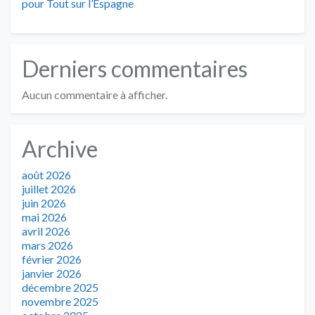
pour Tout sur l’Espagne
Derniers commentaires
Aucun commentaire à afficher.
Archive
août 2026
juillet 2026
juin 2026
mai 2026
avril 2026
mars 2026
février 2026
janvier 2026
décembre 2025
novembre 2025