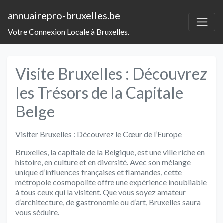
annuairepro-bruxelles.be
Votre Connexion Locale à Bruxelles.
Visite Bruxelles : Découvrez
les Trésors de la Capitale
Belge
Visiter Bruxelles : Découvrez le Cœur de l’Europe
Bruxelles, la capitale de la Belgique, est une ville riche en
histoire, en culture et en diversité. Avec son mélange
unique d’influences françaises et flamandes, cette
métropole cosmopolite offre une expérience inoubliable
à tous ceux qui la visitent. Que vous soyez amateur
d’architecture, de gastronomie ou d’art, Bruxelles saura
vous séduire.