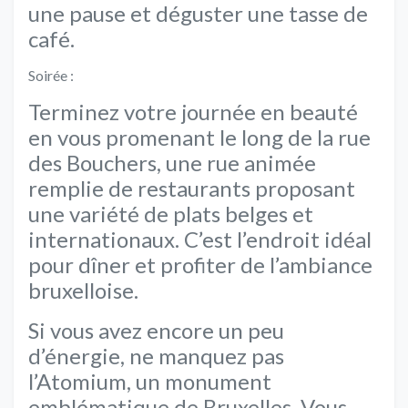
une pause et déguster une tasse de
café.
Soirée :
Terminez votre journée en beauté
en vous promenant le long de la rue
des Bouchers, une rue animée
remplie de restaurants proposant
une variété de plats belges et
internationaux. C’est l’endroit idéal
pour dîner et profiter de l’ambiance
bruxelloise.
Si vous avez encore un peu
d’énergie, ne manquez pas
l’Atomium, un monument
emblématique de Bruxelles. Vous