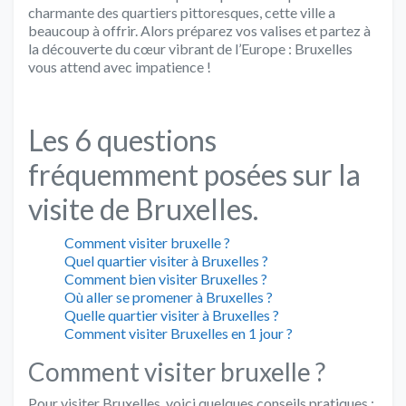
charmante des quartiers pittoresques, cette ville a
beaucoup à offrir. Alors préparez vos valises et partez à
la découverte du cœur vibrant de l’Europe : Bruxelles
vous attend avec impatience !
Les 6 questions
fréquemment posées sur la
visite de Bruxelles.
Comment visiter bruxelle ?
Quel quartier visiter à Bruxelles ?
Comment bien visiter Bruxelles ?
Où aller se promener à Bruxelles ?
Quelle quartier visiter à Bruxelles ?
Comment visiter Bruxelles en 1 jour ?
Comment visiter bruxelle ?
Pour visiter Bruxelles, voici quelques conseils pratiques :