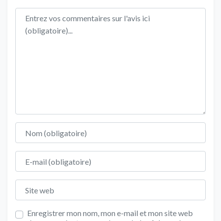
Texte de l'avis
Nom
E-mail
Site web
Enregistrer mon nom, mon e-mail et mon site web