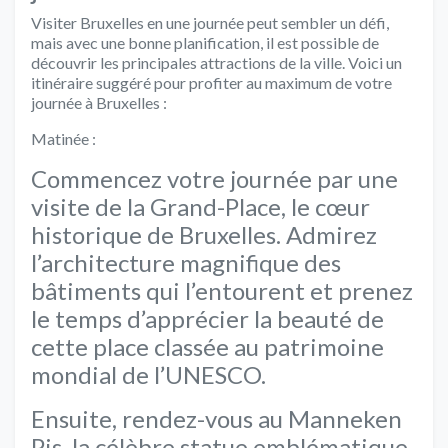
Visiter Bruxelles en une journée peut sembler un défi,
mais avec une bonne planification, il est possible de
découvrir les principales attractions de la ville. Voici un
itinéraire suggéré pour profiter au maximum de votre
journée à Bruxelles :
Matinée :
Commencez votre journée par une
visite de la Grand-Place, le cœur
historique de Bruxelles. Admirez
l’architecture magnifique des
bâtiments qui l’entourent et prenez
le temps d’apprécier la beauté de
cette place classée au patrimoine
mondial de l’UNESCO.
Ensuite, rendez-vous au Manneken
Pis, la célèbre statue emblématique