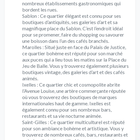
nombreux établissements gastronomiques qui
bordent les rues.
Sablon : Ce quartier élégant est connu pour ses
boutiques d’antiquités, ses galeries d’art et sa
magnifique place du Sablon. C’est l’endroit idéal
pour se promener, faire du shopping ou savourer
une boisson dans l’un des cafés branchés.
Marolles : Situé juste en face du Palais de Justice,
ce quartier bohème est réputé pour son marché
aux puces qui a lieu tous les matins sur la Place du
Jeu de Balle. Vous y trouverez également plusieurs
boutiques vintage, des galeries d’art et des cafés
animés.
Ixelles : Ce quartier chic et cosmopolite abrite
l’Avenue Louise, une artère commerçante réputée
où vous trouverez des boutiques de marques
internationales haut de gamme. Ixelles est
également connu pour ses nombreux bars,
restaurants et sa vie nocturne animée.
Saint-Gilles : Ce quartier multiculturel est réputé
pour son ambiance bohème et artistique. Vous y
trouverez de nombreux cafés, bars, restaurants et