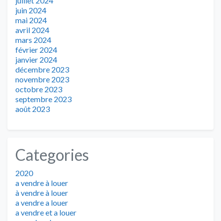
juillet 2024
juin 2024
mai 2024
avril 2024
mars 2024
février 2024
janvier 2024
décembre 2023
novembre 2023
octobre 2023
septembre 2023
août 2023
Categories
2020
a vendre à louer
à vendre à louer
a vendre a louer
a vendre et a louer