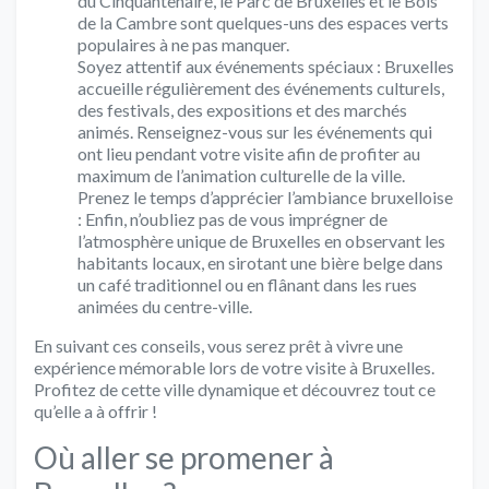
du Cinquantenaire, le Parc de Bruxelles et le Bois
de la Cambre sont quelques-uns des espaces verts
populaires à ne pas manquer.
Soyez attentif aux événements spéciaux : Bruxelles
accueille régulièrement des événements culturels,
des festivals, des expositions et des marchés
animés. Renseignez-vous sur les événements qui
ont lieu pendant votre visite afin de profiter au
maximum de l’animation culturelle de la ville.
Prenez le temps d’apprécier l’ambiance bruxelloise
: Enfin, n’oubliez pas de vous imprégner de
l’atmosphère unique de Bruxelles en observant les
habitants locaux, en sirotant une bière belge dans
un café traditionnel ou en flânant dans les rues
animées du centre-ville.
En suivant ces conseils, vous serez prêt à vivre une
expérience mémorable lors de votre visite à Bruxelles.
Profitez de cette ville dynamique et découvrez tout ce
qu’elle a à offrir !
Où aller se promener à