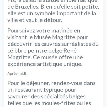
de Bruxelles. Bien qu’elle soit petite,
elle est un symbole important de la
ville et vaut le détour.
Poursuivez votre matinée en
visitant le Musée Magritte pour
découvrir les œuvres surréalistes du
célèbre peintre belge René
Magritte. Ce musée offre une
expérience artistique unique.
Après-midi :
Pour le déjeuner, rendez-vous dans
un restaurant typique pour
savourer des spécialités belges
telles que les moules-frites ou les