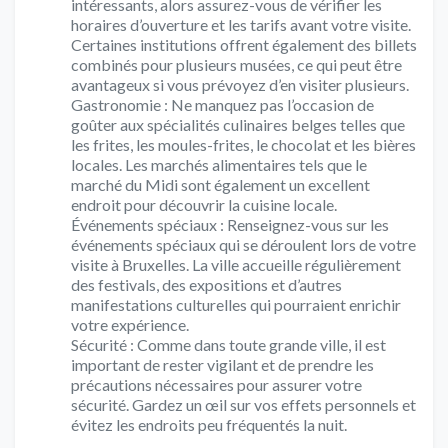
intéressants, alors assurez-vous de vérifier les
horaires d’ouverture et les tarifs avant votre visite.
Certaines institutions offrent également des billets
combinés pour plusieurs musées, ce qui peut être
avantageux si vous prévoyez d’en visiter plusieurs.
Gastronomie : Ne manquez pas l’occasion de
goûter aux spécialités culinaires belges telles que
les frites, les moules-frites, le chocolat et les bières
locales. Les marchés alimentaires tels que le
marché du Midi sont également un excellent
endroit pour découvrir la cuisine locale.
Événements spéciaux : Renseignez-vous sur les
événements spéciaux qui se déroulent lors de votre
visite à Bruxelles. La ville accueille régulièrement
des festivals, des expositions et d’autres
manifestations culturelles qui pourraient enrichir
votre expérience.
Sécurité : Comme dans toute grande ville, il est
important de rester vigilant et de prendre les
précautions nécessaires pour assurer votre
sécurité. Gardez un œil sur vos effets personnels et
évitez les endroits peu fréquentés la nuit.