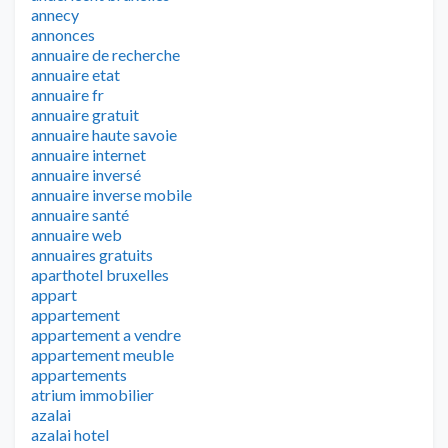
annecy
annonces
annuaire de recherche
annuaire etat
annuaire fr
annuaire gratuit
annuaire haute savoie
annuaire internet
annuaire inversé
annuaire inverse mobile
annuaire santé
annuaire web
annuaires gratuits
aparthotel bruxelles
appart
appartement
appartement a vendre
appartement meuble
appartements
atrium immobilier
azalai
azalai hotel