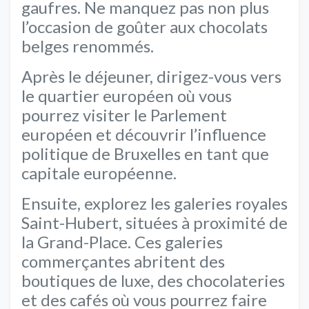
gaufres. Ne manquez pas non plus
l’occasion de goûter aux chocolats
belges renommés.
Après le déjeuner, dirigez-vous vers
le quartier européen où vous
pourrez visiter le Parlement
européen et découvrir l’influence
politique de Bruxelles en tant que
capitale européenne.
Ensuite, explorez les galeries royales
Saint-Hubert, situées à proximité de
la Grand-Place. Ces galeries
commerçantes abritent des
boutiques de luxe, des chocolateries
et des cafés où vous pourrez faire