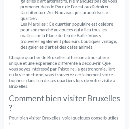
galeries d’art alternatifs. Ne manquez pas de vous
promener dans le Parc de Forest ou d’admirer
l’architecture Art Nouveau qui caractérise ce
quartier.
Les Marolles : Ce quartier populaire est célèbre
pour son marché aux puces qui a lieu tous les
matins sur la Place du Jeu de Balle. Vous y
trouverez également plusieurs boutiques vintage,
des galeries d’art et des cafés animés.
Chaque quartier de Bruxelles offre une atmosphère
unique et une expérience différente à découvrir. Que
vous soyez intéressé par l’histoire, la gastronomie, l’art
ou la vie nocturne, vous trouverez certainement votre
bonheur dans l’un de ces quartiers lors de votre visite à
Bruxelles.
Comment bien visiter Bruxelles
?
Pour bien visiter Bruxelles, voici quelques conseils utiles
: