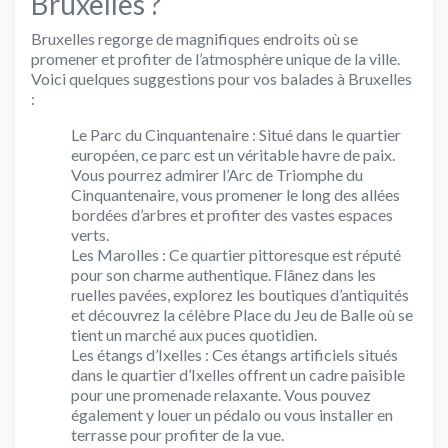
Bruxelles ?
Bruxelles regorge de magnifiques endroits où se
promener et profiter de l’atmosphère unique de la ville.
Voici quelques suggestions pour vos balades à Bruxelles
:
Le Parc du Cinquantenaire : Situé dans le quartier
européen, ce parc est un véritable havre de paix.
Vous pourrez admirer l’Arc de Triomphe du
Cinquantenaire, vous promener le long des allées
bordées d’arbres et profiter des vastes espaces
verts.
Les Marolles : Ce quartier pittoresque est réputé
pour son charme authentique. Flânez dans les
ruelles pavées, explorez les boutiques d’antiquités
et découvrez la célèbre Place du Jeu de Balle où se
tient un marché aux puces quotidien.
Les étangs d’Ixelles : Ces étangs artificiels situés
dans le quartier d’Ixelles offrent un cadre paisible
pour une promenade relaxante. Vous pouvez
également y louer un pédalo ou vous installer en
terrasse pour profiter de la vue.