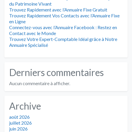
du Patrimoine Vivant
Trouvez Rapidement avec l’Annuaire Fixe Gratuit
Trouvez Rapidement Vos Contacts avec l’Annuaire Fixe
en Ligne
Connectez-vous avec l’Annuaire Facebook : Restez en
Contact avec le Monde
Trouvez Votre Expert-Comptable Idéal grâce à Notre
Annuaire Spécialisé
Derniers commentaires
Aucun commentaire à afficher.
Archive
août 2026
juillet 2026
juin 2026