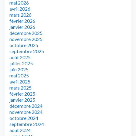
mai 2026
avril 2026
mars 2026
février 2026
janvier 2026
décembre 2025
novembre 2025
octobre 2025
septembre 2025
août 2025
juillet 2025
juin 2025
mai 2025
avril 2025
mars 2025
février 2025
janvier 2025
décembre 2024
novembre 2024
octobre 2024
septembre 2024
août 2024