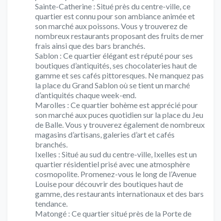
Sainte-Catherine : Situé près du centre-ville, ce
quartier est connu pour son ambiance animée et
son marché aux poissons. Vous y trouverez de
nombreux restaurants proposant des fruits de mer
frais ainsi que des bars branchés.
Sablon : Ce quartier élégant est réputé pour ses
boutiques d’antiquités, ses chocolateries haut de
gamme et ses cafés pittoresques. Ne manquez pas
la place du Grand Sablon où se tient un marché
d’antiquités chaque week-end.
Marolles : Ce quartier bohème est apprécié pour
son marché aux puces quotidien sur la place du Jeu
de Balle. Vous y trouverez également de nombreux
magasins d’artisans, galeries d’art et cafés
branchés.
Ixelles : Situé au sud du centre-ville, Ixelles est un
quartier résidentiel prisé avec une atmosphère
cosmopolite. Promenez-vous le long de l’Avenue
Louise pour découvrir des boutiques haut de
gamme, des restaurants internationaux et des bars
tendance.
Matongé : Ce quartier situé près de la Porte de