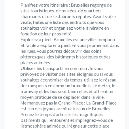
Planifiez votre itinéraire : Bruxelles regorge de
sites touristiques, de musées, de quartiers
charmants et de restaurants réputés. Avant votre
visite, faites une liste des endroits que vous
souhaitez voir et organisez votre itinéraire en
fonction de leur proximité.
Explorez à pied : Bruxelles est une ville compacte
et facile à explorer à pied. En vous promenant dans
les rues, vous pourrez découvrir des coins
pittoresques, des bâtiments historiques et des
places animées.
Utilisez les transports en commun : Si vous
prévoyez de visiter des sites éloignés ou si vous
souhaitez économiser du temps, utilisez le réseau
de transports en commun bruxellois. Le métro, le
tramway et les bus sont bien reliés et offrent un
moyen pratique de se déplacer dans la ville.
Ne manquez pas la Grand-Place : La Grand-Place
est l’un des joyaux architecturaux de Bruxelles.
Prenez le temps d’admirer les magnifiques
bâtiments qui l’entourent et imprégnez-vous de
l’atmosphère animée qui règne sur cette place