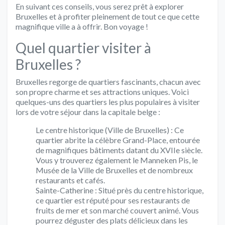
En suivant ces conseils, vous serez prêt à explorer
Bruxelles et à profiter pleinement de tout ce que cette
magnifique ville a à offrir. Bon voyage !
Quel quartier visiter à
Bruxelles ?
Bruxelles regorge de quartiers fascinants, chacun avec
son propre charme et ses attractions uniques. Voici
quelques-uns des quartiers les plus populaires à visiter
lors de votre séjour dans la capitale belge :
Le centre historique (Ville de Bruxelles) : Ce
quartier abrite la célèbre Grand-Place, entourée
de magnifiques bâtiments datant du XVIIe siècle.
Vous y trouverez également le Manneken Pis, le
Musée de la Ville de Bruxelles et de nombreux
restaurants et cafés.
Sainte-Catherine : Situé près du centre historique,
ce quartier est réputé pour ses restaurants de
fruits de mer et son marché couvert animé. Vous
pourrez déguster des plats délicieux dans les