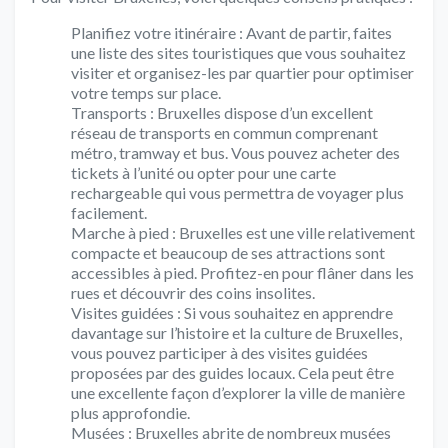
Planifiez votre itinéraire : Avant de partir, faites
une liste des sites touristiques que vous souhaitez
visiter et organisez-les par quartier pour optimiser
votre temps sur place.
Transports : Bruxelles dispose d’un excellent
réseau de transports en commun comprenant
métro, tramway et bus. Vous pouvez acheter des
tickets à l’unité ou opter pour une carte
rechargeable qui vous permettra de voyager plus
facilement.
Marche à pied : Bruxelles est une ville relativement
compacte et beaucoup de ses attractions sont
accessibles à pied. Profitez-en pour flâner dans les
rues et découvrir des coins insolites.
Visites guidées : Si vous souhaitez en apprendre
davantage sur l’histoire et la culture de Bruxelles,
vous pouvez participer à des visites guidées
proposées par des guides locaux. Cela peut être
une excellente façon d’explorer la ville de manière
plus approfondie.
Musées : Bruxelles abrite de nombreux musées