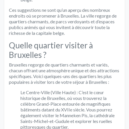
Ces suggestions ne sont qu’un aperçu des nombreux
endroits où se promener à Bruxelles. La ville regorge de
quartiers charmants, de parcs verdoyants et d’espaces
publics animés qui vous invitent à découvrir toute la
richesse de la capitale belge.
Quelle quartier visiter à
Bruxelles ?
Bruxelles regorge de quartiers charmants et variés,
chacun offrant une atmosphère unique et des attractions
spécifiques. Voici quelques-uns des quartiers les plus
populaires à visiter lors de votre séjour à Bruxelles :
Le Centre-Ville (Ville Haute) : C’est le cœur
historique de Bruxelles, où vous trouverez la
célèbre Grand-Place entourée de magnifiques
bâtiments datant du XVIIe siècle. Vous pourrez
également visiter le Manneken Pis, la cathédrale
Saints-Michel-et-Gudule et explorer les ruelles
pittoresques du quartier.